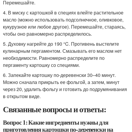
Перемешайте.
4. В миску с картошкой в специях влейте растительное
масло (можно использовать подсолнечное, оливковое,
кукурузное или любое другое). Перемешайте, стараясь,
чтобы оно равномерно распределилось.
5. Духовку нагрейте до 190 °C. Противень выстелите
кулинарным пергаментом. Смазывать его маслом нет
необходимости. Равномерно распределите по
пергаменту картошку со специями.
6. Запекайте картошку по-деревенски 30–40 минут.
Можно сначала прикрыть ее фольгой, а затем, минут
через 20, удалить фольгу и готовить до подрумянивания
в открытом виде.
Связанные вопросы и ответы:
Вопрос 1: Какие ингредиенты нужны для
приготовления картошки по-деревенски на