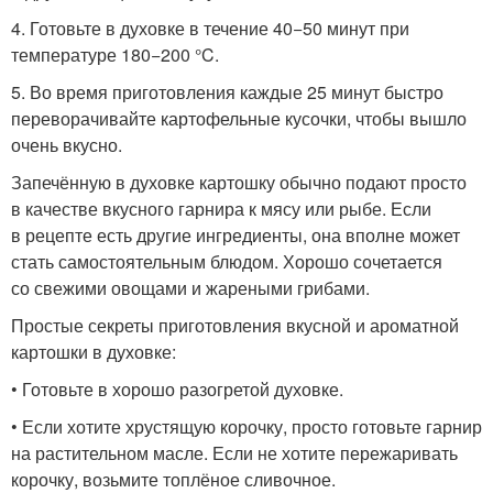
4. Готовьте в духовке в течение 40−50 минут при
температуре 180−200 °C.
5. Во время приготовления каждые 25 минут быстро
переворачивайте картофельные кусочки, чтобы вышло
очень вкусно.
Запечённую в духовке картошку обычно подают просто
в качестве вкусного гарнира к мясу или рыбе. Если
в рецепте есть другие ингредиенты, она вполне может
стать самостоятельным блюдом. Хорошо сочетается
со свежими овощами и жареными грибами.
Простые секреты приготовления вкусной и ароматной
картошки в духовке:
• Готовьте в хорошо разогретой духовке.
• Если хотите хрустящую корочку, просто готовьте гарнир
на растительном масле. Если не хотите пережаривать
корочку, возьмите топлёное сливочное.