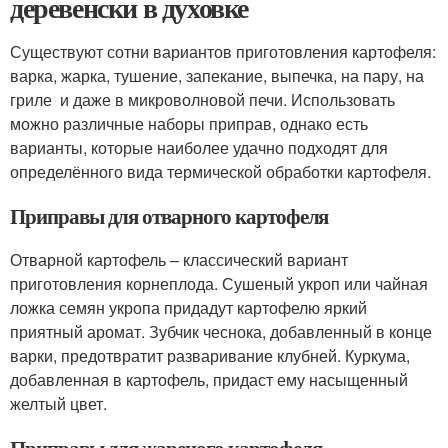
деревенски в духовке
Существуют сотни вариантов приготовления картофеля:
варка, жарка, тушение, запекание, выпечка, на пару, на
гриле и даже в микроволновой печи. Использовать
можно различные наборы приправ, однако есть
варианты, которые наиболее удачно подходят для
определённого вида термической обработки картофеля.
Приправы для отварного картофеля
Отварной картофель – классический вариант
приготовления корнеплода. Сушеный укроп или чайная
ложка семян укропа придадут картофелю яркий
приятный аромат. Зубчик чеснока, добавленный в конце
варки, предотвратит разваривание клубней. Куркума,
добавленная в картофель, придаст ему насыщенный
желтый цвет.