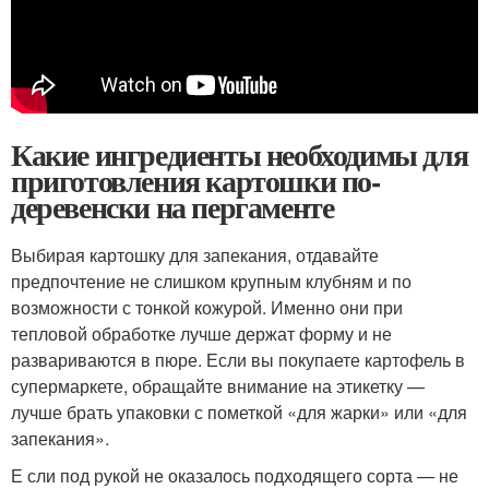
Какие ингредиенты необходимы для
приготовления картошки по-
деревенски на пергаменте
Выбирая картошку для запекания, отдавайте
предпочтение не слишком крупным клубням и по
возможности с тонкой кожурой. Именно они при
тепловой обработке лучше держат форму и не
развариваются в пюре. Если вы покупаете картофель в
супермаркете, обращайте внимание на этикетку —
лучше брать упаковки с пометкой «для жарки» или «для
запекания».
Е сли под рукой не оказалось подходящего сорта — не