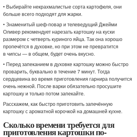
• Выбирайте некрахмалистые сорта картофеля, они
больше всего подходят для жарки.
• Знаменитый шеф-повар и телеведущий Джейми
Оливер рекомендует нарезать картошку на куски
размером с четверть куриного яйца. Так она хорошо
пропечётся в духовке, но при этом не превратится
в чипсы — в общем, будет очень вкусно.
• Перед запеканием в духовке картошку можно быстро
проварить, буквально в течение 7 минут. Тогда
сердцевина во время приготовления гарнира получится
очень нежной. После варки обязательно просушите
картошку и только потом запекайте.
Расскажем, как быстро приготовить запечённую
картошку с ароматной корочкой на домашней кухне.
Сколько времени требуется для
приготовления картошки по-