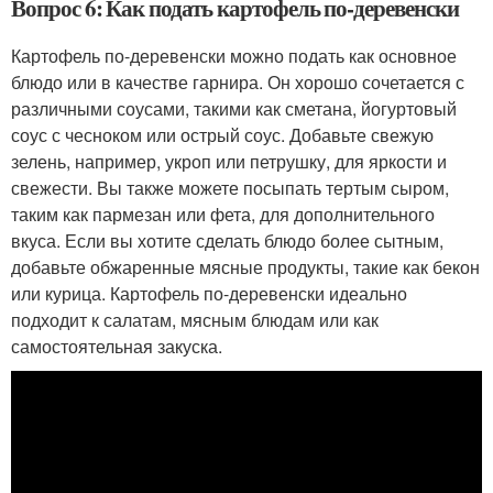
Вопрос 6: Как подать картофель по-деревенски
Картофель по-деревенски можно подать как основное
блюдо или в качестве гарнира. Он хорошо сочетается с
различными соусами, такими как сметана, йогуртовый
соус с чесноком или острый соус. Добавьте свежую
зелень, например, укроп или петрушку, для яркости и
свежести. Вы также можете посыпать тертым сыром,
таким как пармезан или фета, для дополнительного
вкуса. Если вы хотите сделать блюдо более сытным,
добавьте обжаренные мясные продукты, такие как бекон
или курица. Картофель по-деревенски идеально
подходит к салатам, мясным блюдам или как
самостоятельная закуска.