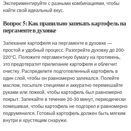
Экспериментируйте с разными комбинациями, чтобы
найти свой идеальный вкус.
Вопрос 5: Как правильно запекать картофель на
пергаменте в духовке
Запекание картофеля на пергаменте в духовке —
простой и удобный процесс. Разогрейте духовку до 200-
220°C. Положите пергаментную бумагу на противень,
это предотвратит прилипание картофеля и облегчит
очистку. Распределите подготовленный картофель в
один слой, чтобы он равномерно запекался. Полейте
маслом, посыпьте специями и аккуратно перемешайте
руками или ложкой, чтобы картофель был равномерно
покрыт. Запекайте в течение 20-30 минут, периодически
помешивая, чтобы картофель не подгорел и равномерно
подрумянился. Готовый картофель должен быть мягким
внутри и хрустящим снаружи.