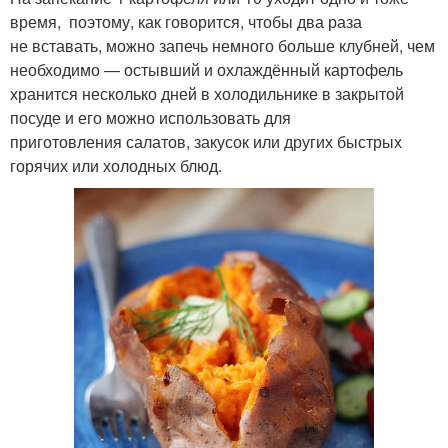
время, поэтому, как говорится, чтобы два раза
не вставать, можно запечь немного больше клубней, чем
необходимо — остывший и охлаждённый картофель
хранится несколько дней в холодильнике в закрытой
посуде и его можно использовать для
приготовления салатов, закусок или других быстрых
горячих или холодных блюд.