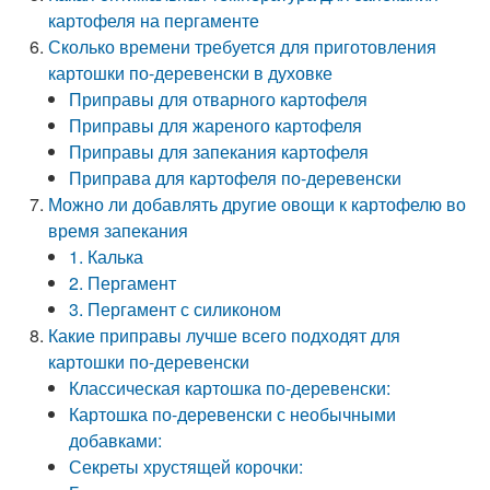
картофеля на пергаменте
Сколько времени требуется для приготовления
картошки по-деревенски в духовке
Приправы для отварного картофеля
Приправы для жареного картофеля
Приправы для запекания картофеля
Приправа для картофеля по-деревенски
Можно ли добавлять другие овощи к картофелю во
время запекания
1. Калька
2. Пергамент
3. Пергамент с силиконом
Какие приправы лучше всего подходят для
картошки по-деревенски
Классическая картошка по-деревенски:
Картошка по-деревенски с необычными
добавками:
Секреты хрустящей корочки: