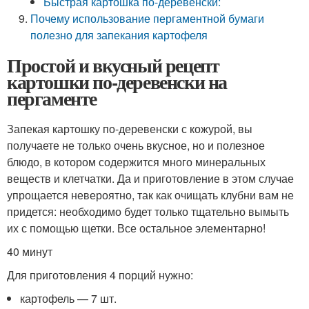
Быстрая картошка по-деревенски:
Почему использование пергаментной бумаги
полезно для запекания картофеля
Простой и вкусный рецепт
картошки по-деревенски на
пергаменте
Запекая картошку по-деревенски с кожурой, вы
получаете не только очень вкусное, но и полезное
блюдо, в котором содержится много минеральных
веществ и клетчатки. Да и приготовление в этом случае
упрощается невероятно, так как очищать клубни вам не
придется: необходимо будет только тщательно вымыть
их с помощью щетки. Все остальное элементарно!
40 минут
Для приготовления 4 порций нужно:
картофель — 7 шт.