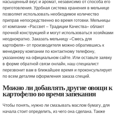
насыщенный вкус и аромат, независимо от способа его
приготовления. Удобная система хранения в мельнице
позволяет использовать необходимое количество
приправ непосредственно во время готовки. Мельницы
от компании «Рассвет – Традиции Качества» облают
прочной конструкцией и могут использоваться хозяйками
неоднократно. Заказать мельницу «Смесь для
картофеля» от производителя можно обратившись к
менеджеру компании по контактному телефону,
указанному на официальном сайте. Или оставьте заявку
в форме обратной связи онлайн, наш специалист
перезвонит вам в ближайшее время и проконсультирует
по всем деталям оформления заказа специй.
Можно ли добавлять другие овощи к
картофелю во время запекания
Чтобы понять, нужно ли смазывать маслом бумагу, для
начала стоит определить, из чего она сделана. Также