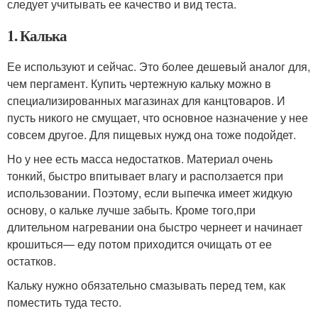
следует учитывать ее качество и вид теста.
1. Калька
Ее используют и сейчас. Это более дешевый аналог для,
чем пергамент. Купить чертежную кальку можно в
специализированных магазинах для канцтоваров. И
пусть никого не смущает, что основное назначение у нее
совсем другое. Для пищевых нужд она тоже подойдет.
Но у нее есть масса недостатков. Материал очень
тонкий, быстро впитывает влагу и расползается при
использовании. Поэтому, если выпечка имеет жидкую
основу, о кальке лучше забыть. Кроме того,
при
длительном нагревании она быстро чернеет и начинает
крошиться
— еду потом приходится очищать от ее
остатков.
Кальку нужно обязательно смазывать перед тем, как
поместить туда тесто.