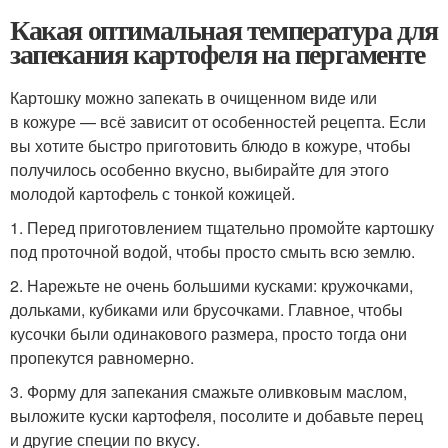
Какая оптимальная температура для
запекания картофеля на пергаменте
Картошку можно запекать в очищенном виде или
в кожуре — всё зависит от особенностей рецепта. Если
вы хотите быстро приготовить блюдо в кожуре, чтобы
получилось особенно вкусно, выбирайте для этого
молодой картофель с тонкой кожицей.
1. Перед приготовлением тщательно промойте картошку
под проточной водой, чтобы просто смыть всю землю.
2. Нарежьте не очень большими кусками: кружочками,
дольками, кубиками или брусочками. Главное, чтобы
кусочки были одинакового размера, просто тогда они
пропекутся равномерно.
3. Форму для запекания смажьте оливковым маслом,
выложите куски картофеля, посолите и добавьте перец
и другие специи по вкусу.