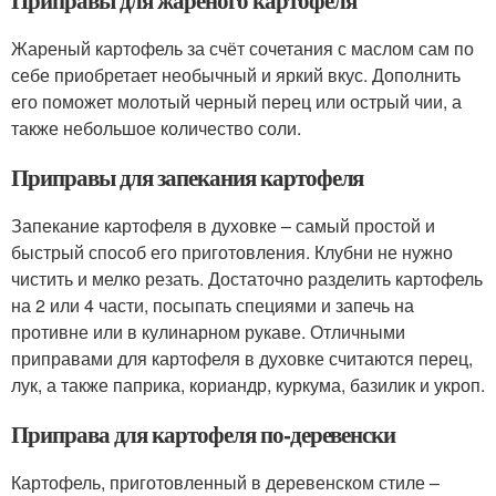
Приправы для жареного картофеля
Жареный картофель за счёт сочетания с маслом сам по
себе приобретает необычный и яркий вкус. Дополнить
его поможет молотый черный перец или острый чии, а
также небольшое количество соли.
Приправы для запекания картофеля
Запекание картофеля в духовке – самый простой и
быстрый способ его приготовления. Клубни не нужно
чистить и мелко резать. Достаточно разделить картофель
на 2 или 4 части, посыпать специями и запечь на
противне или в кулинарном рукаве. Отличными
приправами для картофеля в духовке считаются перец,
лук, а также паприка, кориандр, куркума, базилик и укроп.
Приправа для картофеля по-деревенски
Картофель, приготовленный в деревенском стиле –