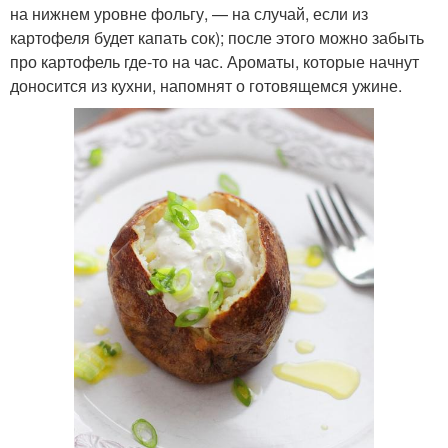
на нижнем уровне фольгу, — на случай, если из
картофеля будет капать сок); после этого можно забыть
про картофель где-то на час. Ароматы, которые начнут
доносится из кухни, напомнят о готовящемся ужине.