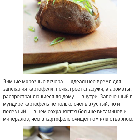
Зимние морозные вечера — идеальное время для
запекания картофеля: печка греет снаружи, а ароматы,
распространяющиеся по дому — внутри. Запеченный в
мундире картофель не только очень вкусный, но и
полезный — в нем сохраняется больше витаминов и
минералов, чем в картофеле очищенном или отварном.