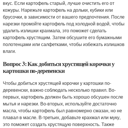
вкус. Если картофель старый, лучше очистить его от
кожуры. Нарежьте картофель на дольки, кубики или
брусочки, в зависимости от вашего предпочтения. После
нарезки промойте картофель под холодной водой, чтобы
удалить излишки крахмала, это поможет сделать
картофель хрустящим. Затем обсушите его бумажными
полотенцами или салфетками, чтобы избежать излишков
влаги.
Вопрос 3: Как добиться хрустящей корочки у
картошки по-деревенски
Чтобы добиться хрустящей корочки у картошки по-
деревенски, важно соблюдать несколько правил. Во-
первых, картофель должен быть хорошо обсушен после
мытья и нарезки. Во-вторых, используйте достаточно
масла, чтобы картофель был равномерно смазан, но не
плавал в масле. В-третьих, добавьте крахмал или муку,
это поможет создать хрустящую поверхность. Также