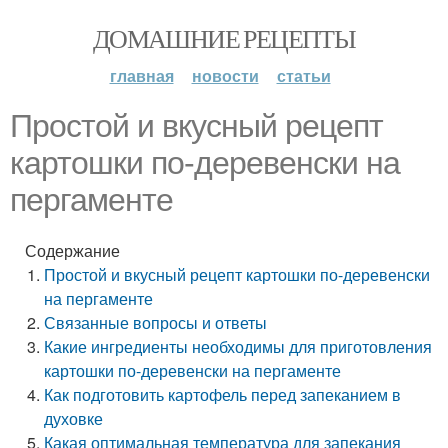
ДОМАШНИЕ РЕЦЕПТЫ
главная
новости
статьи
Простой и вкусный рецепт
картошки по-деревенски на
пергаменте
Содержание
Простой и вкусный рецепт картошки по-деревенски
на пергаменте
Связанные вопросы и ответы
Какие ингредиенты необходимы для приготовления
картошки по-деревенски на пергаменте
Как подготовить картофель перед запеканием в
духовке
Какая оптимальная температура для запекания