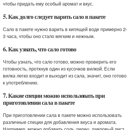
чтобы придать ему особый аромат и вкус.
5. Как долго следует варить сало в пакете
Сало в пакете нужно варить в кипящей воде примерно 2-
3 часа, чтобы оно стало мягким и нежным.
6. Как узнать, что сало готово
Чтобы узнать, что сало готово, можно проверить его
готовность, проткнув один из кусочков вилкой. Если
вилка легко входит и выходит из сала, значит, оно готово
к употреблению.
7. Какие специи можно использовать при
приготовлении сала в пакете
При приготовлении сала в пакете можно использовать
различные специи для добавления вкуса и аромата.
Например, можно добавить соль, перец, лавровый лист.