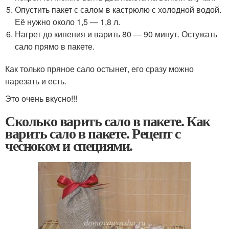
Опустить пакет с салом в кастрюлю с холодной водой.
Её нужно около 1,5 — 1,8 л.
Нагрет до кипения и варить 80 — 90 минут. Остужать
сало прямо в пакете.
Как только пряное сало остынет, его сразу можно
нарезать и есть.
Это очень вкусно!!!
Сколько варить сало в пакете. Как
варить сало в пакете. Рецепт с
чесноком и специями.