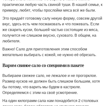
практически любую часть свиной туши. В нашей семье, к
примеру, любят, чтобы прослойки мяса всё же были.
Это придаёт готовому салу некую форму, совсем другой
вкус, здесь есть чем посмаковать и что пожевать. Если
же сварить куски, большей частью состоящие из мяса,
получится не слишком вкусно, суховато. В общем, на
любителя.
Важно! Сало для приготовления этим способом
желательно выбирать с кожей, не нужно её обрезать.
Варим свиное сало со специями в пакете
Выбираем свежее сало, не лежалое и не прогорклое.
Размер кусков не должен быть слишком большим, хотя
бы потому, что варить мы будем в кастрюле.
Определяемся с этим на своё усмотрение.
На один килограмм сала нам понадобится 2 столовых