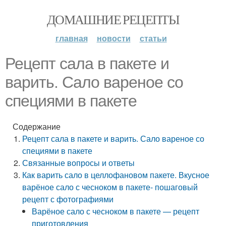
ДОМАШНИЕ РЕЦЕПТЫ
главная
новости
статьи
Рецепт сала в пакете и
варить. Сало вареное со
специями в пакете
Содержание
Рецепт сала в пакете и варить. Сало вареное со
специями в пакете
Связанные вопросы и ответы
Как варить сало в целлофановом пакете. Вкусное
варёное сало с чесноком в пакете- пошаговый
рецепт с фотографиями
Варёное сало с чесноком в пакете — рецепт
приготовления