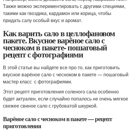
Также можно экспериментировать с другими специями,
такими как гвоздика, кардамон или корица, чтобы
придать салу особый вкус и аромат.
Как варить сало в целлофановом
пакете. Вкусное варёное сало с
чесноком в пакете- пошаговый
рецепт с фотографиями
В этой статье вы найдете все про то, как приготовить
вкусное варёное сало с чесноком в пакете — пошаговый
мастер класс с фотографиями.
Этот рецепт приготовления соленого сала особенно
будет актуален, если случайно попалось не очень мягкое
свежее свиное сало с грубоватой шкуркой.
Варёное сало с чесноком в пакете — рецепт
приготовления