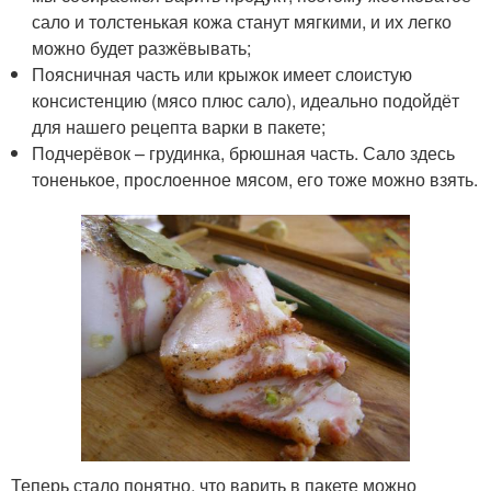
сало и толстенькая кожа станут мягкими, и их легко
можно будет разжёвывать;
Поясничная часть или крыжок имеет слоистую
консистенцию (мясо плюс сало), идеально подойдёт
для нашего рецепта варки в пакете;
Подчерёвок – грудинка, брюшная часть. Сало здесь
тоненькое, прослоенное мясом, его тоже можно взять.
Теперь стало понятно, что варить в пакете можно