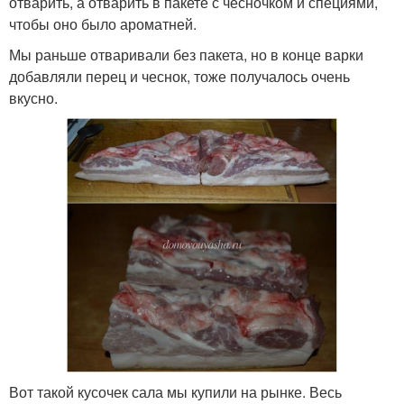
отварить, а отварить в пакете с чесночком и специями,
чтобы оно было ароматней.
Мы раньше отваривали без пакета, но в конце варки
добавляли перец и чеснок, тоже получалось очень
вкусно.
Вот такой кусочек сала мы купили на рынке. Весь