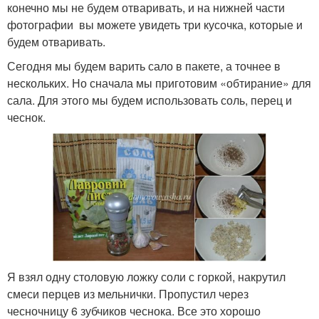
конечно мы не будем отваривать, и на нижней части
фотографии вы можете увидеть три кусочка, которые и
будем отваривать.
Сегодня мы будем варить сало в пакете, а точнее в
нескольких. Но сначала мы приготовим «обтирание» для
сала. Для этого мы будем использовать соль, перец и
чеснок.
Я взял одну столовую ложку соли с горкой, накрутил
смеси перцев из мельнички. Пропустил через
чесночницу 6 зубчиков чеснока. Все это хорошо