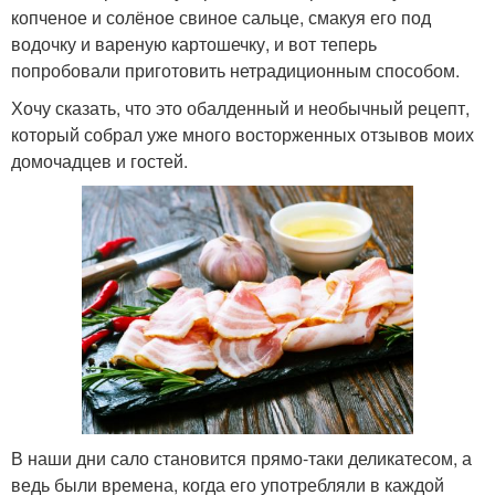
копченое и солёное свиное сальце, смакуя его под
водочку и вареную картошечку, и вот теперь
попробовали приготовить нетрадиционным способом.
Хочу сказать, что это обалденный и необычный рецепт,
который собрал уже много восторженных отзывов моих
домочадцев и гостей.
В наши дни сало становится прямо-таки деликатесом, а
ведь были времена, когда его употребляли в каждой