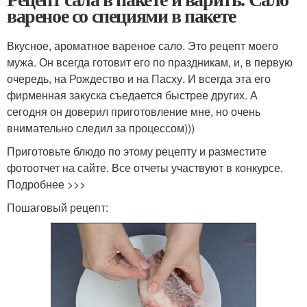
вареное со специями в пакете
Вкусное, ароматное вареное сало. Это рецепт моего
мужа. Он всегда готовит его по праздникам, и, в первую
очередь, на Рождество и на Пасху. И всегда эта его
фирменная закуска съедается быстрее других. А
сегодня он доверил приготовление мне, но очень
внимательно следил за процессом)))
Приготовьте блюдо по этому рецепту и разместите
фотоотчет на сайте. Все отчеты участвуют в конкурсе.
Подробнее >>>
Пошаговый рецепт: