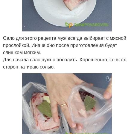
Сало для этого рецепта муж всегда выбирает с мясной
прослойкой. Иначе оно после приготовления будет
слишком мягким.
Для начала сало нужно посолить. Хорошенько, со всех
сторон натираю солью.