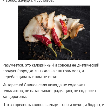
и волос, желудка и суставов.
Разумеется, это калорийный и совсем не диетический
продукт (порядка 700 ккал на 100 граммов), и
перебарщивать с ним не стоит.
Интересно! Свиное сало никогда не содержит
гельминтов, не накапливает радиацию, не содержит
канцерогены.
Что за прелесть свиное сальце – оно и лечит, и бодрит, и