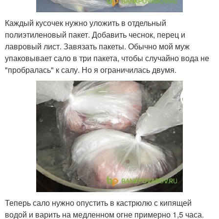
Каждый кусочек нужно уложить в отдельный
полиэтиленовый пакет. Добавить чеснок, перец и
лавровый лист. Завязать пакеты. Обычно мой муж
упаковывает сало в три пакета, чтобы случайно вода не
"пробралась" к салу. Но я ограничилась двумя.
Теперь сало нужно опустить в кастрюлю с кипящей
водой и варить на медленном огне примерно 1,5 часа.