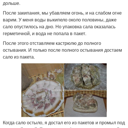
дольше.
После закипания, мы убавляем огонь, и на слабом огне
варим. У меня воды выкипело около половины, даже
сало опустилось на дно. Но упаковка сала оказалась
герметичной, и вода не попала в пакет.
После этого отставляем кастрюлю до полного
остывания. И только после полного остывания достаем
сало из пакета.
Когда сало остыло, я достал его из пакетов и промыл под