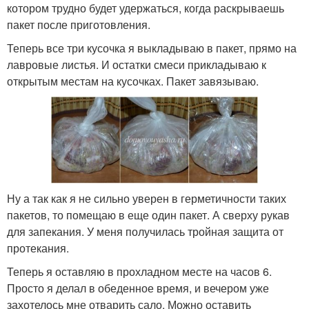
котором трудно будет удержаться, когда раскрываешь
пакет после приготовления.
Теперь все три кусочка я выкладываю в пакет, прямо на
лавровые листья. И остатки смеси прикладываю к
открытым местам на кусочках. Пакет завязываю.
Ну а так как я не сильно уверен в герметичности таких
пакетов, то помещаю в еще один пакет. А сверху рукав
для запекания. У меня получилась тройная защита от
протекания.
Теперь я оставляю в прохладном месте на часов 6.
Просто я делал в обеденное время, и вечером уже
захотелось мне отварить сало. Можно оставить