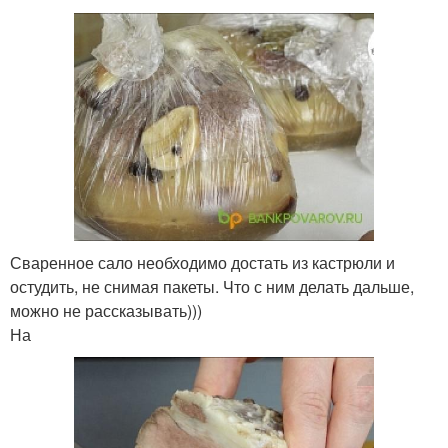
Сваренное сало необходимо достать из кастрюли и
остудить, не снимая пакеты. Что с ним делать дальше,
можно не рассказывать)))
На