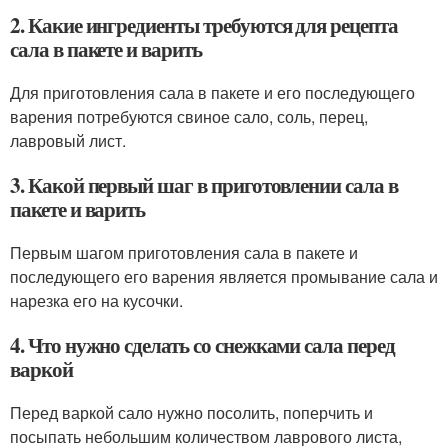
2. Какие ингредиенты требуются для рецепта
сала в пакете и варить
Для приготовления сала в пакете и его последующего
варения потребуются свиное сало, соль, перец,
лавровый лист.
3. Какой первый шаг в приготовлении сала в
пакете и варить
Первым шагом приготовления сала в пакете и
последующего его варения является промывание сала и
нарезка его на кусочки.
4. Что нужно сделать со снежками сала перед
варкой
Перед варкой сало нужно посолить, поперчить и
посыпать небольшим количеством лаврового листа,