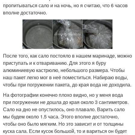
пропитываться сало и на ночь, но я считаю, что 6 часов
вполне достаточно.
После того, как сало постояло в нашем маринаде, можно
приступать и к отвариванию. Для этого я буру
алюминиевую кастрюлю, небольшого размера. Чтобы
наш пакет легко мог в неё поместиться. Набираю воды,
чтобы при погружении пакета, до края вода не доходила.
На фотографии конечно плохо видно, но у меня вода
при погружении не дошла до края около 3 сантиметров.
Сало на дно не опустилось, оно плавало. Варить сало
мы будем около 1.5 часа. Этого вполне достаточно,
чтобы оно было мягким. Но это зависит и от толщины
куска сала. Если кусок большой, то и вариться он будет