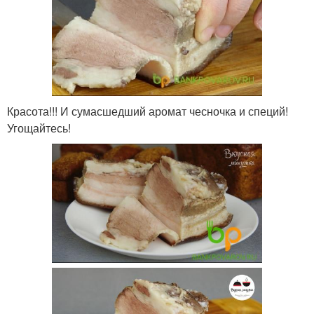
Красота!!! И сумасшедший аромат чесночка и специй!
Угощайтесь!