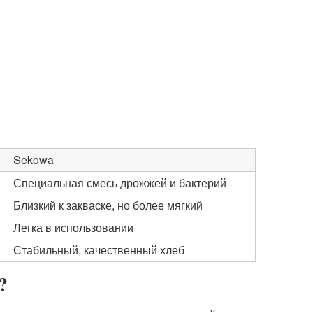
Sekowa
Специальная смесь дрожжей и бактерий
Близкий к закваске, но более мягкий
Легка в использовании
Стабильный, качественный хлеб
?