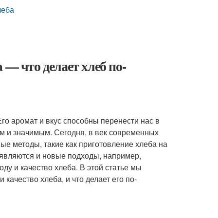
леба
 — что делает хлеб по-
го аромат и вкус способны перенести нас в
м и значимым. Сегодня, в век современных
ые методы, такие как приготовление хлеба на
оявляются и новые подходы, например,
ду и качество хлеба. В этой статье мы
 качество хлеба, и что делает его по-