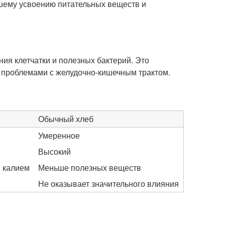
шему усвоению питательных веществ и
ия клетчатки и полезных бактерий. Это
 проблемами с желудочно-кишечным трактом.
Обычный хлеб
Умеренное
Высокий
, калием
Меньше полезных веществ
Не оказывает значительного влияния