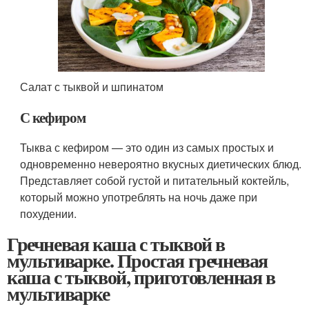
Салат с тыквой и шпинатом
С кефиром
Тыква с кефиром — это один из самых простых и
одновременно невероятно вкусных диетических блюд.
Представляет собой густой и питательный коктейль,
который можно употреблять на ночь даже при
похудении.
Гречневая каша с тыквой в
мультиварке. Простая гречневая
каша с тыквой, приготовленная в
мультиварке