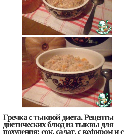
Гречка с тыквой диета. Рецепты
диетических блюд из тыквы для
похудения: сок, салат, с кефиром и с