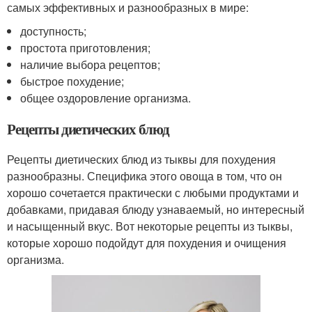
самых эффективных и разнообразных в мире:
доступность;
простота приготовления;
наличие выбора рецептов;
быстрое похудение;
общее оздоровление организма.
Рецепты диетических блюд
Рецепты диетических блюд из тыквы для похудения
разнообразны. Специфика этого овоща в том, что он
хорошо сочетается практически с любыми продуктами и
добавками, придавая блюду узнаваемый, но интересный
и насыщенный вкус. Вот некоторые рецепты из тыквы,
которые хорошо подойдут для похудения и очищения
организма.