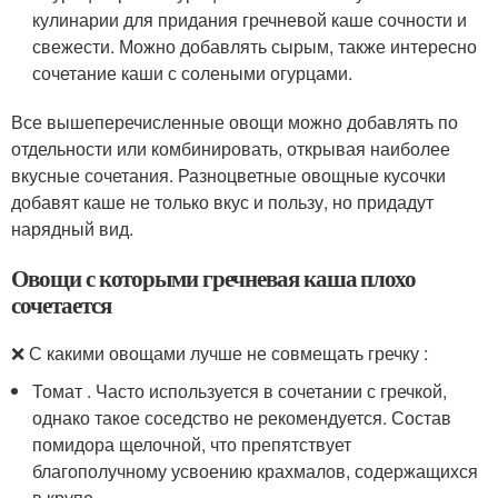
кулинарии для придания гречневой каше сочности и
свежести. Можно добавлять сырым, также интересно
сочетание каши с солеными огурцами.
Все вышеперечисленные овощи можно добавлять по
отдельности или комбинировать, открывая наиболее
вкусные сочетания. Разноцветные овощные кусочки
добавят каше не только вкус и пользу, но придадут
нарядный вид.
Овощи с которыми гречневая каша плохо
сочетается
❌ С какими овощами лучше не совмещать гречку :
Томат . Часто используется в сочетании с гречкой,
однако такое соседство не рекомендуется. Состав
помидора щелочной, что препятствует
благополучному усвоению крахмалов, содержащихся
в крупе.