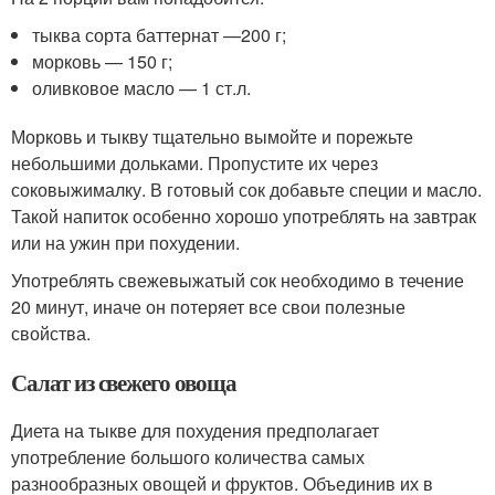
тыква сорта баттернат —200 г;
морковь — 150 г;
оливковое масло — 1 ст.л.
Морковь и тыкву тщательно вымойте и порежьте
небольшими дольками. Пропустите их через
соковыжималку. В готовый сок добавьте специи и масло.
Такой напиток особенно хорошо употреблять на завтрак
или на ужин при похудении.
Употреблять свежевыжатый сок необходимо в течение
20 минут, иначе он потеряет все свои полезные
свойства.
Салат из свежего овоща
Диета на тыкве для похудения предполагает
употребление большого количества самых
разнообразных овощей и фруктов. Объединив их в