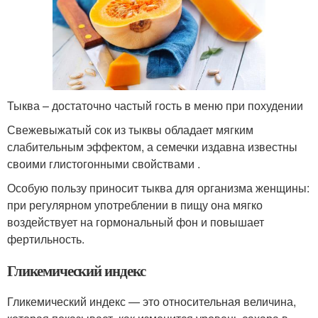
Тыква – достаточно частый гость в меню при похудении
Свежевыжатый сок из тыквы обладает мягким
слабительным эффектом, а семечки издавна известны
своими глистогонными свойствами .
Особую пользу приносит тыква для организма женщины:
при регулярном употреблении в пищу она мягко
воздействует на гормональный фон и повышает
фертильность.
Гликемический индекс
Гликемический индекс — это относительная величина,