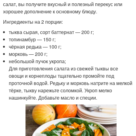
салат, вы получите вкусный и полезный перекус или
хорошее дополнение к основному блюду.
Ингредиенты на 2 порции:
тыква сырая, сорт баттернат — 200 г;
топинамбур — 150 г;
чёрная редька — 100 г;
морковь — 200 г;
небольшой пучок укропа;
Для приготовления салата из свежей тыквы все
овощи и корнеплоды тщательно промойте под
проточной водой. Редьку и морковь натрите на мелкой
тёрке, тыкву нарежьте соломкой. Укроп мелко
нашинкуйте. Добавьте масло и специи.