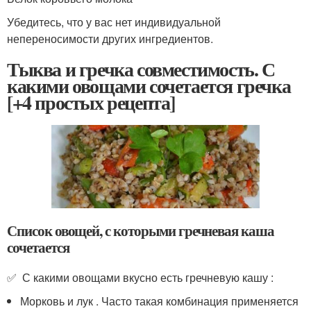
Убедитесь, что у вас нет индивидуальной
непереносимости других ингредиентов.
Тыква и гречка совместимость. С
какими овощами сочетается гречка
[+4 простых рецепта]
Список овощей, с которыми гречневая каша
сочетается
✅ С какими овощами вкусно есть гречневую кашу :
Морковь и лук . Часто такая комбинация применяется