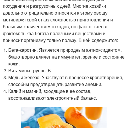
похудения и разгрузочных дней. Многие хозяйки
довольно отрицательно относятся к этому овощу,
мотивируя свой отказ сложностью приготовления и
большим количеством отходов, но факт остается
фактом: тыква богата полезными веществами и
приносит организму только пользу. В ней содержится:
Бета-каротин. Является природным антиоксидантом,
благотворно влияет на иммунитет, зрение и состояние
кожи.
Витамины группы В.
Медь и железо. Участвуют в процессе кроветворения,
способны предотвращать развитие анемии.
Калий и магний, входящие в её состав,
восстанавливают электролитный баланс.