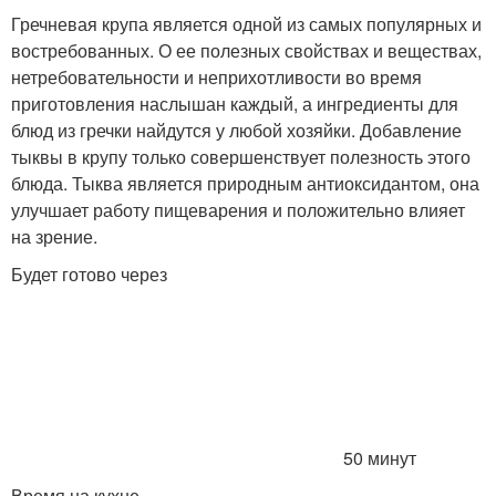
Гречневая крупа является одной из самых популярных и
востребованных. О ее полезных свойствах и веществах,
нетребовательности и неприхотливости во время
приготовления наслышан каждый, а ингредиенты для
блюд из гречки найдутся у любой хозяйки. Добавление
тыквы в крупу только совершенствует полезность этого
блюда. Тыква является природным антиоксидантом, она
улучшает работу пищеварения и положительно влияет
на зрение.
Будет готово через
50 минут
Время на кухне