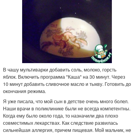
В чашу мультиварки добавить соль, молоко, горсть
яблок. Включить программа "Каша" на 30 минут. Через
10 минут добавить сливочное масло и тыкву. Готовить до
окончания режима.
Я уже писала, что мой сын в детстве очень много болел.
Наши врачи в поликлинике были не всегда компетентны.
Когда ему было около года, то назначили два плохо
совместимых лекарствах. Как следствие развилась
сильнейшая аллергия, причем пищевая. Мой мальчик, не