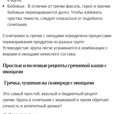
Бобовые . В отличие от гречки фасоль, горох и прочие
бобовые перевариваются долго. Чтобы избежать
чувства тяжести, следует отказаться от подобного
сочетания.
Сочетаемость гречки с овощами определена процессами
переваривания продуктов из разных групп.
Углеводистая крупа легче усваивается в комбинации с
жирами и овощами некислого состава.
Простые и полезные рецепты гречневой каши с
овощами
Гречка, тушеная на сковороде с овощами
Это самый простой, вкусный и бюджетный рецепт
гречки. Крупа в сочетании с морковкой и луком обретает
сочность и аппетитный аромат!