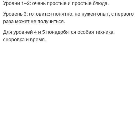
Уровни 1–2: очень простые и простые блюда.
Уровень 3: готовится понятно, но нужен опыт, с первого
раза может не получиться.
Для уровней 4 и 5 понадобятся особая техника,
сноровка и время.