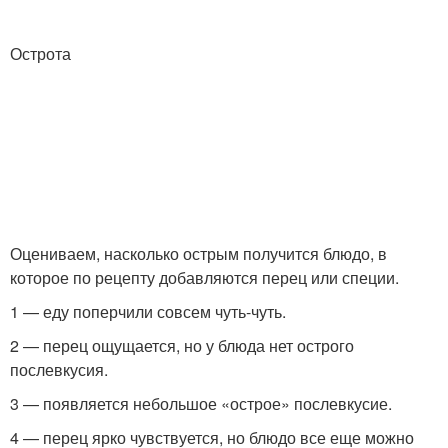
Острота
Оцениваем, насколько острым получится блюдо, в
которое по рецепту добавляются перец или специи.
1 — еду поперчили совсем чуть-чуть.
2 — перец ощущается, но у блюда нет острого
послевкусия.
3 — появляется небольшое «острое» послевкусие.
4 — перец ярко чувствуется, но блюдо все еще можно