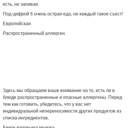
есть, не запивая.
Под цифрой 5 очень острая еда, не каждый такое съест!
Европейская
Распространенный аллерген
Здесь мы обращаем ваше внимание на то, есть ли в
блюде распространенные и опасные аллергены. Перед
тем как готовить, убедитесь, что у вас нет
индивидуальной непереносимости других продуктов из
списка ингредиентов.
Белок коровьего молока