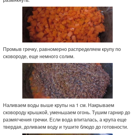
Промыв гречку, равномерно распределяем крупу по
сковороде, еще немного солим.
Наливаем воды выше крупы на 1 см. Накрываем
сковороду крышкой, уменьшаем огонь. Тушим гарнир до
размягчения гречки. Если вода впиталась, а крупа еще
твердая, доливаем воду и тушите блюдо до готовности.