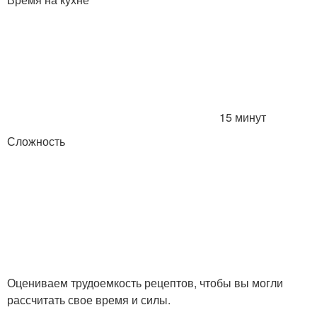
15 минут
Сложность
Оцениваем трудоемкость рецептов, чтобы вы могли
рассчитать свое время и силы.