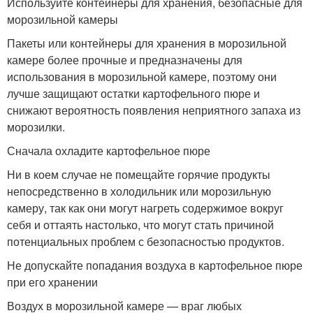
Используйте контейнеры для хранения, безопасные для
морозильной камеры
Пакеты или контейнеры для хранения в морозильной
камере более прочные и предназначены для
использования в морозильной камере, поэтому они
лучше защищают остатки картофельного пюре и
снижают вероятность появления неприятного запаха из
морозилки.
Сначала охладите картофельное пюре
Ни в коем случае не помещайте горячие продукты
непосредственно в холодильник или морозильную
камеру, так как они могут нагреть содержимое вокруг
себя и оттаять настолько, что могут стать причиной
потенциальных проблем с безопасностью продуктов.
Не допускайте попадания воздуха в картофельное пюре
при его хранении
Воздух в морозильной камере — враг любых