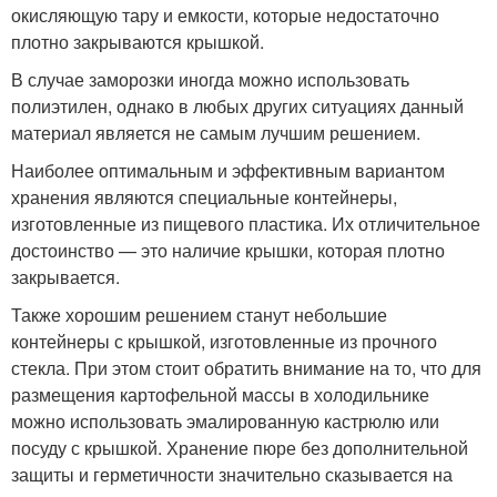
окисляющую тару и емкости, которые недостаточно
плотно закрываются крышкой.
В случае заморозки иногда можно использовать
полиэтилен, однако в любых других ситуациях данный
материал является не самым лучшим решением.
Наиболее оптимальным и эффективным вариантом
хранения являются специальные контейнеры,
изготовленные из пищевого пластика. Их отличительное
достоинство — это наличие крышки, которая плотно
закрывается.
Также хорошим решением станут небольшие
контейнеры с крышкой, изготовленные из прочного
стекла. При этом стоит обратить внимание на то, что для
размещения картофельной массы в холодильнике
можно использовать эмалированную кастрюлю или
посуду с крышкой. Хранение пюре без дополнительной
защиты и герметичности значительно сказывается на