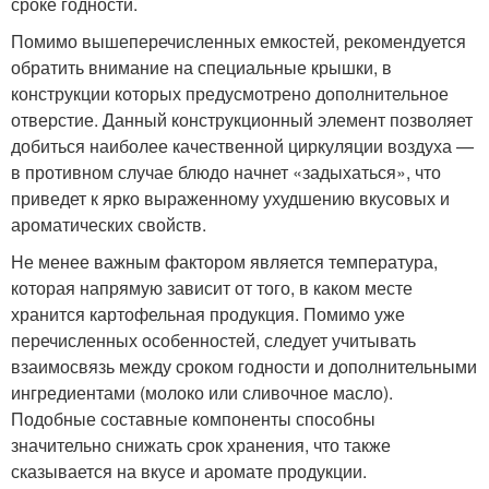
сроке годности.
Помимо вышеперечисленных емкостей, рекомендуется
обратить внимание на специальные крышки, в
конструкции которых предусмотрено дополнительное
отверстие. Данный конструкционный элемент позволяет
добиться наиболее качественной циркуляции воздуха —
в противном случае блюдо начнет «задыхаться», что
приведет к ярко выраженному ухудшению вкусовых и
ароматических свойств.
Не менее важным фактором является температура,
которая напрямую зависит от того, в каком месте
хранится картофельная продукция. Помимо уже
перечисленных особенностей, следует учитывать
взаимосвязь между сроком годности и дополнительными
ингредиентами (молоко или сливочное масло).
Подобные составные компоненты способны
значительно снижать срок хранения, что также
сказывается на вкусе и аромате продукции.