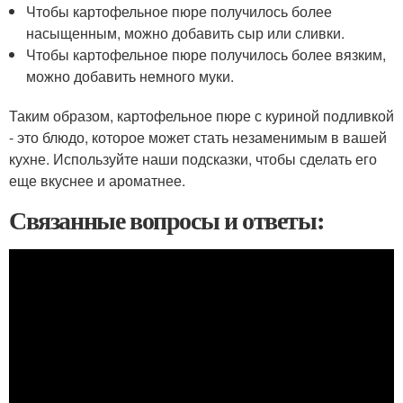
Чтобы картофельное пюре получилось более
насыщенным, можно добавить сыр или сливки.
Чтобы картофельное пюре получилось более вязким,
можно добавить немного муки.
Таким образом, картофельное пюре с куриной подливкой
- это блюдо, которое может стать незаменимым в вашей
кухне. Используйте наши подсказки, чтобы сделать его
еще вкуснее и ароматнее.
Связанные вопросы и ответы: