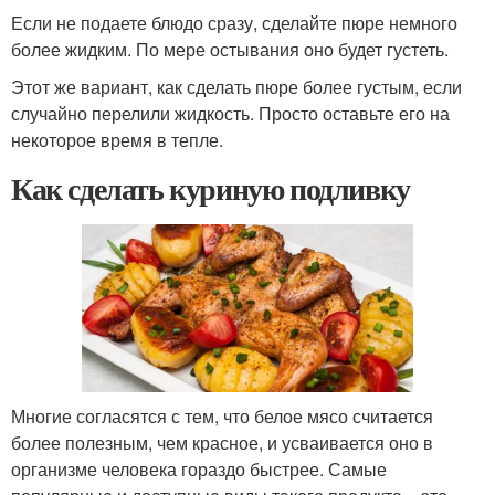
Если не подаете блюдо сразу, сделайте пюре немного
более жидким. По мере остывания оно будет густеть.
Этот же вариант, как сделать пюре более густым, если
случайно перелили жидкость. Просто оставьте его на
некоторое время в тепле.
Как сделать куриную подливку
Многие согласятся с тем, что белое мясо считается
более полезным, чем красное, и усваивается оно в
организме человека гораздо быстрее. Самые