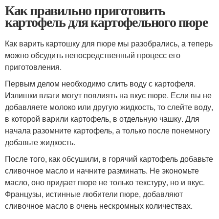
Как правильно приготовить
картофель для картофельного пюре
Как варить картошку для пюре мы разобрались, а теперь
можно обсудить непосредственный процесс его
приготовления.
Первым делом необходимо слить воду с картофеля.
Излишки влаги могут повлиять на вкус пюре. Если вы не
добавляете молоко или другую жидкость, то слейте воду,
в которой варили картофель, в отдельную чашку. Для
начала разомните картофель, а только после понемногу
добавьте жидкость.
После того, как обсушили, в горячий картофель добавьте
сливочное масло и начните разминать. Не экономьте
масло, оно придает пюре не только текстуру, но и вкус.
Французы, истинные любители пюре, добавляют
сливочное масло в очень нескромных количествах.