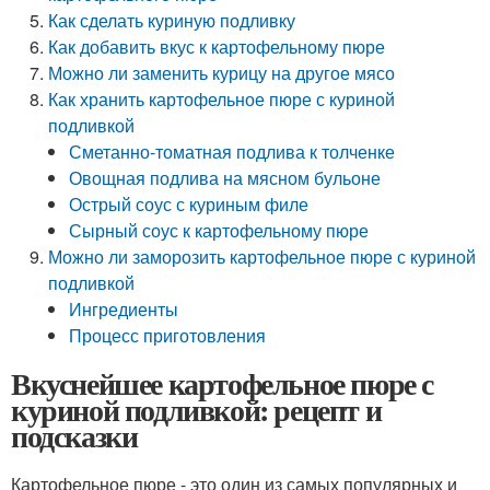
Как сделать куриную подливку
Как добавить вкус к картофельному пюре
Можно ли заменить курицу на другое мясо
Как хранить картофельное пюре с куриной
подливкой
Сметанно-томатная подлива к толченке
Овощная подлива на мясном бульоне
Острый соус с куриным филе
Сырный соус к картофельному пюре
Можно ли заморозить картофельное пюре с куриной
подливкой
Ингредиенты
Процесс приготовления
Вкуснейшее картофельное пюре с
куриной подливкой: рецепт и
подсказки
Картофельное пюре - это один из самых популярных и