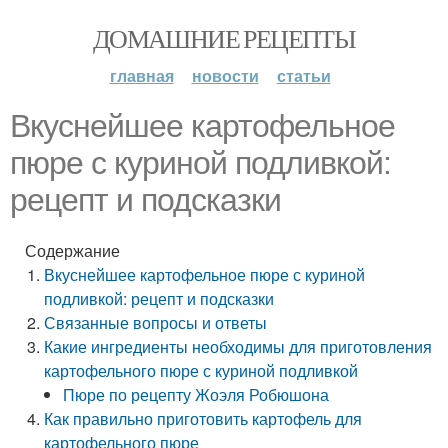
ДОМАШНИЕ РЕЦЕПТЫ
главная
новости
статьи
Вкуснейшее картофельное
пюре с куриной подливкой:
рецепт и подсказки
Содержание
Вкуснейшее картофельное пюре с куриной
подливкой: рецепт и подсказки
Связанные вопросы и ответы
Какие ингредиенты необходимы для приготовления
картофельного пюре с куриной подливкой
Пюре по рецепту Жоэля Робюшона
Как правильно приготовить картофель для
картофельного пюре