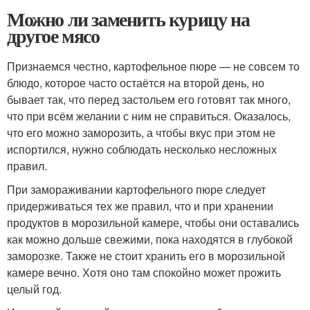
Можно ли заменить курицу на
другое мясо
Признаемся честно, картофельное пюре — не совсем то
блюдо, которое часто остаётся на второй день, но
бывает так, что перед застольем его готовят так много,
что при всём желании с ним не справиться. Оказалось,
что его можно заморозить, а чтобы вкус при этом не
испортился, нужно соблюдать несколько несложных
правил.
При замораживании картофельного пюре следует
придерживаться тех же правил, что и при хранении
продуктов в морозильной камере, чтобы они оставались
как можно дольше свежими, пока находятся в глубокой
заморозке. Также не стоит хранить его в морозильной
камере вечно. Хотя оно там спокойно может прожить
целый год.