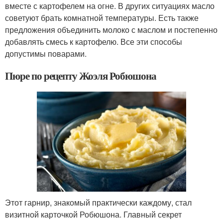
вместе с картофелем на огне. В других ситуациях масло
советуют брать комнатной температуры. Есть также
предложения объединить молоко с маслом и постепенно
добавлять смесь к картофелю. Все эти способы
допустимы поварами.
Пюре по рецепту Жоэля Робюшона
Этот гарнир, знакомый практически каждому, стал
визитной карточкой Робюшона. Главный секрет