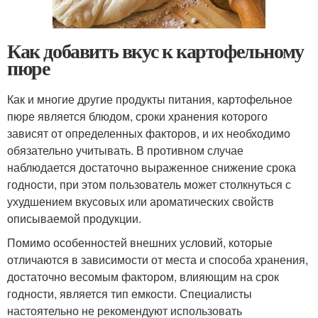
Как добавить вкус к картофельному
пюре
Как и многие другие продукты питания, картофельное
пюре является блюдом, сроки хранения которого
зависят от определенных факторов, и их необходимо
обязательно учитывать. В противном случае
наблюдается достаточно выраженное снижение срока
годности, при этом пользователь может столкнуться с
ухудшением вкусовых или ароматических свойств
описываемой продукции.
Помимо особенностей внешних условий, которые
отличаются в зависимости от места и способа хранения,
достаточно весомым фактором, влияющим на срок
годности, является тип емкости. Специалисты
настоятельно не рекомендуют использовать