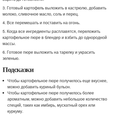
3. Готовый картофель выложить в кастрюлю, добавить
молоко, сливочное масло, соль и перец.
4. Все перемешать и поставить на огонь.
5. Когда все ингредиенты расплавятся, переложить
картофельное пюре в блендер и взбить до однородной
массы.
6. Готовое пюре выложить на тарелку и украсить
зеленью.
Подсказки
Чтобы картофельное пюре получилось еще вкуснее,
можно добавить куриный бульон.
Чтобы картофельное пюре получилось более
ароматным, можно добавить небольшое количество
специй, таких как имбирь, мускатный орех или
куркуму.