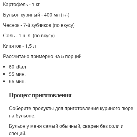
Картофель - 1 кг
Бульон куриный - 400 мл (+/-)
Чеснок - 7-8 зубчиков (по вкусу)
Соль - 1 ч. л. (по вкусу)
Кипяток - 1,5 л
Рассчитано примерно на 5 порций
60 кКал
55 мин.
55 мин.
Процесс приготовления
Соберите продукты для приготовления куриного пюре
на бульоне.
Бульон у меня самый обычный, сварен без соли и
специй.