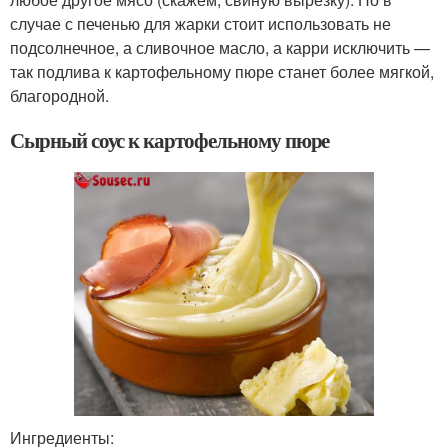
случае с печенью для жарки стоит использовать не
подсолнечное, а сливочное масло, а карри исключить —
так подлива к картофельному пюре станет более мягкой,
благородной.
Сырный соус к картофельному пюре
Ингредиенты: