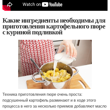
Какие ингредиенты необходимы для
приготовления картофельного пюре
с куриной подливкой
Техника приготовления пюре очень проста:
подсушенный картофель разминают и в ходе этого
процесса в него за несколько приемов добавляют масло