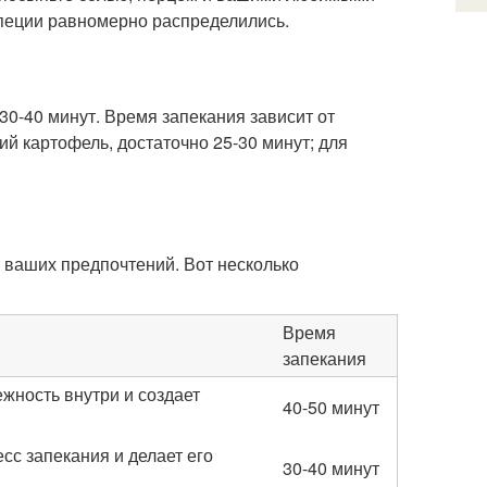
специи равномерно распределились.
30-40 минут. Время запекания зависит от
й картофель, достаточно 25-30 минут; для
 ваших предпочтений. Вот несколько
Время
запекания
ежность внутри и создает
40-50 минут
сс запекания и делает его
30-40 минут