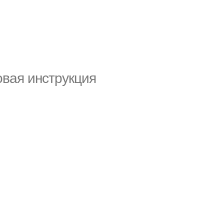
овая инструкция