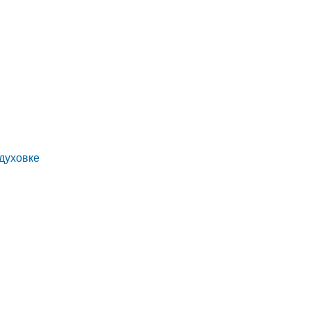
духовке