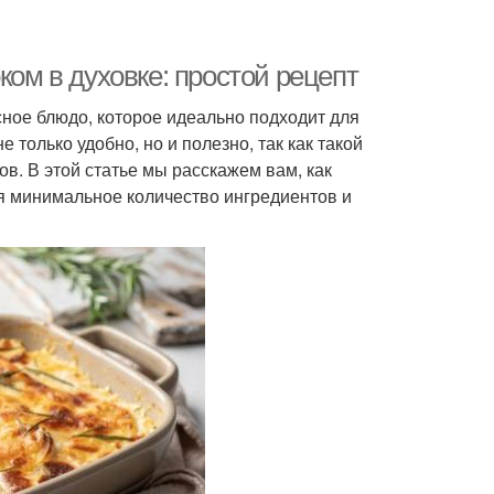
ком в духовке: простой рецепт
сное блюдо, которое идеально подходит для
е только удобно, но и полезно, так как такой
в. В этой статье мы расскажем вам, как
уя минимальное количество ингредиентов и