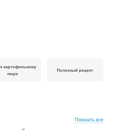
 к картофельному
Полезный рецепт
пюре
Показать все