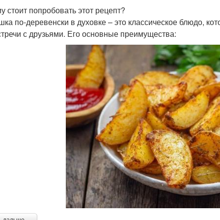
у стоит попробовать этот рецепт?
шка по-деревенски в духовке – это классическое блюдо, ко
стречи с друзьями. Его основные преимущества: