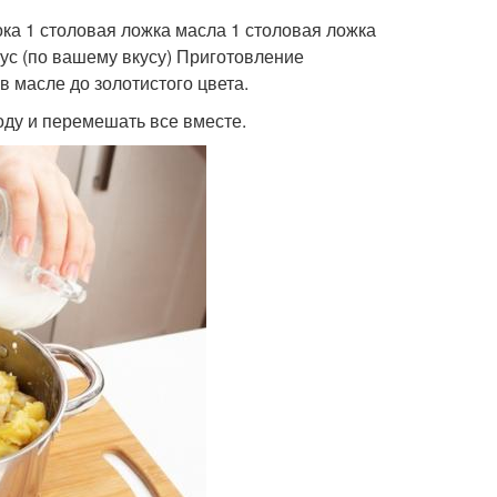
ка 1 столовая ложка масла 1 столовая ложка
оус (по вашему вкусу) Приготовление
в масле до золотистого цвета.
оду и перемешать все вместе.