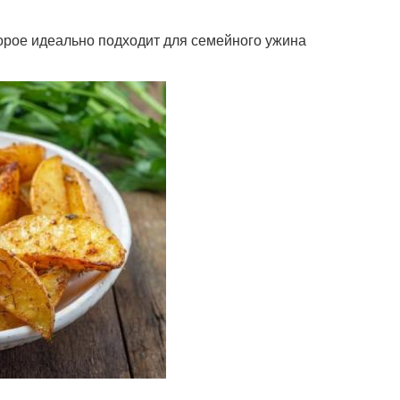
торое идеально подходит для семейного ужина