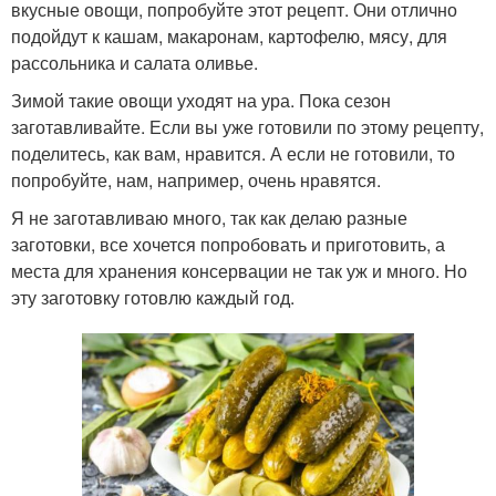
вкусные овощи, попробуйте этот рецепт. Они отлично
подойдут к кашам, макаронам, картофелю, мясу, для
рассольника и салата оливье.
Зимой такие овощи уходят на ура. Пока сезон
заготавливайте. Если вы уже готовили по этому рецепту,
поделитесь, как вам, нравится. А если не готовили, то
попробуйте, нам, например, очень нравятся.
Я не заготавливаю много, так как делаю разные
заготовки, все хочется попробовать и приготовить, а
места для хранения консервации не так уж и много. Но
эту заготовку готовлю каждый год.