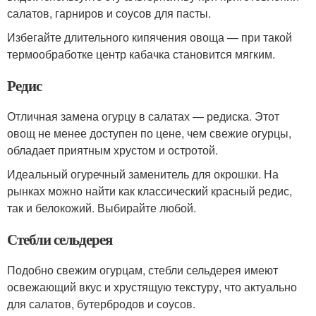
салатов, гарниров и соусов для пасты.
Избегайте длительного кипячения овоща — при такой
термообработке центр кабачка становится мягким.
Редис
Отличная замена огурцу в салатах — редиска. Этот
овощ не менее доступен по цене, чем свежие огурцы,
обладает приятным хрустом и остротой.
Идеальный огуречный заменитель для окрошки. На
рынках можно найти как классический красный редис,
так и белокожий. Выбирайте любой.
Стебли сельдерея
Подобно свежим огурцам, стебли сельдерея имеют
освежающий вкус и хрустящую текстуру, что актуально
для салатов, бутербродов и соусов.