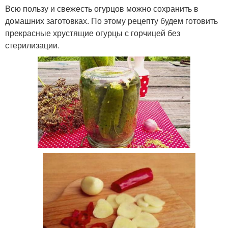
Всю пользу и свежесть огурцов можно сохранить в
домашних заготовках. По этому рецепту будем готовить
прекрасные хрустящие огурцы с горчицей без
стерилизации.