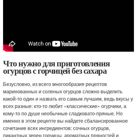
Что нужно для приготовления
огурцов с горчицей без сахара
Безусловно, из всего многообразия рецептов
маринованных и соленых огурцов сложно выделить
какой-то один и назвать его самым лучшим, ведь вкусы у
всех разные: кто-то любит «классические» огурчики, а
кому-то по душе необычные сладковато-пряные. Но
именно в этом рецепте вы найдете сбалансированное
сочетание всех ингредиентов: сочных огурцов,
пикантных зерен горчицы, ароматных пряностей и