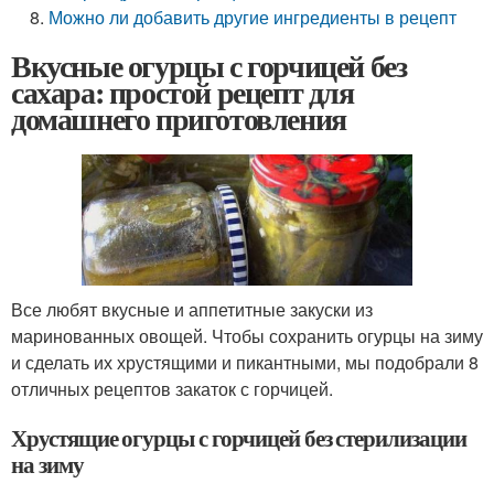
Можно ли добавить другие ингредиенты в рецепт
Вкусные огурцы с горчицей без
сахара: простой рецепт для
домашнего приготовления
Все любят вкусные и аппетитные закуски из
маринованных овощей. Чтобы сохранить огурцы на зиму
и сделать их хрустящими и пикантными, мы подобрали 8
отличных рецептов закаток с горчицей.
Хрустящие огурцы с горчицей без стерилизации
на зиму