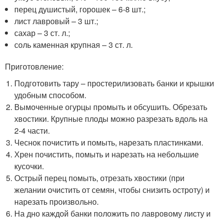
перец душистый, горошек – 6-8 шт.;
лист лавровый – 3 шт.;
сахар – 3 ст. л.;
соль каменная крупная – 3 ст. л.
Приготовление:
Подготовить тару – простерилизовать банки и крышки
удобным способом.
Вымоченные огурцы промыть и обсушить. Обрезать
хвостики. Крупные плоды можно разрезать вдоль на
2-4 части.
Чеснок почистить и помыть, нарезать пластинками.
Хрен почистить, помыть и нарезать на небольшие
кусочки.
Острый перец помыть, отрезать хвостики (при
желании очистить от семян, чтобы снизить остроту) и
нарезать произвольно.
На дно каждой банки положить по лавровому листу и