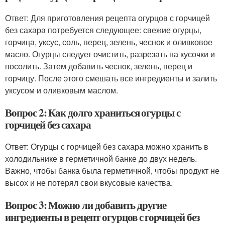
Ответ: Для приготовления рецепта огурцов с горчицей
без сахара потребуется следующее: свежие огурцы,
горчица, уксус, соль, перец, зелень, чеснок и оливковое
масло. Огурцы следует очистить, разрезать на кусочки и
посолить. Затем добавить чеснок, зелень, перец и
горчицу. После этого смешать все ингредиенты и залить
уксусом и оливковым маслом.
Вопрос 2: Как долго храниться огурцы с
горчицей без сахара
Ответ: Огурцы с горчицей без сахара можно хранить в
холодильнике в герметичной банке до двух недель.
Важно, чтобы банка была герметичной, чтобы продукт не
высох и не потерял свои вкусовые качества.
Вопрос 3: Можно ли добавить другие
ингредиенты в рецепт огурцов с горчицей без