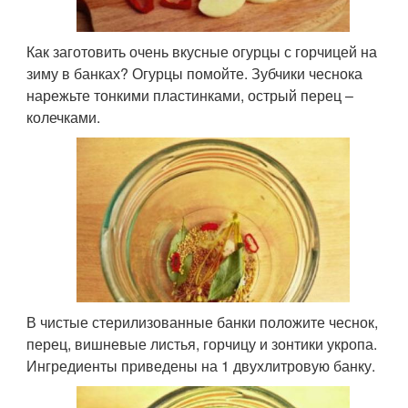
Как заготовить очень вкусные огурцы с горчицей на
зиму в банках? Огурцы помойте. Зубчики чеснока
нарежьте тонкими пластинками, острый перец –
колечками.
В чистые стерилизованные банки положите чеснок,
перец, вишневые листья, горчицу и зонтики укропа.
Ингредиенты приведены на 1 двухлитровую банку.