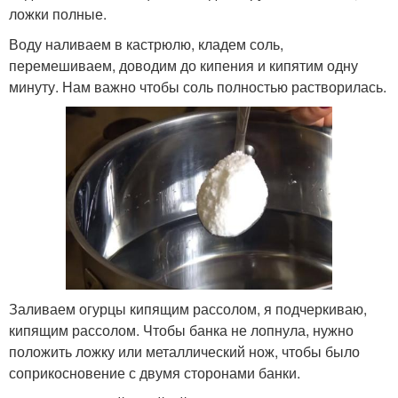
ложки полные.
Воду наливаем в кастрюлю, кладем соль,
перемешиваем, доводим до кипения и кипятим одну
минуту. Нам важно чтобы соль полностью растворилась.
Заливаем огурцы кипящим рассолом, я подчеркиваю,
кипящим рассолом. Чтобы банка не лопнула, нужно
положить ложку или металлический нож, чтобы было
соприкосновение с двумя сторонами банки.