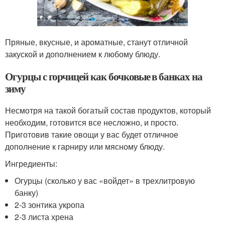
Пряные, вкусные, и ароматные, станут отличной
закуской и дополнением к любому блюду.
Огурцы с горчицей как бочковые в банках на
зиму
Несмотря на такой богатый состав продуктов, который
необходим, готовится все несложно, и просто.
Приготовив такие овощи у вас будет отличное
дополнение к гарниру или мясному блюду.
Ингредиенты:
Огурцы (сколько у вас «войдет» в трехлитровую
банку)
2-3 зонтика укропа
2-3 листа хрена