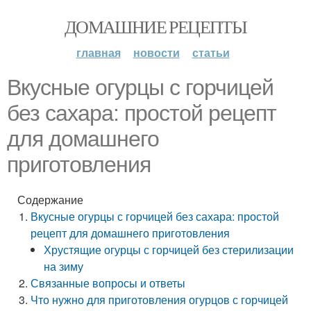
ДОМАШНИЕ РЕЦЕПТЫ
главная
новости
статьи
Вкусные огурцы с горчицей
без сахара: простой рецепт
для домашнего
приготовления
Содержание
Вкусные огурцы с горчицей без сахара: простой
рецепт для домашнего приготовления
Хрустящие огурцы с горчицей без стерилизации
на зиму
Связанные вопросы и ответы
Что нужно для приготовления огурцов с горчицей