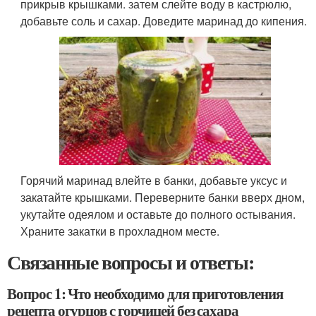
прикрыв крышками. затем слейте воду в кастрюлю,
добавьте соль и сахар. Доведите маринад до кипения.
Горячий маринад влейте в банки, добавьте уксус и
закатайте крышками. Переверните банки вверх дном,
укутайте одеялом и оставьте до полного остывания.
Храните закатки в прохладном месте.
Связанные вопросы и ответы:
Вопрос 1: Что необходимо для приготовления
рецепта огурцов с горчицей без сахара