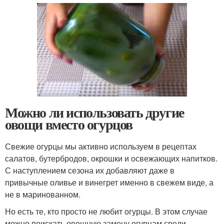
Можно ли использовать другие
овощи вместо огурцов
Свежие огурцы мы активно используем в рецептах
салатов, бутербродов, окрошки и освежающих напитков.
С наступлением сезона их добавляют даже в
привычные оливье и винегрет именно в свежем виде, а
не в маринованном.
Но есть те, кто просто не любит огурцы. В этом случае
можно поискать овощную замену огурцам среди