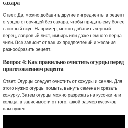
сахара
Ответ: Да, можно добавить другие ингредиенты в рецепт
огурцов с горчицей без сахара, чтобы придать ему более
сложный вкус. Например, можно добавить черный
перец, лавровый лист, имбирь или даже немного перца
чили. Все зависит от ваших предпочтений и желания
разнообразить рецепт.
Вопрос 4: Как правильно очистить огурцы перед
приготовлением рецепта
Ответ: Огурцы следует очистить от кожуры и семян. Для
этого нужно огурцы помыть, вынуть семена и срезать
кожурку. Затем огурцы можно разрезать на кусочки или
кольца, в зависимости от того, какой размер кусочков
вам нужен.