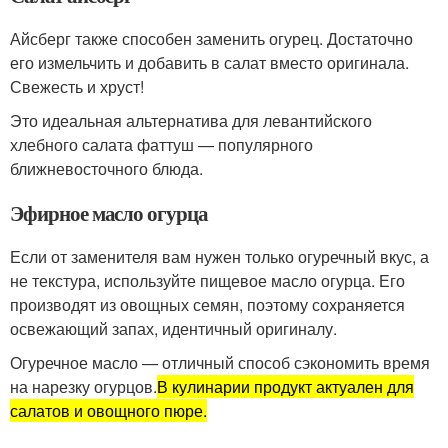
Айсберг также способен заменить огурец. Достаточно
его измельчить и добавить в салат вместо оригинала.
Свежесть и хруст!
Это идеальная альтернатива для левантийского
хлебного салата фаттуш — популярного
ближневосточного блюда.
Эфирное масло огурца
Если от заменителя вам нужен только огуречный вкус, а
не текстура, используйте пищевое масло огурца. Его
производят из овощных семян, поэтому сохраняется
освежающий запах, идентичный оригиналу.
Огуречное масло — отличный способ сэкономить время
на нарезку огурцов.
В кулинарии продукт актуален для
салатов и овощного пюре.