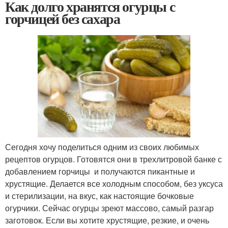
Как долго хранятся огурцы с
горчицей без сахара
Сегодня хочу поделиться одним из своих любимых
рецептов огурцов. Готовятся они в трехлитровой банке с
добавлением горчицы и получаются пикантные и
хрустящие. Делается все холодным способом, без уксуса
и стерилизации, на вкус, как настоящие бочковые
огурчики. Сейчас огурцы зреют массово, самый разгар
заготовок. Если вы хотите хрустящие, резкие, и очень