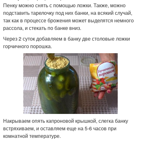
Пенку можно снять с помощью ложки. Также, можно
подставить тарелочку под них банки, на всякий случай,
так как в процессе брожения может выделятся немного
рассола, и стекать по банке вниз.
Через 2 суток добавляем в банку две столовые ложки
горчичного порошка.
Накрываем опять капроновой крышкой, слегка банку
встряхиваем, и оставляем еще на 5-6 часов при
комнатной температуре.