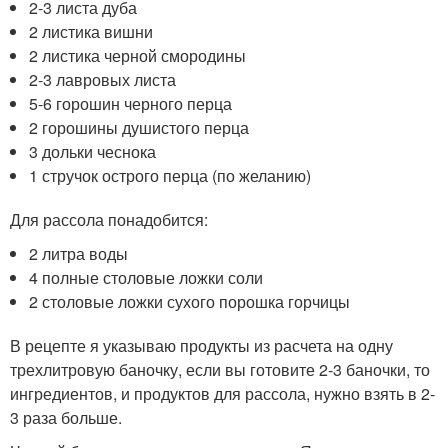
2-3 листа дуба
2 листика вишни
2 листика черной смородины
2-3 лавровых листа
5-6 горошин черного перца
2 горошины душистого перца
3 дольки чеснока
1 стручок острого перца (по желанию)
Для рассола понадобится:
2 литра воды
4 полные столовые ложки соли
2 столовые ложки сухого порошка горчицы
В рецепте я указываю продукты из расчета на одну
трехлитровую баночку, если вы готовите 2-3 баночки, то
ингредиентов, и продуктов для рассола, нужно взять в 2-
3 раза больше.