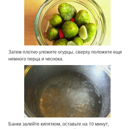
Затем плотно уложите огурцы, сверху положите еще
немного перца и чеснока.
Банки залейте кипятком, оставьте на 10 минут,