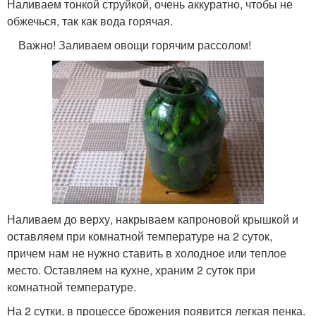
Наливаем тонкой струйкой, очень аккуратно, чтобы не
обжечься, так как вода горячая.
Важно! Заливаем овощи горячим рассолом!
Наливаем до верху, накрываем капроновой крышкой и
оставляем при комнатной температуре на 2 суток,
причем нам не нужно ставить в холодное или теплое
место. Оставляем на кухне, храним 2 суток при
комнатной температуре.
На 2 сутки, в процессе брожения появится легкая пенка.