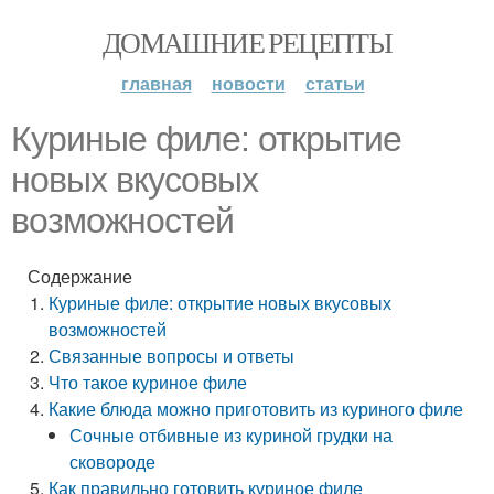
ДОМАШНИЕ РЕЦЕПТЫ
главная
новости
статьи
Куриные филе: открытие
новых вкусовых
возможностей
Содержание
Куриные филе: открытие новых вкусовых
возможностей
Связанные вопросы и ответы
Что такое куриное филе
Какие блюда можно приготовить из куриного филе
Сочные отбивные из куриной грудки на
сковороде
Как правильно готовить куриное филе