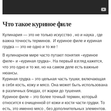
Что такое куриное филе
Кулинария — это не только искусство , но и наука , где
важна точность терминов. ‍ И куриное филе и куриная
грудка — это не одно и то же !
В кулинарном мире часто путают понятия «куриное
филе» и «куриная грудка». На первый взгляд кажется,
что это одно и то же, но на самом деле есть важные
нюансы.
Куриная грудка – это цельная часть тушки, включающая
в себя кость, кожу и мясо. Она может быть использована
в различных блюдах, от жарки до тушения.
Куриное филе – это более точный термин, который
относится к очищенной от кожи и кости части грудки. То
есть, это именно мясо , без дополнительных элементов.