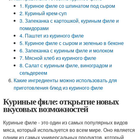
1. Куриное филе со шпинатом под сыром
2. Куриный крем-суп
3. Запеканка с картошкой, куриным филе и
помидорами
4. Паштет из куриного филе
5. Куриное филе с сыром и зеленью в беконе
6. Запеканка с куриным филе и молоком
7. Мясной хлеб из куриного филе
8. Салат с куриным филе, виноградом и
сельдереем
Какие ингредиенты можно использовать для
приготовления блюд из куриного филе
Куриные филе: открытие новых
вкусовых возможностей
Куриные филе - это один из самых популярных видов
мяса, который используется во всем мире. Оно является
одним из самых универсальных продуктов, который