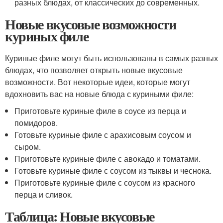
разных блюдах, от классических до современных.
Новые вкусовые возможности
куриных филе
Куриные филе могут быть использованы в самых разных
блюдах, что позволяет открыть новые вкусовые
возможности. Вот некоторые идеи, которые могут
вдохновить вас на новые блюда с куриными филе:
Приготовьте куриные филе в соусе из перца и
помидоров.
Готовьте куриные филе с арахисовым соусом и
сыром.
Приготовьте куриные филе с авокадо и томатами.
Готовьте куриные филе с соусом из тыквы и чеснока.
Приготовьте куриные филе с соусом из красного
перца и сливок.
Таблица: Новые вкусовые