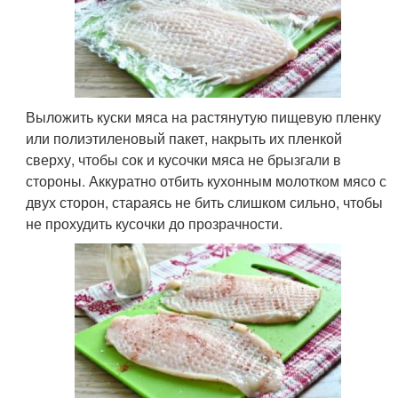
Выложить куски мяса на растянутую пищевую пленку
или полиэтиленовый пакет, накрыть их пленкой
сверху, чтобы сок и кусочки мяса не брызгали в
стороны. Аккуратно отбить кухонным молотком мясо с
двух сторон, стараясь не бить слишком сильно, чтобы
не прохудить кусочки до прозрачности.