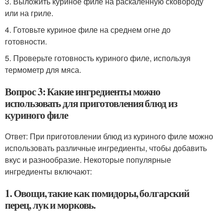
3. Выложить куриное филе на раскаленную сковороду
или на гриле.
4. Готовьте куриное филе на среднем огне до
готовности.
5. Проверьте готовность куриного филе, используя
термометр для мяса.
Вопрос 3: Какие ингредиенты можно
использовать для приготовления блюд из
куриного филе
Ответ: При приготовлении блюд из куриного филе можно
использовать различные ингредиенты, чтобы добавить
вкус и разнообразие. Некоторые популярные
ингредиенты включают:
1. Овощи, такие как помидоры, болгарский
перец, лук и морковь.