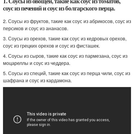
1. Соусы из овощей, такие как соус из томатов,
соус из печений и соус из болгарского перца.
2. Соусы из фруктов, такие как соус из абрикосов, соус из
персиков и соус из ананасов.
3. Соусы из орехов, такие как соус из кедровых орехов,
соус из грецких орехов и соус из фисташек.
4. Соусы из сыров, такие как соус из пармезана, соус из
моцареллы и соус из чеддера.
5. Соусы из специй, такие как соус из перца чили, соус из
шафрана и соус из кардамона.