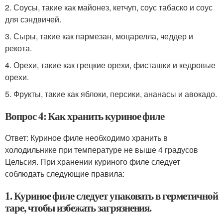
2. Соусы, такие как майонез, кетчуп, соус табаско и соус
для сэндвичей.
3. Сыры, такие как пармезан, моцарелла, чеддер и
рекота.
4. Орехи, такие как грецкие орехи, фисташки и кедровые
орехи.
5. Фрукты, такие как яблоки, персики, ананасы и авокадо.
Вопрос 4: Как хранить куриное филе
Ответ: Куриное филе необходимо хранить в
холодильнике при температуре не выше 4 градусов
Цельсия. При хранении куриного филе следует
соблюдать следующие правила:
1. Куриное филе следует упаковать в герметичной
таре, чтобы избежать загрязнения.