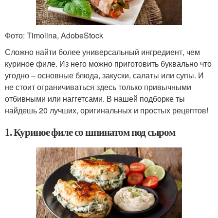
Фото: Timolina, AdobeStock
Сложно найти более универсальный ингредиент, чем
куриное филе. Из него можно приготовить буквально что
угодно – основные блюда, закуски, салаты или супы. И
не стоит ограничиваться здесь только привычными
отбивными или наггетсами. В нашей подборке ты
найдешь 20 лучших, оригинальных и простых рецептов!
1. Куриное филе со шпинатом под сыром