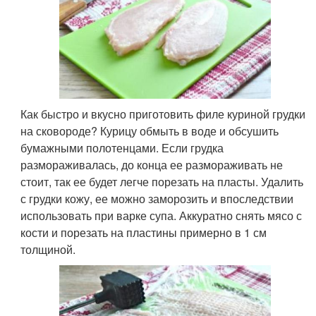
Как быстро и вкусно приготовить филе куриной грудки
на сковороде? Курицу обмыть в воде и обсушить
бумажными полотенцами. Если грудка
размораживалась, до конца ее размораживать не
стоит, так ее будет легче порезать на пласты. Удалить
с грудки кожу, ее можно заморозить и впоследствии
использовать при варке супа. Аккуратно снять мясо с
кости и порезать на пластины примерно в 1 см
толщиной.