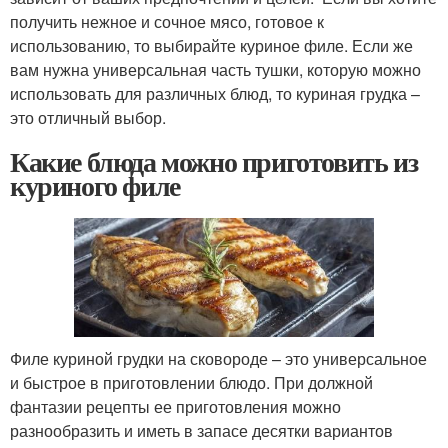
получить нежное и сочное мясо, готовое к
использованию, то выбирайте куриное филе. Если же
вам нужна универсальная часть тушки, которую можно
использовать для различных блюд, то куриная грудка –
это отличный выбор.
Какие блюда можно приготовить из
куриного филе
Филе куриной грудки на сковороде – это универсальное
и быстрое в приготовлении блюдо. При должной
фантазии рецепты ее приготовления можно
разнообразить и иметь в запасе десятки вариантов