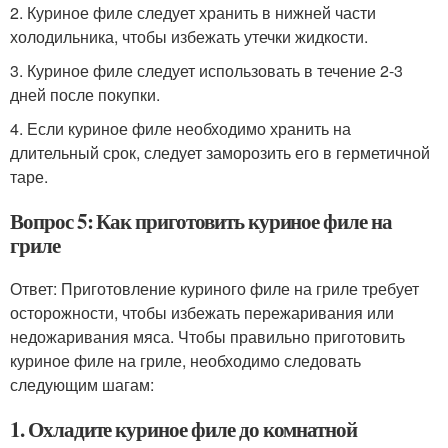
2. Куриное филе следует хранить в нижней части
холодильника, чтобы избежать утечки жидкости.
3. Куриное филе следует использовать в течение 2-3
дней после покупки.
4. Если куриное филе необходимо хранить на
длительный срок, следует заморозить его в герметичной
таре.
Вопрос 5: Как приготовить куриное филе на
гриле
Ответ: Приготовление куриного филе на гриле требует
осторожности, чтобы избежать пережаривания или
недожаривания мяса. Чтобы правильно приготовить
куриное филе на гриле, необходимо следовать
следующим шагам:
1. Охладите куриное филе до комнатной