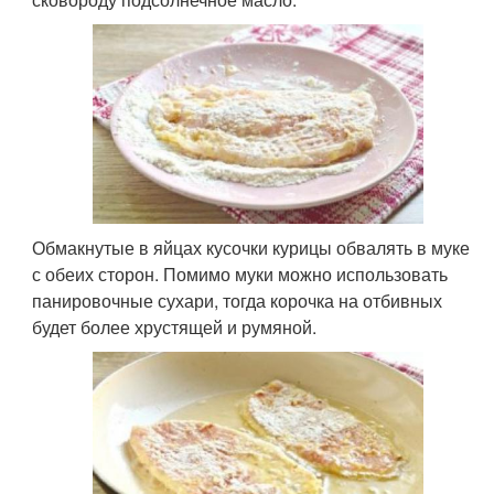
Обмакнутые в яйцах кусочки курицы обвалять в муке
с обеих сторон. Помимо муки можно использовать
панировочные сухари, тогда корочка на отбивных
будет более хрустящей и румяной.