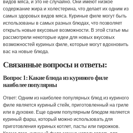
видов мяса, и это не случайно. Они имеют низкое
содержание жира и холестерина, что делает их одним из
самых здоровых видов мяса. Куриные филе могут быть
использованы в самых разных блюдах, что позволяет
открыть новые вкусовые возможности. В этой статье мы
рассмотрели некоторые идеи для новых вкусовых
возможностей куриных филе, которые могут вдохновить
вас на новые блюда.
Связанные вопросы и ответы:
Вопрос 1: Какие блюда из куриного филе
наиболее популярны
Ответ: Одним из наиболее популярных блюд из куриного
филе является куриный стейк, приготовленный на гриле
или в духовке. Еще одним популярным блюдом является
куриный фарш, который можно использовать для
приготовления куриных котлет, пасты или пирожков.