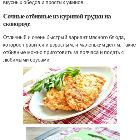
вкусных обедов и простых ужинов.
Сочные отбивные из куриной грудки на
сковороде
Отличный и очень быстрый вариант мясного блюда,
которое нравится и взрослым, и маленьким детям. Такие
отбивные можно приготовить за полчаса и подать с
любимыми соусами.