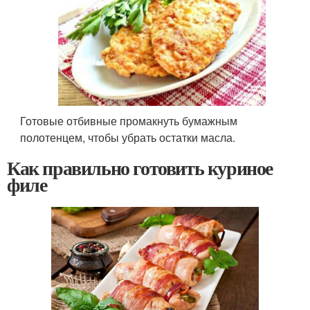
Готовые отбивные промакнуть бумажным
полотенцем, чтобы убрать остатки масла.
Как правильно готовить куриное
филе