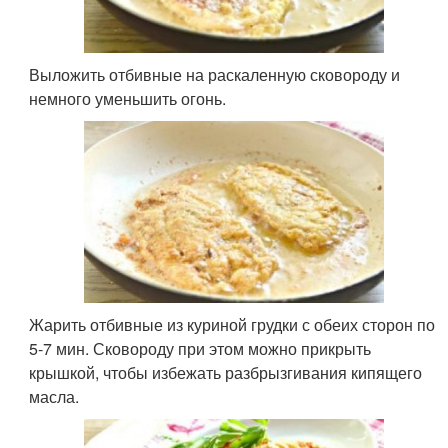
Выложить отбивные на раскаленную сковороду и
немного уменьшить огонь.
Жарить отбивные из куриной грудки с обеих сторон по
5-7 мин. Сковороду при этом можно прикрыть
крышкой, чтобы избежать разбрызгивания кипящего
масла.