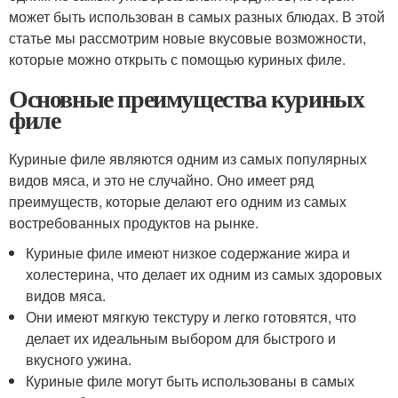
может быть использован в самых разных блюдах. В этой
статье мы рассмотрим новые вкусовые возможности,
которые можно открыть с помощью куриных филе.
Основные преимущества куриных
филе
Куриные филе являются одним из самых популярных
видов мяса, и это не случайно. Оно имеет ряд
преимуществ, которые делают его одним из самых
востребованных продуктов на рынке.
Куриные филе имеют низкое содержание жира и
холестерина, что делает их одним из самых здоровых
видов мяса.
Они имеют мягкую текстуру и легко готовятся, что
делает их идеальным выбором для быстрого и
вкусного ужина.
Куриные филе могут быть использованы в самых