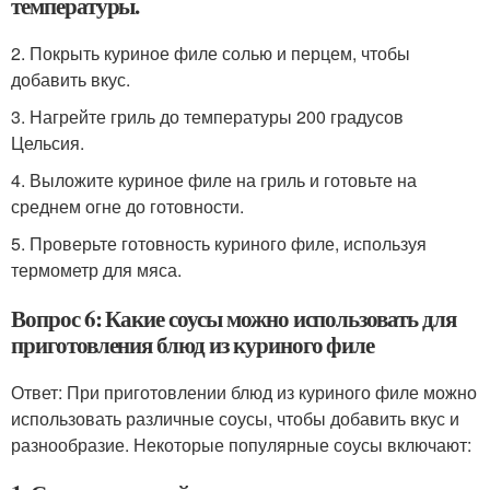
температуры.
2. Покрыть куриное филе солью и перцем, чтобы
добавить вкус.
3. Нагрейте гриль до температуры 200 градусов
Цельсия.
4. Выложите куриное филе на гриль и готовьте на
среднем огне до готовности.
5. Проверьте готовность куриного филе, используя
термометр для мяса.
Вопрос 6: Какие соусы можно использовать для
приготовления блюд из куриного филе
Ответ: При приготовлении блюд из куриного филе можно
использовать различные соусы, чтобы добавить вкус и
разнообразие. Некоторые популярные соусы включают: