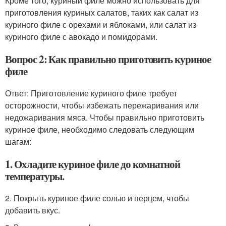
Кроме того, куриный филе можно использовать для
приготовления куриных салатов, таких как салат из
куриного филе с орехами и яблоками, или салат из
куриного филе с авокадо и помидорами.
Вопрос 2: Как правильно приготовить куриное
филе
Ответ: Приготовление куриного филе требует
осторожности, чтобы избежать пережаривания или
недожаривания мяса. Чтобы правильно приготовить
куриное филе, необходимо следовать следующим
шагам:
1. Охладите куриное филе до комнатной
температуры.
2. Покрыть куриное филе солью и перцем, чтобы
добавить вкус.