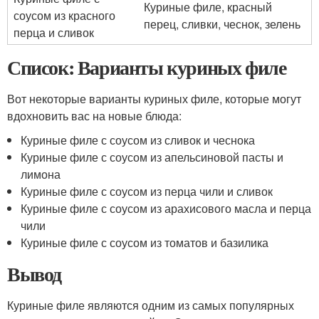
Куриные филе, красный
соусом из красного
перец, сливки, чеснок, зелень
перца и сливок
Список: Варианты куриных филе
Вот некоторые варианты куриных филе, которые могут
вдохновить вас на новые блюда:
Куриные филе с соусом из сливок и чеснока
Куриные филе с соусом из апельсиновой пасты и
лимона
Куриные филе с соусом из перца чили и сливок
Куриные филе с соусом из арахисового масла и перца
чили
Куриные филе с соусом из томатов и базилика
Вывод
Куриные филе являются одним из самых популярных