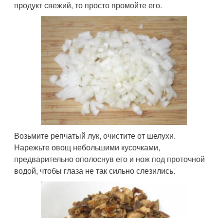
продукт свежий, то просто промойте его.
Возьмите репчатый лук, очистите от шелухи.
Нарежьте овощ небольшими кусочками,
предварительно ополоснув его и нож под проточной
водой, чтобы глаза не так сильно слезились.