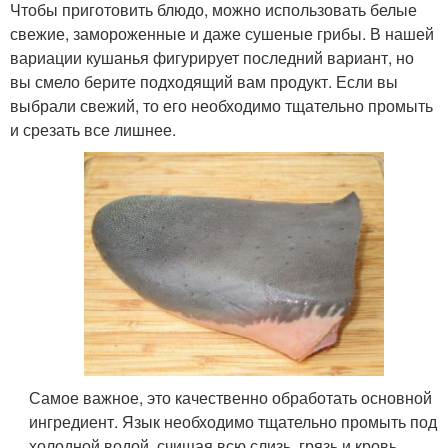
Чтобы приготовить блюдо, можно использовать белые
свежие, замороженные и даже сушеные грибы. В нашей
вариации кушанья фигурирует последний вариант, но
вы смело берите подходящий вам продукт. Если вы
выбрали свежий, то его необходимо тщательно промыть
и срезать все лишнее.
Самое важное, это качественно обработать основной
ингредиент. Язык необходимо тщательно промыть под
холодной водой, счищая всю слизь, грязь и кровь.