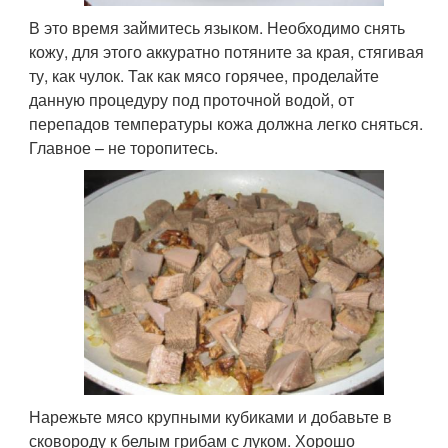
В это время займитесь языком. Необходимо снять
кожу, для этого аккуратно потяните за края, стягивая
ту, как чулок. Так как мясо горячее, проделайте
данную процедуру под проточной водой, от
перепадов температуры кожа должна легко сняться.
Главное – не торопитесь.
Нарежьте мясо крупными кубиками и добавьте в
сковороду к белым грибам с луком. Хорошо