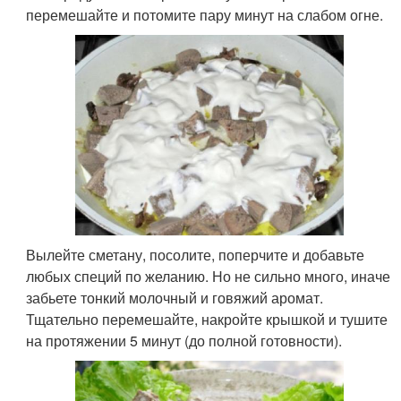
перемешайте и потомите пару минут на слабом огне.
Вылейте сметану, посолите, поперчите и добавьте
любых специй по желанию. Но не сильно много, иначе
забьете тонкий молочный и говяжий аромат.
Тщательно перемешайте, накройте крышкой и тушите
на протяжении 5 минут (до полной готовности).