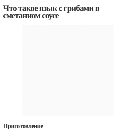
Что такое язык с грибами в
сметанном соусе
Приготовление