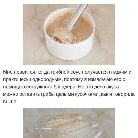
Мне нравится, когда грибной соус получается гладким и
практически однородным, поэтому я измельчаю его с
помощью погружного блендера. Но это дело вкуса -
можно оставить грибы целыми кусочками, как я говорила
выше.