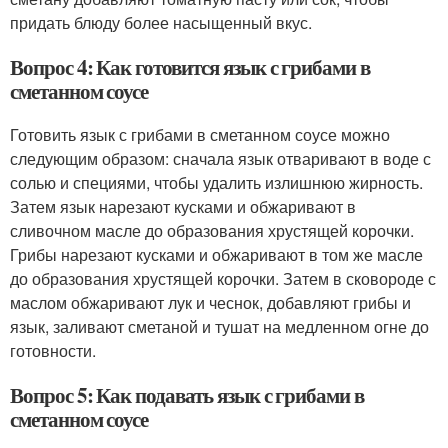
придать блюду более насыщенный вкус.
Вопрос 4: Как готовится язык с грибами в
сметанном соусе
Готовить язык с грибами в сметанном соусе можно
следующим образом: сначала язык отваривают в воде с
солью и специями, чтобы удалить излишнюю жирность.
Затем язык нарезают кусками и обжаривают в
сливочном масле до образования хрустящей корочки.
Грибы нарезают кусками и обжаривают в том же масле
до образования хрустящей корочки. Затем в сковороде с
маслом обжаривают лук и чеснок, добавляют грибы и
язык, заливают сметаной и тушат на медленном огне до
готовности.
Вопрос 5: Как подавать язык с грибами в
сметанном соусе