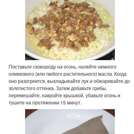
Поставьте сковороду на огонь, налейте немного
оливкового (или любого растительного) масла. Когда
оно разогреется, выкладывайте лук и обжаривайте до
золотистого оттенка. Затем добавьте грибы,
перемешайте, накройте крышкой, убавьте огонь и
тушите на протяжении 15 минут.