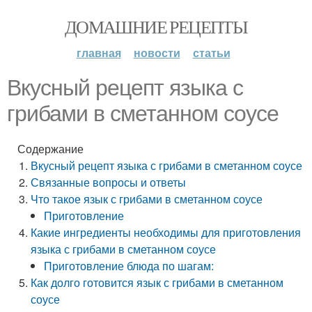
ДОМАШНИЕ РЕЦЕПТЫ
главная
новости
статьи
Вкусный рецепт языка с
грибами в сметанном соусе
Содержание
Вкусный рецепт языка с грибами в сметанном соусе
Связанные вопросы и ответы
Что такое язык с грибами в сметанном соусе
Приготовление
Какие ингредиенты необходимы для приготовления
языка с грибами в сметанном соусе
Приготовление блюда по шагам:
Как долго готовится язык с грибами в сметанном
соусе