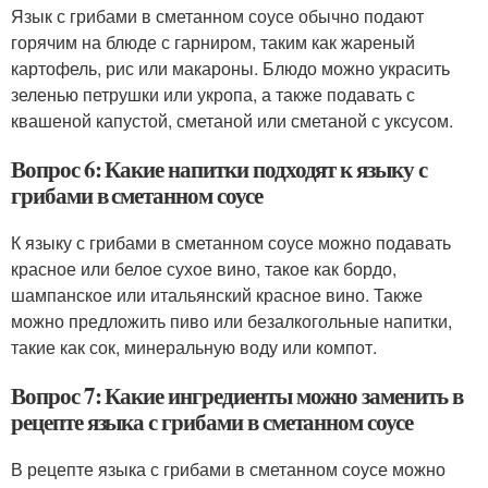
Язык с грибами в сметанном соусе обычно подают
горячим на блюде с гарниром, таким как жареный
картофель, рис или макароны. Блюдо можно украсить
зеленью петрушки или укропа, а также подавать с
квашеной капустой, сметаной или сметаной с уксусом.
Вопрос 6: Какие напитки подходят к языку с
грибами в сметанном соусе
К языку с грибами в сметанном соусе можно подавать
красное или белое сухое вино, такое как бордо,
шампанское или итальянский красное вино. Также
можно предложить пиво или безалкогольные напитки,
такие как сок, минеральную воду или компот.
Вопрос 7: Какие ингредиенты можно заменить в
рецепте языка с грибами в сметанном соусе
В рецепте языка с грибами в сметанном соусе можно