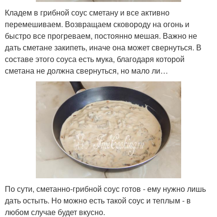
Кладем в грибной соус сметану и все активно
перемешиваем. Возвращаем сковороду на огонь и
быстро все прогреваем, постоянно мешая. Важно не
дать сметане закипеть, иначе она может свернуться. В
составе этого соуса есть мука, благодаря которой
сметана не должна свернуться, но мало ли…
По сути, сметанно-грибной соус готов - ему нужно лишь
дать остыть. Но можно есть такой соус и теплым - в
любом случае будет вкусно.