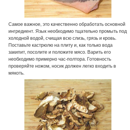
Самое важное, это качественно обработать основной
ингредиент. Язык необходимо тщательно промыть под
холодной водой, счищая всю слизь, грязь и кровь.
Поставьте кастрюлю на плиту и, как только вода
закипит, посолите и положите мясо. Варить его
необходимо примерно час-полтора. Готовность
проверяйте ножом, носик должен легко входить в
мякоть.