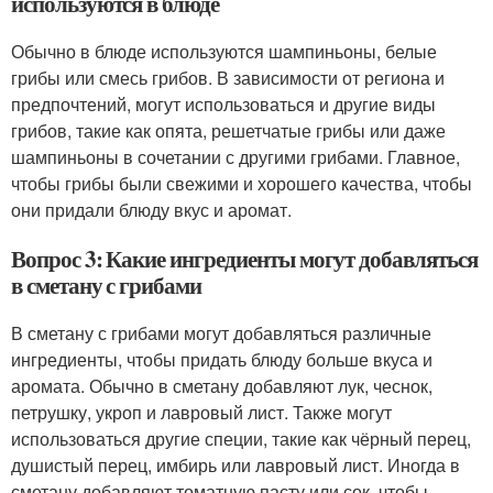
используются в блюде
Обычно в блюде используются шампиньоны, белые
грибы или смесь грибов. В зависимости от региона и
предпочтений, могут использоваться и другие виды
грибов, такие как опята, решетчатые грибы или даже
шампиньоны в сочетании с другими грибами. Главное,
чтобы грибы были свежими и хорошего качества, чтобы
они придали блюду вкус и аромат.
Вопрос 3: Какие ингредиенты могут добавляться
в сметану с грибами
В сметану с грибами могут добавляться различные
ингредиенты, чтобы придать блюду больше вкуса и
аромата. Обычно в сметану добавляют лук, чеснок,
петрушку, укроп и лавровый лист. Также могут
использоваться другие специи, такие как чёрный перец,
душистый перец, имбирь или лавровый лист. Иногда в
сметану добавляют томатную пасту или сок, чтобы