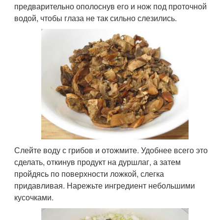
предварительно ополоснув его и нож под проточной
водой, чтобы глаза не так сильно слезились.
Слейте воду с грибов и отожмите. Удобнее всего это
сделать, откинув продукт на дуршлаг, а затем
пройдясь по поверхности ложкой, слегка
придавливая. Нарежьте ингредиент небольшими
кусочками.