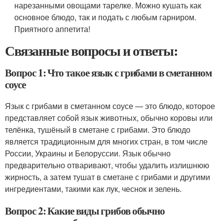
нарезанными овощами тарелке. Можно кушать как
основное блюдо, так и подать с любым гарниром.
Приятного аппетита!
Связанные вопросы и ответы:
Вопрос 1: Что такое язык с грибами в сметанном
соусе
Язык с грибами в сметанном соусе — это блюдо, которое
представляет собой язык животных, обычно коровы или
телёнка, тушёный в сметане с грибами. Это блюдо
является традиционным для многих стран, в том числе
России, Украины и Белоруссии. Язык обычно
предварительно отваривают, чтобы удалить излишнюю
жирность, а затем тушат в сметане с грибами и другими
ингредиентами, такими как лук, чеснок и зелень.
Вопрос 2: Какие виды грибов обычно