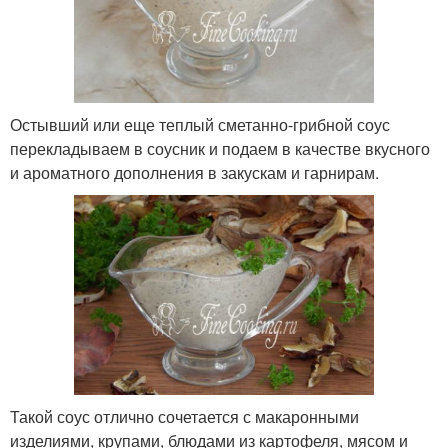
Остывший или еще теплый сметанно-грибной соус
перекладываем в соусник и подаем в качестве вкусного
и ароматного дополнения в закускам и гарнирам.
Такой соус отлично сочетается с макаронными
изделиями, крупами, блюдами из картофеля, мясом и