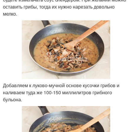
оставить грибы, тогда их нужно нарезать довольно
мелко.
Добавляем к луково-мучной основе кусочки грибов и
наливаем туда же 100-150 миллилитров грибного
бульона.