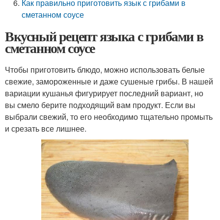
Как правильно приготовить язык с грибами в
сметанном соусе
Вкусный рецепт языка с грибами в
сметанном соусе
Чтобы приготовить блюдо, можно использовать белые
свежие, замороженные и даже сушеные грибы. В нашей
вариации кушанья фигурирует последний вариант, но
вы смело берите подходящий вам продукт. Если вы
выбрали свежий, то его необходимо тщательно промыть
и срезать все лишнее.