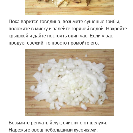
Пока варится говядина, возьмите сушеные грибы,
положите в миску и залейте горячей водой. Накройте
крышкой и дайте постоять один час. Если у вас
продукт свежий, то просто промойте его.
Возьмите репчатый лук, очистите от шелухи.
Нарежьте овощ небольшими кусочками,