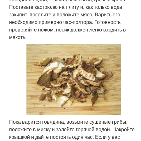
Поставьте кастрюлю на плиту и, как только вода
закипит, посолите и положите мясо. Варить его
необходимо примерно час-полтора. Готовность
проверяйте ножом, носик должен легко входить в
мякоть.
Пока варится говядина, возьмите сушеные грибы,
положите в миску и залейте горячей водой. Накройте
крышкой и дайте постоять один час. Если у вас