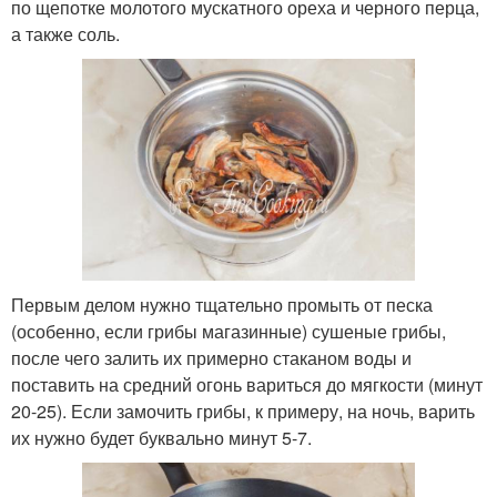
по щепотке молотого мускатного ореха и черного перца,
а также соль.
Первым делом нужно тщательно промыть от песка
(особенно, если грибы магазинные) сушеные грибы,
после чего залить их примерно стаканом воды и
поставить на средний огонь вариться до мягкости (минут
20-25). Если замочить грибы, к примеру, на ночь, варить
их нужно будет буквально минут 5-7.