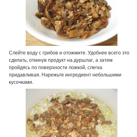
Слейте воду с грибов и отожмите. Удобнее всего это
сделать, откинув продукт на дуршлаг, а затем
пройдясь по поверхности ложкой, слегка
придавливая. Нарежьте ингредиент небольшими
кусочками.