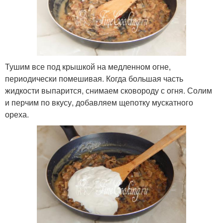
Тушим все под крышкой на медленном огне,
периодически помешивая. Когда большая часть
жидкости выпарится, снимаем сковороду с огня. Солим
и перчим по вкусу, добавляем щепотку мускатного
ореха.