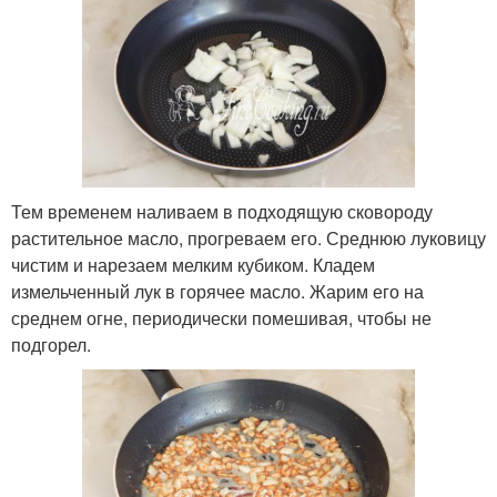
Тем временем наливаем в подходящую сковороду
растительное масло, прогреваем его. Среднюю луковицу
чистим и нарезаем мелким кубиком. Кладем
измельченный лук в горячее масло. Жарим его на
среднем огне, периодически помешивая, чтобы не
подгорел.