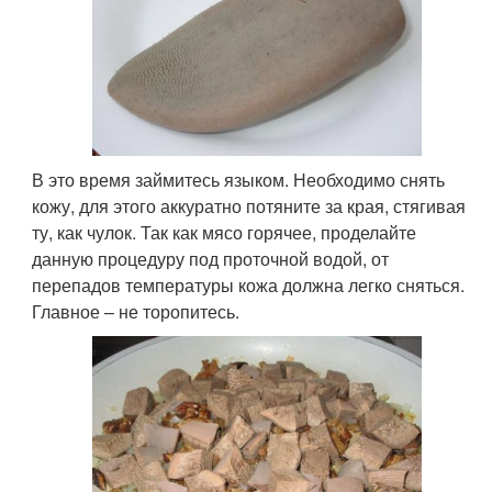
В это время займитесь языком. Необходимо снять
кожу, для этого аккуратно потяните за края, стягивая
ту, как чулок. Так как мясо горячее, проделайте
данную процедуру под проточной водой, от
перепадов температуры кожа должна легко сняться.
Главное – не торопитесь.