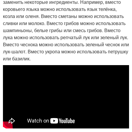
заменить некоторые ингредиенты. Например, вместо
коровьего языка можно использовать язык телёнка,
козла или оленя. Вместо сметаны можно использовать
сливки или молоко. Вместо грибов можно использовать
шампиньоны, белые грибы или смесь грибов. Вместо
лука можно использовать репчатый лук или зеленый лук.
Вместо чеснока можно использовать зеленый чеснок или
лук-шалот. Вместо укропа можно использовать петрушку
или базилик.