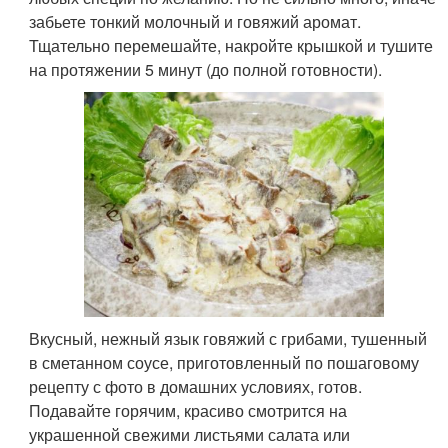
забьете тонкий молочный и говяжий аромат.
Тщательно перемешайте, накройте крышкой и тушите
на протяжении 5 минут (до полной готовности).
Вкусный, нежный язык говяжий с грибами, тушенный
в сметанном соусе, приготовленный по пошаговому
рецепту с фото в домашних условиях, готов.
Подавайте горячим, красиво смотрится на
украшенной свежими листьями салата или