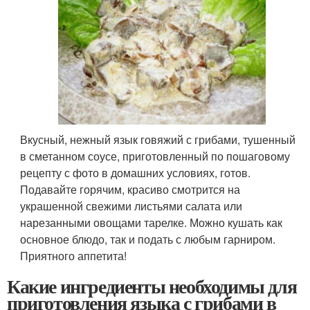
Вкусный, нежный язык говяжий с грибами, тушенный
в сметанном соусе, приготовленный по пошаговому
рецепту с фото в домашних условиях, готов.
Подавайте горячим, красиво смотрится на
украшенной свежими листьями салата или
нарезанными овощами тарелке. Можно кушать как
основное блюдо, так и подать с любым гарниром.
Приятного аппетита!
Какие ингредиенты необходимы для
приготовления языка с грибами в