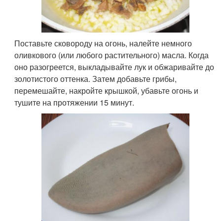
Поставьте сковороду на огонь, налейте немного
оливкового (или любого растительного) масла. Когда
оно разогреется, выкладывайте лук и обжаривайте до
золотистого оттенка. Затем добавьте грибы,
перемешайте, накройте крышкой, убавьте огонь и
тушите на протяжении 15 минут.