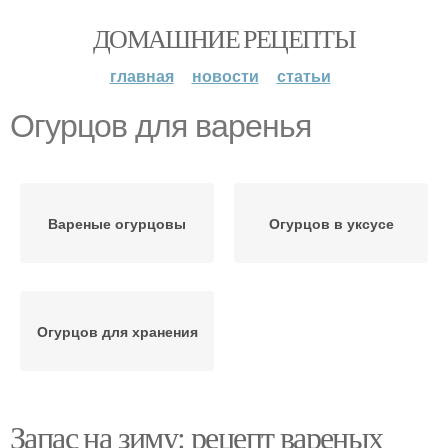
ДОМАШНИЕ РЕЦЕПТЫ
главная
новости
статьи
Огурцов для варенья
Вареные огурцовы
Огурцов в уксусе
Огурцов для хранения
Запас на зиму: рецепт вареных