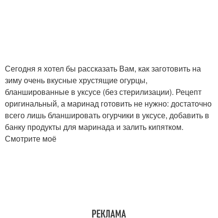
Сегодня я хотел бы рассказать Вам, как заготовить на
зиму очень вкусные хрустящие огурцы,
бланшированные в уксусе (без стерилизации). Рецепт
оригинальный, а маринад готовить не нужно: достаточно
всего лишь бланшировать огурчики в уксусе, добавить в
банку продукты для маринада и залить кипятком.
Смотрите моё