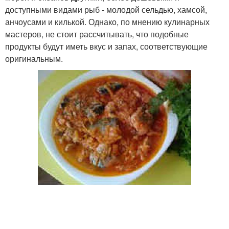
доступными видами рыб - молодой сельдью, хамсой,
анчоусами и килькой. Однако, по мнению кулинарных
мастеров, не стоит рассчитывать, что подобные
продукты будут иметь вкус и запах, соответствующие
оригинальным.