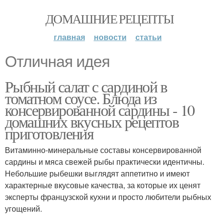
ДОМАШНИЕ РЕЦЕПТЫ
главная
новости
статьи
Отличная идея
Рыбный салат с сардиной в
томатном соусе. Блюда из
консервированной сардины - 10
домашних вкусных рецептов
приготовления
Витаминно-минеральные составы консервированной
сардины и мяса свежей рыбы практически идентичны.
Небольшие рыбешки выглядят аппетитно и имеют
характерные вкусовые качества, за которые их ценят
эксперты французской кухни и просто любители рыбных
угощений.