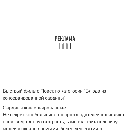
Быстрый фильтр Поиск по категории "Блюда из
консервированной сардины"
Сардины консервированные
Не секрет, что большинство производителей проявляют
производственную хитрость, заменяя обитательницу
морей и океанов другими, более дешевыми и