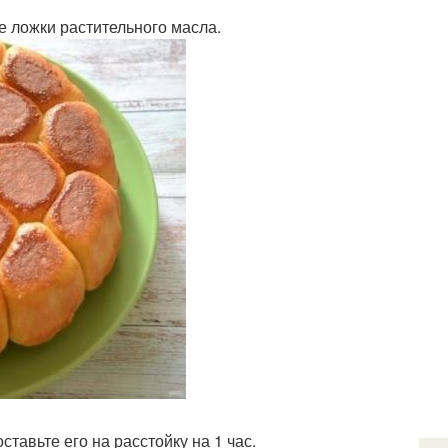
е ложки растительного масла.
тавьте его на расстойку на 1 час.