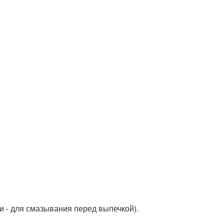
жки - для смазывания перед выпечкой).