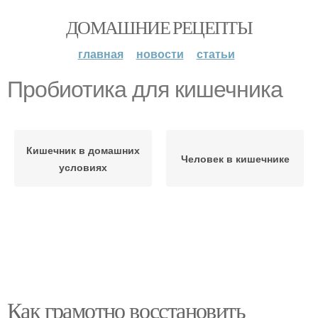
ДОМАШНИЕ РЕЦЕПТЫ
главная
новости
статьи
Пробиотика для кишечника
Кишечник в домашних
Человек в кишечнике
условиях
Как грамотно восстановить