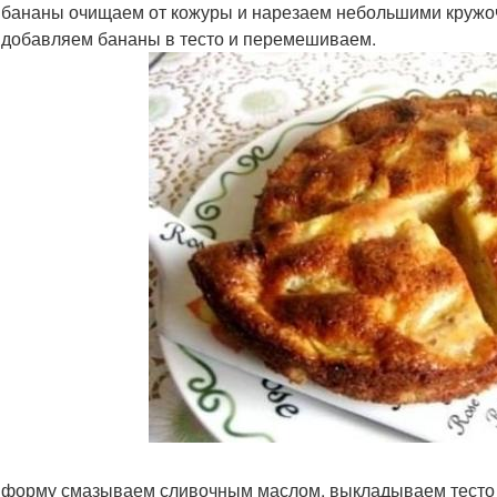
 бананы очищаем от кожуры и нарезаем небольшими кружо
 добавляем бананы в тесто и перемешиваем.
 форму смазываем сливочным маслом, выкладываем тесто и