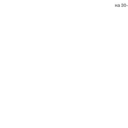
на 30