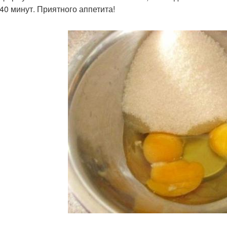
-40 минут. Приятного аппетита!