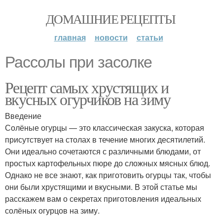
ДОМАШНИЕ РЕЦЕПТЫ
главная
новости
статьи
Рассолы при засолке
Рецепт самых хрустящих и
вкусных огурчиков на зиму
Введение
Солёные огурцы — это классическая закуска, которая
присутствует на столах в течение многих десятилетий.
Они идеально сочетаются с различными блюдами, от
простых картофельных пюре до сложных мясных блюд.
Однако не все знают, как приготовить огурцы так, чтобы
они были хрустящими и вкусными. В этой статье мы
расскажем вам о секретах приготовления идеальных
солёных огурцов на зиму.