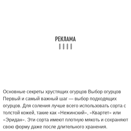
Основные секреты хрустящих огурцов Выбор огурцов
Первый и самый важный шаг — выбор подходящих
огурцов. Для соления лучше всего использовать сорта с
толстой кожей, такие как «Нежинский», «Квартет» или
«Эридан». Эти сорта имеют плотную мякоть и сохраняют
свою форму даже после длительного хранения.