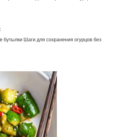
:
е бутылки Шаги для сохранения огурцов без