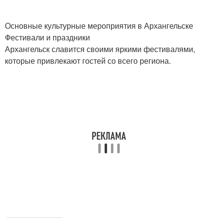
Основные культурные мероприятия в Архангельске
Фестивали и праздники
Архангельск славится своими яркими фестивалями,
которые привлекают гостей со всего региона.