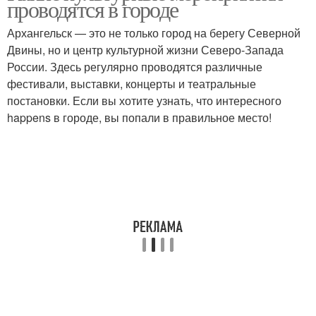
проводятся в городе
Архангельск — это не только город на берегу Северной
Двины, но и центр культурной жизни Северо-Запада
России. Здесь регулярно проводятся различные
фестивали, выставки, концерты и театральные
постановки. Если вы хотите узнать, что интересного
happens в городе, вы попали в правильное место!