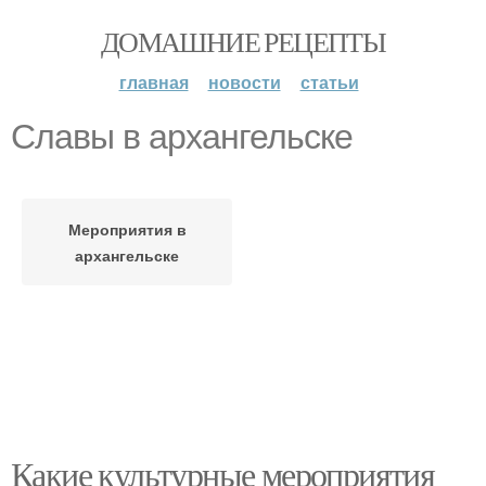
ДОМАШНИЕ РЕЦЕПТЫ
главная
новости
статьи
Славы в архангельске
Мероприятия в
архангельске
Какие культурные мероприятия