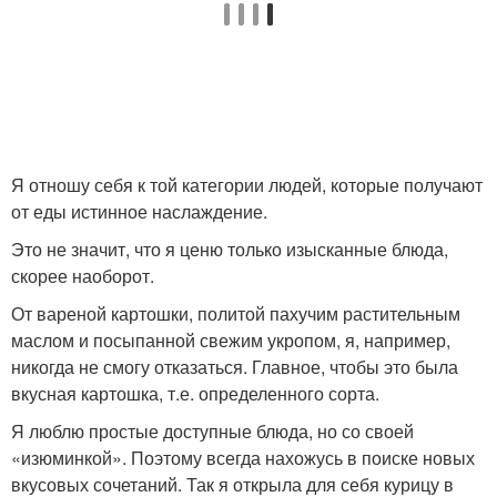
Я отношу себя к той категории людей, которые получают
от еды истинное наслаждение.
Это не значит, что я ценю только изысканные блюда,
скорее наоборот.
От вареной картошки, политой пахучим растительным
маслом и посыпанной свежим укропом, я, например,
никогда не смогу отказаться. Главное, чтобы это была
вкусная картошка, т.е. определенного сорта.
Я люблю простые доступные блюда, но со своей
«изюминкой». Поэтому всегда нахожусь в поиске новых
вкусовых сочетаний. Так я открыла для себя курицу в