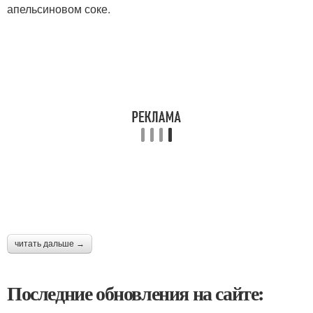
апельсиновом соке.
читать дальше →
Последние обновления на сайте: