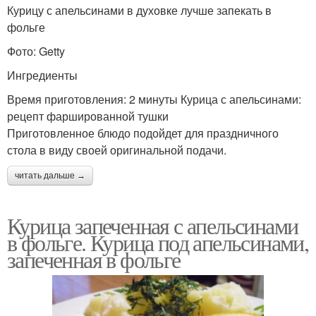
Курицу с апельсинами в духовке лучше запекать в
фольге
Фото: Getty
Ингредиенты
Время приготовления: 2 минуты Курица с апельсинами:
рецепт фаршированной тушки
Приготовленное блюдо подойдет для праздничного
стола в виду своей оригинальной подачи.
читать дальше →
Курица запеченная с апельсинами
в фольге. Курица под апельсинами,
запеченная в фольге