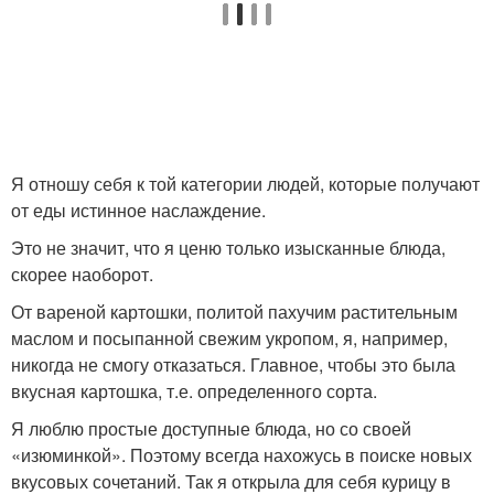
Я отношу себя к той категории людей, которые получают
от еды истинное наслаждение.
Это не значит, что я ценю только изысканные блюда,
скорее наоборот.
От вареной картошки, политой пахучим растительным
маслом и посыпанной свежим укропом, я, например,
никогда не смогу отказаться. Главное, чтобы это была
вкусная картошка, т.е. определенного сорта.
Я люблю простые доступные блюда, но со своей
«изюминкой». Поэтому всегда нахожусь в поиске новых
вкусовых сочетаний. Так я открыла для себя курицу в