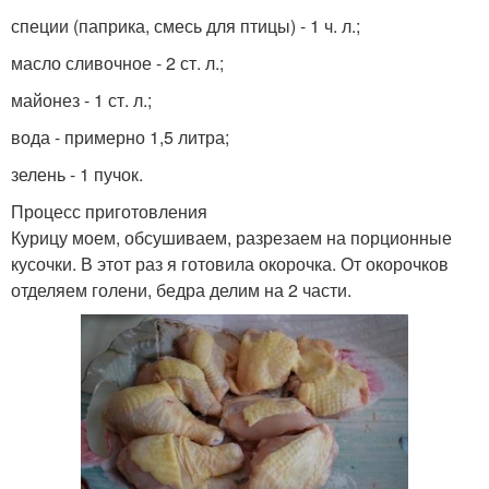
специи (паприка, смесь для птицы) - 1 ч. л.;
масло сливочное - 2 ст. л.;
майонез - 1 ст. л.;
вода - примерно 1,5 литра;
зелень - 1 пучок.
Процесс приготовления
Курицу моем, обсушиваем, разрезаем на порционные
кусочки. В этот раз я готовила окорочка. От окорочков
отделяем голени, бедра делим на 2 части.