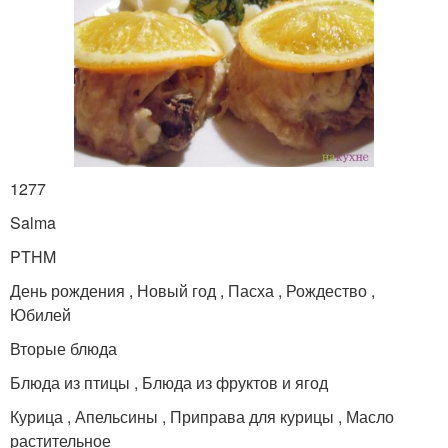
1277
Salma
PTHM
День рождения , Новый год , Пасха , Рождество ,
Юбилей
Вторые блюда
Блюда из птицы , Блюда из фруктов и ягод
Курица , Апельсины , Приправа для курицы , Масло
растительное