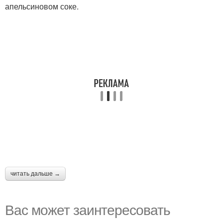
апельсиновом соке.
читать дальше →
Вас может заинтересовать