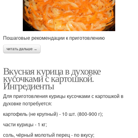
Пошаговые рекомендации к приготовлению
читать дальше →
Вкусная курица в духовке
кусочками с картошкой.
Ингредиенты
Для приготовления курицы кусочками с картошкой в
духовке потребуется:
картофель (не крупный) - 10 шт. (800-900 г);
части курицы - 1 кг;
соль, чёрный молотый перец - по вкусу;