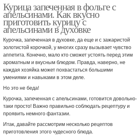
Курица запеченная в фольге с
апельсинами. Как вкусно
приготовить курицу с
апельсинами в духовке
Курочка, запеченная в духовке, да еще и с зажаристой
золотистой корочкой, у многих сразу вызывает чувство
аппетита. Конечно, мало кто сможет устоять перед этим
ароматным и вкусным блюдом. Правда, наверно, не
каждая хозяйка может похвастаться большими
умениями и навыками в этом деле.
Но это не беда!
Курочка, запеченная с апельсинами, готовится довольно-
таки просто! Важно правильно соблюдать рецептуру и
проявить немного фантазии.
Итак, давайте рассмотрим несколько рецептов
приготовления этого чудесного блюда.