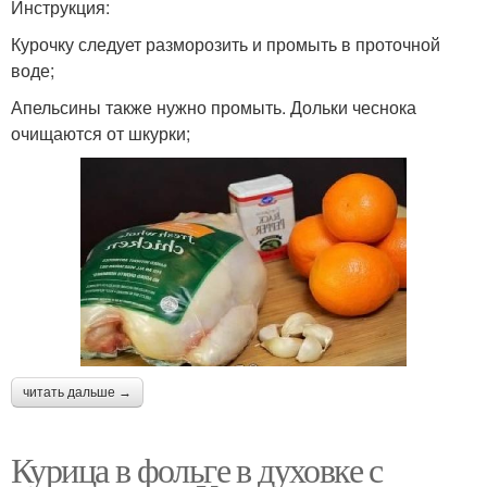
Инструкция:
Курочку следует разморозить и промыть в проточной
воде;
Апельсины также нужно промыть. Дольки чеснока
очищаются от шкурки;
читать дальше →
Курица в фольге в духовке с