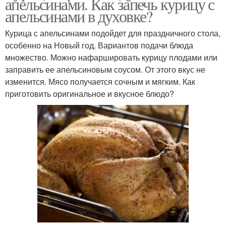
апельсинами. Как запечь курицу с
апельсинами в духовке?
Курица с апельсинами подойдет для праздничного стола,
особенно на Новый год. Вариантов подачи блюда
множество. Можно нафаршировать курицу плодами или
заправить ее апельсиновым соусом. От этого вкус не
изменится. Мясо получается сочным и мягким. Как
приготовить оригинальное и вкусное блюдо?