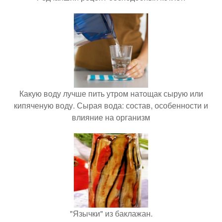
Какую воду лучше пить утром натощак сырую или
кипяченую воду. Сырая вода: состав, особенности и
влияние на организм
"Язычки" из баклажан.