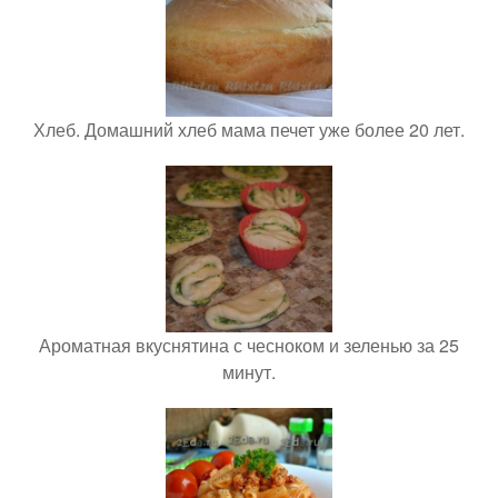
Хлеб. Домашний хлеб мама печет уже более 20 лет.
Ароматная вкуснятина с чесноком и зеленью за 25
минут.