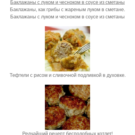
Баклажаны, как грибы с жареным луком в сметане.
Баклажаны с луком и чесноком в соусе из сметаны
Тефтели с рисом и сливочной подливкой в духовке.
Редчайший рецепт бесподобных котлет!