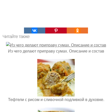
Читайте также
Из чего делают приправу сумах. Описание и состав
Тефтели с рисом и сливочной подливкой в духовке.