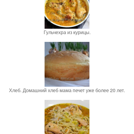
Гульчехра из курицы.
Хлеб. Домашний хлеб мама печет уже более 20 лет.