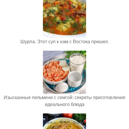
Шурпа. Этот суп к нам с Востока пришел.
Изысканные пельмени с семгой: секреты приготовления
идеального блюда