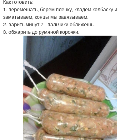
Как готовить:
1. перемешать, берем пленку, кладем колбаску и
заматываем, концы мы завязываем.
2. варить минут 7 - пальчики оближешь.
3. обжарить до румяной корочки.