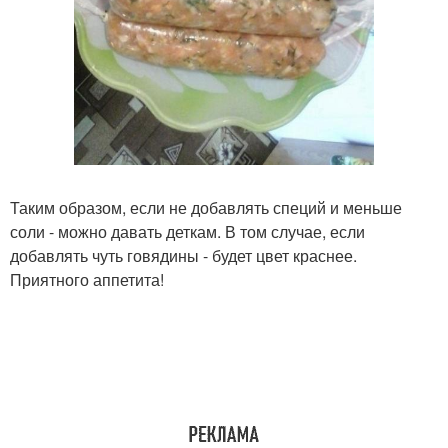
Таким образом, если не добавлять специй и меньше
соли - можно давать деткам. В том случае, если
добавлять чуть говядины - будет цвет краснее.
Приятного аппетита!