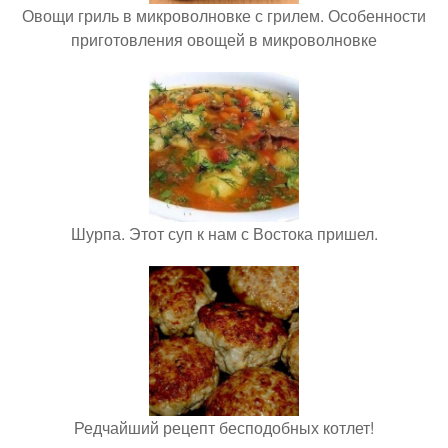
Овощи гриль в микроволновке с грилем. Особенности
приготовления овощей в микроволновке
Шурпа. Этот суп к нам с Востока пришел.
Редчайший рецепт бесподобных котлет!