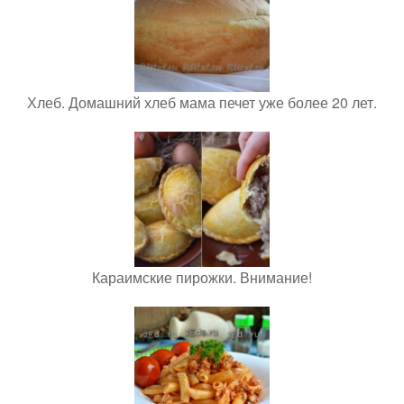
Хлеб. Домашний хлеб мама печет уже более 20 лет.
Караимские пирожки. Внимание!