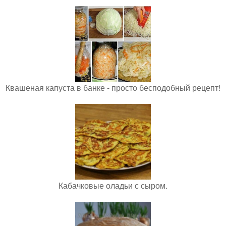
Квашеная капуста в банке - просто бесподобный рецепт!
Кабачковые оладьи с сыром.