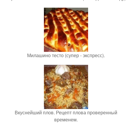
Милашино тесто (супер - экспресс).
Вкуснейший плов. Рецепт плова проверенный
временем.