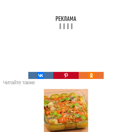
Читайте также