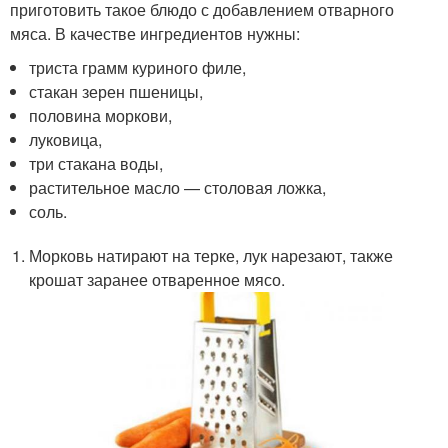
приготовить такое блюдо с добавлением отварного
мяса. В качестве ингредиентов нужны:
триста грамм куриного филе,
стакан зерен пшеницы,
половина моркови,
луковица,
три стакана воды,
растительное масло — столовая ложка,
соль.
Морковь натирают на терке, лук нарезают, также
крошат заранее отваренное мясо.