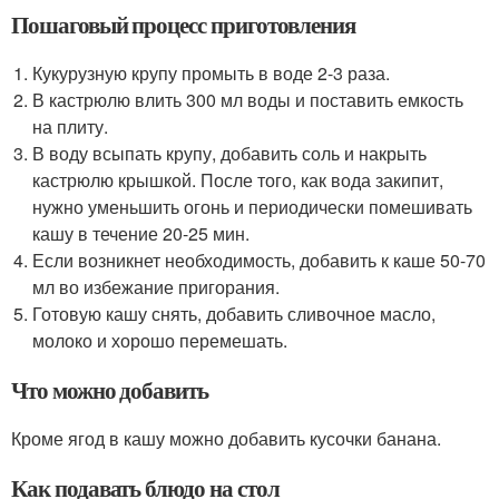
Пошаговый процесс приготовления
Кукурузную крупу промыть в воде 2-3 раза.
В кастрюлю влить 300 мл воды и поставить емкость
на плиту.
В воду всыпать крупу, добавить соль и накрыть
кастрюлю крышкой. После того, как вода закипит,
нужно уменьшить огонь и периодически помешивать
кашу в течение 20-25 мин.
Если возникнет необходимость, добавить к каше 50-70
мл во избежание пригорания.
Готовую кашу снять, добавить сливочное масло,
молоко и хорошо перемешать.
Что можно добавить
Кроме ягод в кашу можно добавить кусочки банана.
Как подавать блюдо на стол