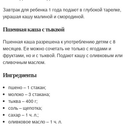
Завтрак для ребенка 1 года подают в глубокой тарелке,
украшая кашу малиной и смородиной.
Пшенная каша с тыквой
Пшенная каша разрешена к употреблению детям с 8
месяцев. Ее можно сочетать не только с ягодами и
фруктами, но и с тыквой. Подают кашу с оливковым или
сливочным маслом.
Ингредиенты
пшено – 1 стакан;
молоко – 3 стакана;
тыква – 400 г;
соль – щепотка;
сахар – 1 ч. л.;
оливковое масло – 1 ч. л.