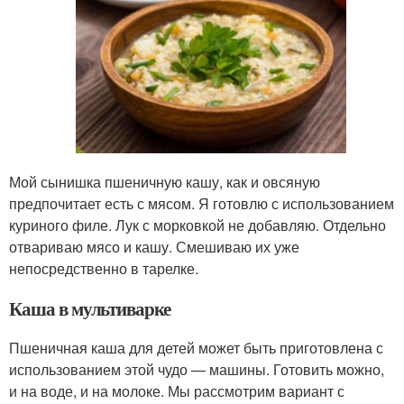
Мой сынишка пшеничную кашу, как и овсяную
предпочитает есть с мясом. Я готовлю с использованием
куриного филе. Лук с морковкой не добавляю. Отдельно
отвариваю мясо и кашу. Смешиваю их уже
непосредственно в тарелке.
Каша в мультиварке
Пшеничная каша для детей может быть приготовлена с
использованием этой чудо — машины. Готовить можно,
и на воде, и на молоке. Мы рассмотрим вариант с