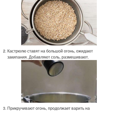
Кастрюлю ставят на большой огонь, ожидают
закипания. Добавляют соль, размешивают.
Прикручивают огонь, продолжает варить на