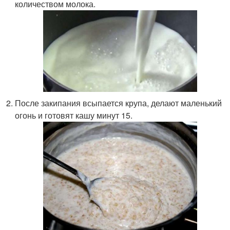
количеством молока.
После закипания всыпается крупа, делают маленький
огонь и готовят кашу минут 15.