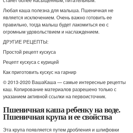
станет более насыщенным, питательным.
Любая каша полезна для малыша. Пшеничная не
является исключением. Очень важно готовить ее
правильно, тогда малыш будет лакомиться ею с
огромным удовольствием и наслаждением.
ДРУГИЕ РЕЦЕПТЫ:
Простой рецепт кускуса
Рецепт кускуса с курицей
Как приготовить кускус на гарнир
© 2013-2020 ВашаКаша — самые интересные рецепты
каш. Копирование материалов разрешено только с
указанием активной ссылки на первоисточник.
Пшеничная каша ребенку на воде.
Пшеничная крупа и ее свойства
Эта крупа появляется путем дробления и шлифовки