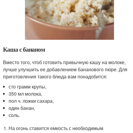
Каша с бананом
Вместо того, чтоб готовить привычную кашу на молоке,
лучше улучшить ее добавлением бананового пюре. Для
приготовления такого блюда вам понадобится:
сто грамм крупы,
350 мл молока,
пол ч. ложки сахара,
один банан,
соль.
На огонь ставится емкость с необходимым