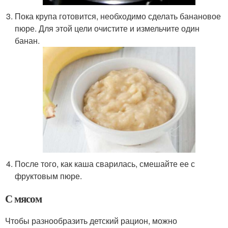
Пока крупа готовится, необходимо сделать банановое
пюре. Для этой цели очистите и измельчите один
банан.
После того, как каша сварилась, смешайте ее с
фруктовым пюре.
С мясом
Чтобы разнообразить детский рацион, можно