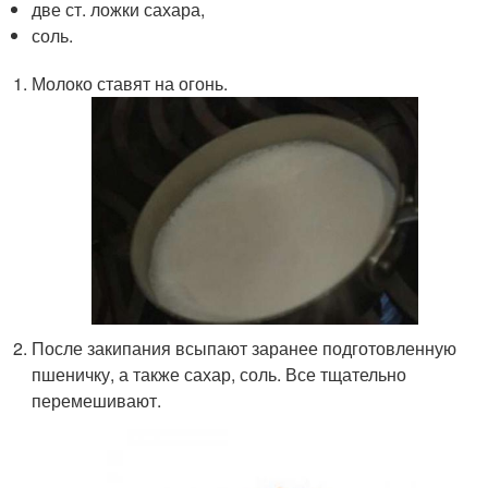
две ст. ложки сахара,
соль.
Молоко ставят на огонь.
После закипания всыпают заранее подготовленную
пшеничку, а также сахар, соль. Все тщательно
перемешивают.