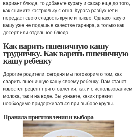
вариант блюда, то добавьте курагу и сахар еще до того,
как снимите кастрюльку с огня. Курага разбухнет и
передаст свою сладость крупе и тыкве. Однако такую
кашу уже не подашь в качестве гарнира, а только как
десерт или отдельное блюдо.
Как варить пшеничную кашу
грудничку. Как варить пшеничную
кашу ребенку
Дорогие родители, сегодня мы поговорим о том, как
сварить пшеничную кашу своему ребенку. Вам станет
известен рецепт приготовления, как и с использованием
молока, так и на воде. Вы узнаете, каких правил
необходимо придерживаться при выборе крупы.
Правила приготовления и выбора