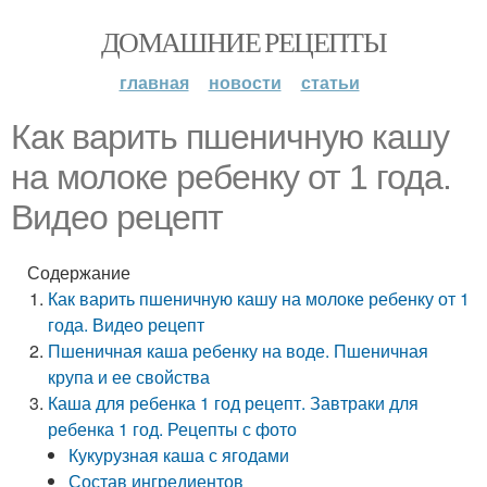
ДОМАШНИЕ РЕЦЕПТЫ
главная
новости
статьи
Как варить пшеничную кашу
на молоке ребенку от 1 года.
Видео рецепт
Содержание
Как варить пшеничную кашу на молоке ребенку от 1
года. Видео рецепт
Пшеничная каша ребенку на воде. Пшеничная
крупа и ее свойства
Каша для ребенка 1 год рецепт. Завтраки для
ребенка 1 год. Рецепты с фото
Кукурузная каша с ягодами
Состав ингредиентов