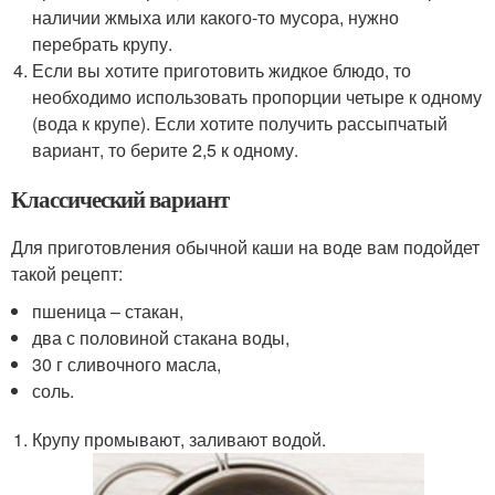
наличии жмыха или какого-то мусора, нужно
перебрать крупу.
Если вы хотите приготовить жидкое блюдо, то
необходимо использовать пропорции четыре к одному
(вода к крупе). Если хотите получить рассыпчатый
вариант, то берите 2,5 к одному.
Классический вариант
Для приготовления обычной каши на воде вам подойдет
такой рецепт:
пшеница – стакан,
два с половиной стакана воды,
30 г сливочного масла,
соль.
Крупу промывают, заливают водой.