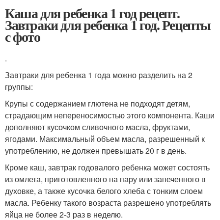
Каша для ребенка 1 год рецепт.
Завтраки для ребенка 1 год. Рецепты
с фото
.
Завтраки для ребенка 1 года можно разделить на 2
группы:
Крупы с содержанием глютена не подходят детям,
страдающим непереносимостью этого компонента. Каши
дополняют кусочком сливочного масла, фруктами,
ягодами. Максимальный объем масла, разрешенный к
употреблению, не должен превышать 20 г в день.
Кроме каш, завтрак годовалого ребенка может состоять
из омлета, приготовленного на пару или запеченного в
духовке, а также кусочка белого хлеба с тонким слоем
масла. Ребенку такого возраста разрешено употреблять
яйца не более 2-3 раз в неделю.