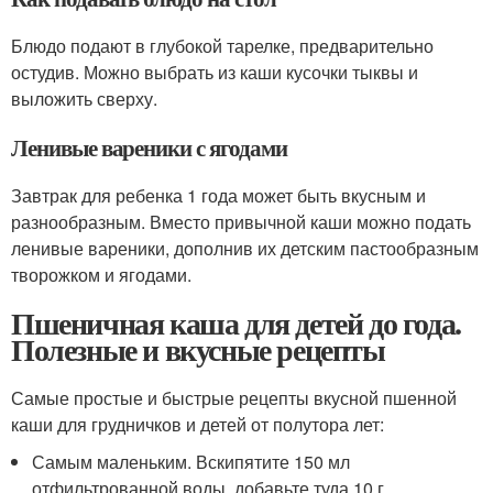
Блюдо подают в глубокой тарелке, предварительно
остудив. Можно выбрать из каши кусочки тыквы и
выложить сверху.
Ленивые вареники с ягодами
Завтрак для ребенка 1 года может быть вкусным и
разнообразным. Вместо привычной каши можно подать
ленивые вареники, дополнив их детским пастообразным
творожком и ягодами.
Пшеничная каша для детей до года.
Полезные и вкусные рецепты
Самые простые и быстрые рецепты вкусной пшенной
каши для грудничков и детей от полутора лет:
Самым маленьким. Вскипятите 150 мл
отфильтрованной воды, добавьте туда 10 г