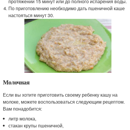
протяжении 15 минут или до полного испарения воды.
По приготовлению необходимо дать пшеничной каше
настояться минут 30.
Молочная
Если вы хотите приготовить своему ребенку кашу на
молоке, можете воспользоваться следующим рецептом.
Вам понадобится:
литр молока,
стакан крупы пшеничной,