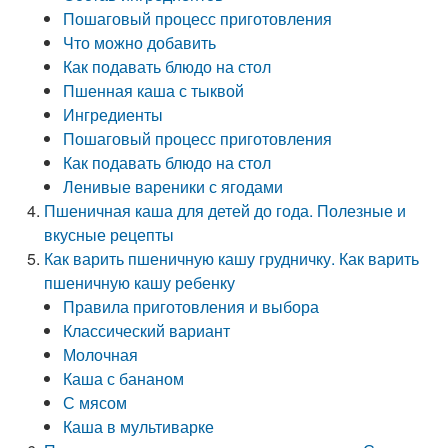
Пошаговый процесс приготовления
Что можно добавить
Как подавать блюдо на стол
Пшенная каша с тыквой
Ингредиенты
Пошаговый процесс приготовления
Как подавать блюдо на стол
Ленивые вареники с ягодами
Пшеничная каша для детей до года. Полезные и
вкусные рецепты
Как варить пшеничную кашу грудничку. Как варить
пшеничную кашу ребенку
Правила приготовления и выбора
Классический вариант
Молочная
Каша с бананом
С мясом
Каша в мультиварке