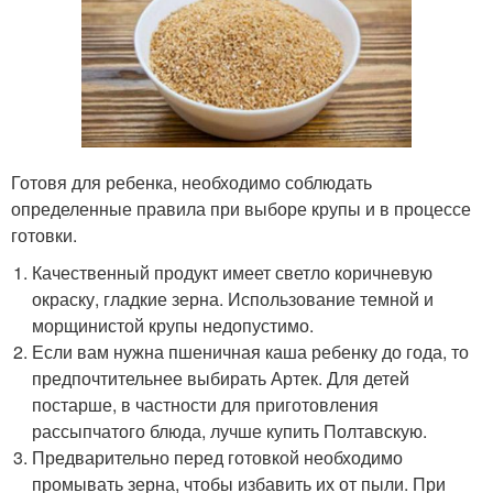
Готовя для ребенка, необходимо соблюдать
определенные правила при выборе крупы и в процессе
готовки.
Качественный продукт имеет светло коричневую
окраску, гладкие зерна. Использование темной и
морщинистой крупы недопустимо.
Если вам нужна пшеничная каша ребенку до года, то
предпочтительнее выбирать Артек. Для детей
постарше, в частности для приготовления
рассыпчатого блюда, лучше купить Полтавскую.
Предварительно перед готовкой необходимо
промывать зерна, чтобы избавить их от пыли. При