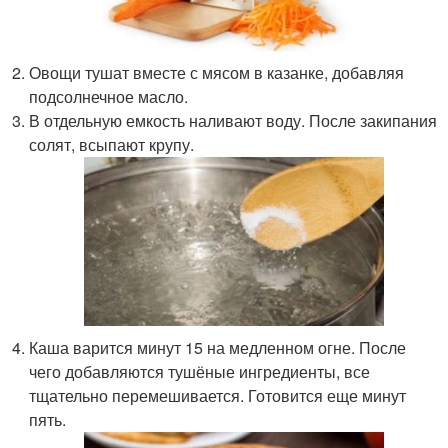
Овощи тушат вместе с мясом в казанке, добавляя
подсолнечное масло.
В отдельную емкость наливают воду. После закипания
солят, всыпают крупу.
Каша варится минут 15 на медленном огне. После
чего добавляются тушёные ингредиенты, все
тщательно перемешивается. Готовится еще минут
пять.