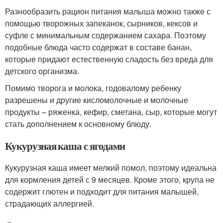
Разнообразить рацион питания малыша можно также с
помощью творожных запеканок, сырников, кексов и
суфле с минимальным содержанием сахара. Поэтому
подобные блюда часто содержат в составе банан,
которые придают естественную сладость без вреда для
детского организма.
Помимо творога и молока, годовалому ребенку
разрешены и другие кисломолочные и молочные
продукты – ряженка, кефир, сметана, сыр, которые могут
стать дополнением к основному блюду.
Кукурузная каша с ягодами
Кукурузная каша имеет мелкий помол, поэтому идеальна
для кормления детей с 9 месяцев. Кроме этого, крупа не
содержит глютен и подходит для питания малышей,
страдающих аллергией.