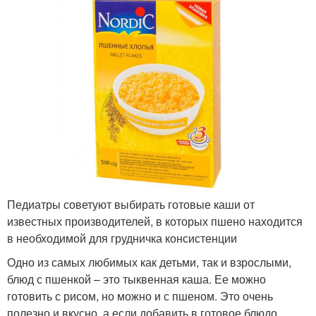
Педиатры советуют выбирать готовые каши от
известных производителей, в которых пшено находится
в необходимой для грудничка консистенции
Одно из самых любимых как детьми, так и взрослыми,
блюд с пшенкой – это тыквенная каша. Ее можно
готовить с рисом, но можно и с пшеном. Это очень
полезно и вкусно, а если добавить в готовое блюдо