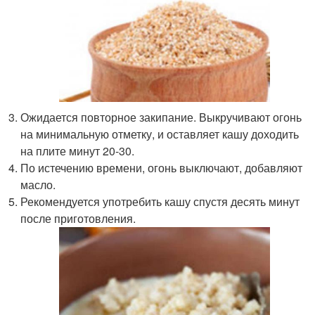
Ожидается повторное закипание. Выкручивают огонь
на минимальную отметку, и оставляет кашу доходить
на плите минут 20-30.
По истечению времени, огонь выключают, добавляют
масло.
Рекомендуется употребить кашу спустя десять минут
после приготовления.