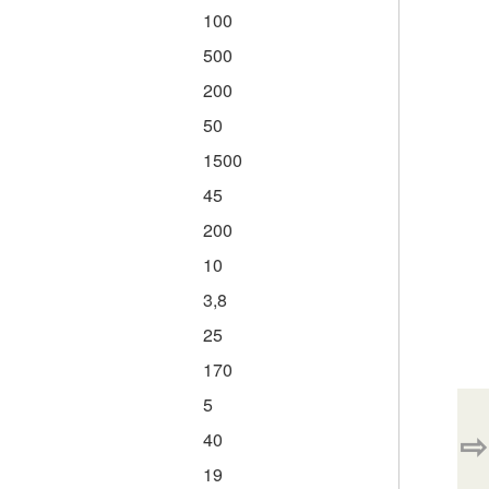
100
500
200
50
1500
45
200
10
3,8
25
170
5
⇨
40
19