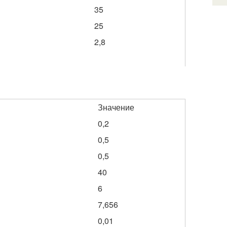
35
25
2,8
Значение
0,2
0,5
0,5
40
6
7,656
0,01