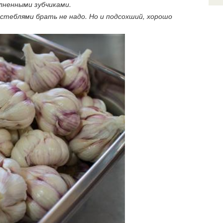
лненными зубчиками.
стеблями брать не надо. Но и подсохший, хорошо