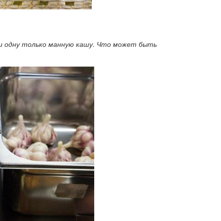
или одну только манную кашу. Что может быть