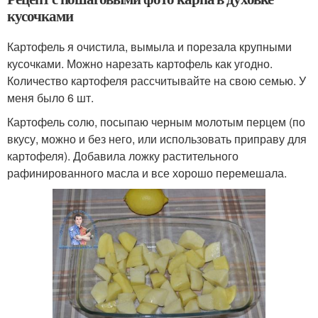
кусочками
Картофель я очистила, вымыла и порезала крупными
кусочками. Можно нарезать картофель как угодно.
Количество картофеля рассчитывайте на свою семью. У
меня было 6 шт.
Картофель солю, посыпаю черным молотым перцем (по
вкусу, можно и без него, или использовать приправу для
картофеля). Добавила ложку растительного
рафинированного масла и все хорошо перемешала.