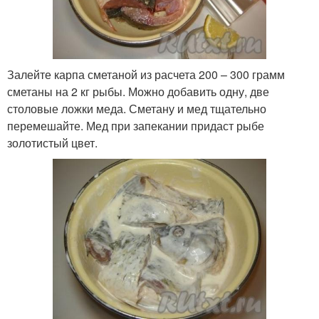
Залейте карпа сметаной из расчета 200 – 300 грамм
сметаны на 2 кг рыбы. Можно добавить одну, две
столовые ложки меда. Сметану и мед тщательно
перемешайте. Мед при запекании придаст рыбе
золотистый цвет.