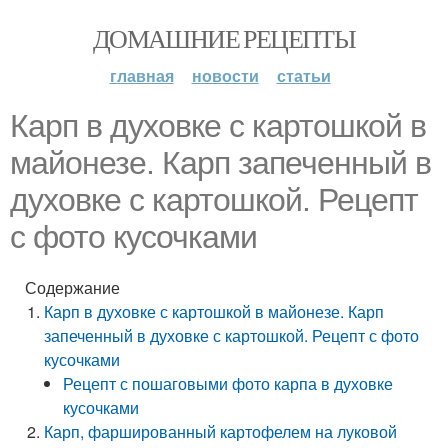
ДОМАШНИЕ РЕЦЕПТЫ
главная
новости
статьи
Карп в духовке с картошкой в
майонезе. Карп запеченный в
духовке с картошкой. Рецепт
с фото кусочками
Содержание
Карп в духовке с картошкой в майонезе. Карп
запеченный в духовке с картошкой. Рецепт с фото
кусочками
Рецепт с пошаговыми фото карпа в духовке
кусочками
Карп, фаршированный картофелем на луковой