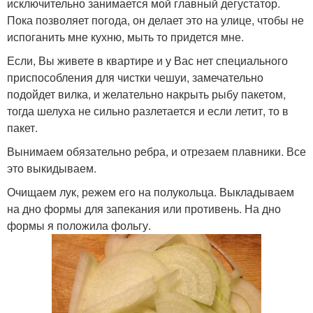
исключительно занимается мой главный дегустатор.
Пока позволяет погода, он делает это на улице, чтобы не
испоганить мне кухню, мыть то придется мне.
Если, Вы живете в квартире и у Вас нет специального
приспособления для чистки чешуи, замечательно
подойдет вилка, и желательно накрыть рыбу пакетом,
тогда шелуха не сильно разлетается и если летит, то в
пакет.
Вынимаем обязательно ребра, и отрезаем плавники. Все
это выкидываем.
Очищаем лук, режем его на полукольца. Выкладываем
на дно формы для запекания или противень. На дно
формы я положила фольгу.