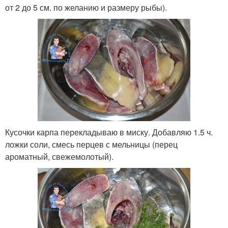
от 2 до 5 см. по желанию и размеру рыбы).
Кусочки карпа перекладываю в миску. Добавляю 1.5 ч.
ложки соли, смесь перцев с мельницы (перец
ароматный, свежемолотый).