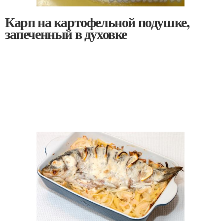
Карп на картофельной подушке,
запеченный в духовке