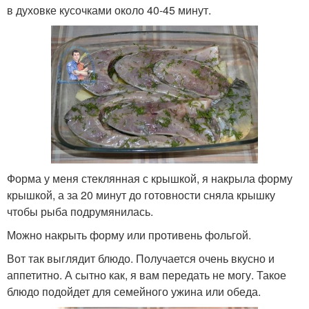
в духовке кусочками около 40-45 минут.
Форма у меня стеклянная с крышкой, я накрыла форму
крышкой, а за 20 минут до готовности сняла крышку
чтобы рыба подрумянилась.
Можно накрыть форму или противень фольгой.
Вот так выглядит блюдо. Получается очень вкусно и
аппетитно. А сытно как, я вам передать не могу. Такое
блюдо подойдет для семейного ужина или обеда.