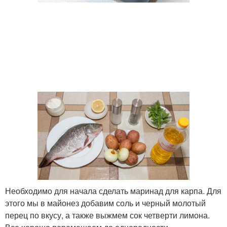
Необходимо для начала сделать маринад для карпа. Для
этого мы в майонез добавим соль и черный молотый
перец по вкусу, а также выжмем сок четверти лимона.