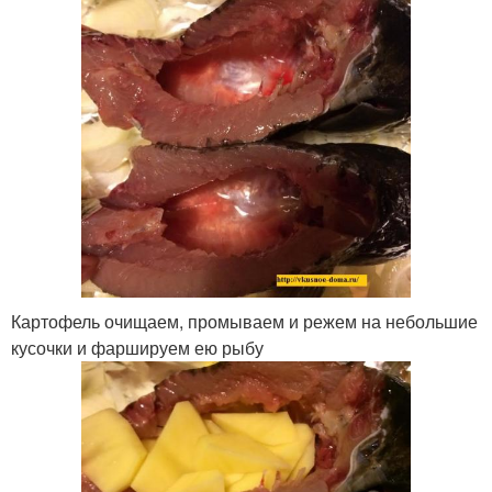
Картофель очищаем, промываем и режем на небольшие
кусочки и фаршируем ею рыбу