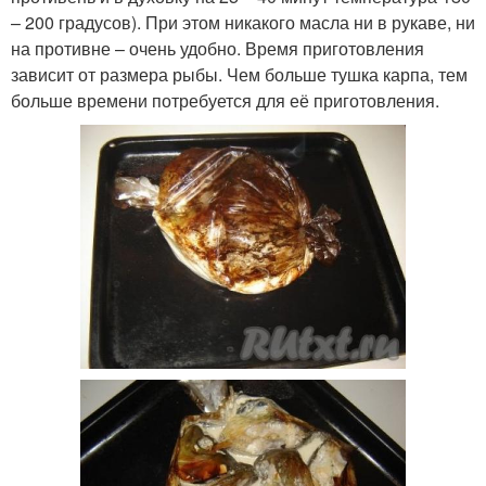
– 200 градусов). При этом никакого масла ни в рукаве, ни
на противне – очень удобно. Время приготовления
зависит от размера рыбы. Чем больше тушка карпа, тем
больше времени потребуется для её приготовления.