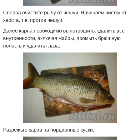
Сперва очистите рыбу от чешуи. Начинаем чистку от
хвоста, т.е. против чешуи.
Далее карпа необходимо выпотрошить: удалить все
внутренности, включая жабры, промыть брюшную
полость и удалить глаза.
Разрежьте карпа на порционные куски.