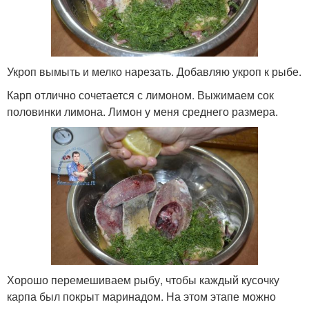
Укроп вымыть и мелко нарезать. Добавляю укроп к рыбе.
Карп отлично сочетается с лимоном. Выжимаем сок
половинки лимона. Лимон у меня среднего размера.
Хорошо перемешиваем рыбу, чтобы каждый кусочку
карпа был покрыт маринадом. На этом этапе можно