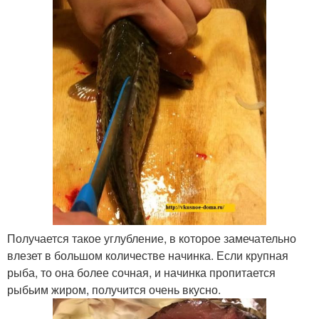
Получается такое углубление, в которое замечательно
влезет в большом количестве начинка. Если крупная
рыба, то она более сочная, и начинка пропитается
рыбьим жиром, получится очень вкусно.