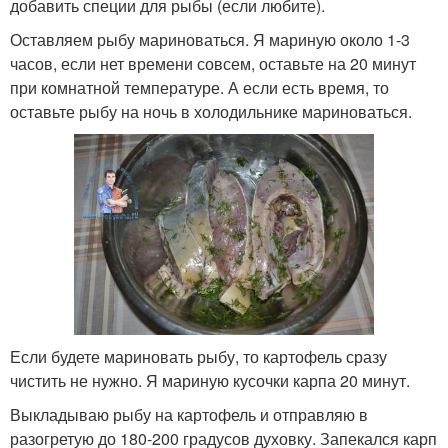
добавить специи для рыбы (если любите).
Оставляем рыбу мариноваться. Я мариную около 1-3
часов, если нет времени совсем, оставьте на 20 минут
при комнатной температуре. А если есть время, то
оставьте рыбу на ночь в холодильнике мариноваться.
Если будете мариновать рыбу, то картофель сразу
чистить не нужно. Я мариную кусочки карпа 20 минут.
Выкладываю рыбу на картофель и отправляю в
разогретую до 180-200 градусов духовку. Запекался карп