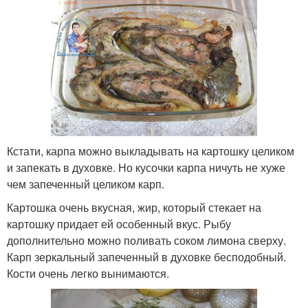
Кстати, карпа можно выкладывать на картошку целиком
и запекать в духовке. Но кусочки карпа ничуть не хуже
чем запеченный целиком карп.
Картошка очень вкусная, жир, который стекает на
картошку придает ей особенный вкус. Рыбу
дополнительно можно поливать соком лимона сверху.
Карп зеркальный запеченный в духовке бесподобный.
Кости очень легко вынимаются.