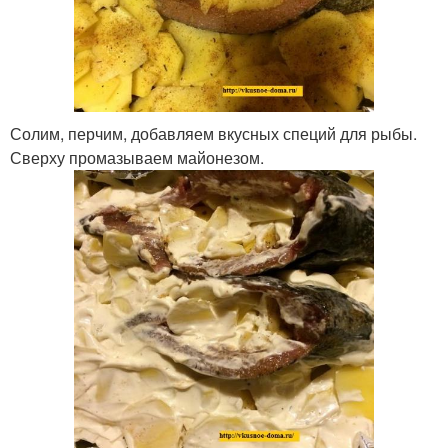
Солим, перчим, добавляем вкусных специй для рыбы.
Сверху промазываем майонезом.