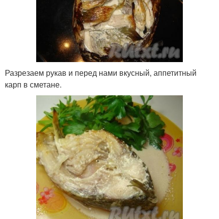
Разрезаем рукав и перед нами вкусный, аппетитный
карп в сметане.