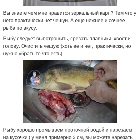
Вы знаете чем мне нравится зеркальный карп? Тем что у
него практически нет чешуи. А еще нежнее и сочнее
рыба по вкусу.
Рыбу следует выпотрошить, срезать плавники, хвост и
голову. Очистить чешую (хоть ее и нет, практически, но
нужно убрать то что есть).
Рыбу хорошо промываем проточной водой и нарезаем
на кусочки ( у меня примерно 3 см, вы можете нарезать