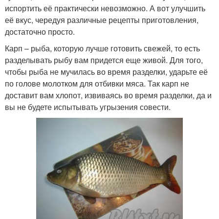
испортить её практически невозможно. А вот улучшить
её вкус, чередуя различные рецепты приготовления,
достаточно просто.
Карп – рыба, которую лучше готовить свежей, то есть
разделывать рыбу вам придется еще живой. Для того,
чтобы рыба не мучилась во время разделки, ударьте её
по голове молотком для отбивки мяса. Так карп не
доставит вам хлопот, извиваясь во время разделки, да и
вы не будете испытывать угрызения совести.