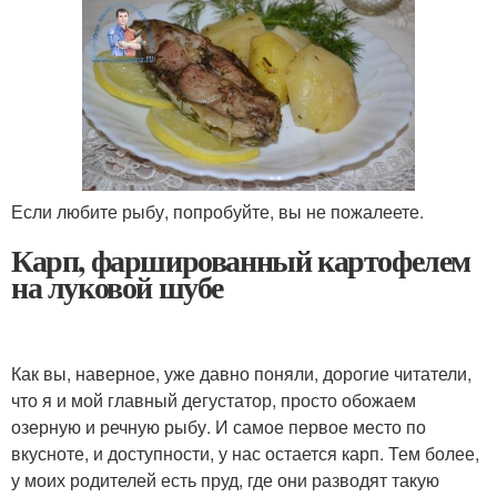
Если любите рыбу, попробуйте, вы не пожалеете.
Карп, фаршированный картофелем
на луковой шубе
Как вы, наверное, уже давно поняли, дорогие читатели,
что я и мой главный дегустатор, просто обожаем
озерную и речную рыбу. И самое первое место по
вкусноте, и доступности, у нас остается карп. Тем более,
у моих родителей есть пруд, где они разводят такую