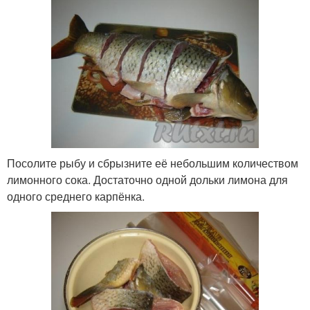
Посолите рыбу и сбрызните её небольшим количеством
лимонного сока. Достаточно одной дольки лимона для
одного среднего карпёнка.