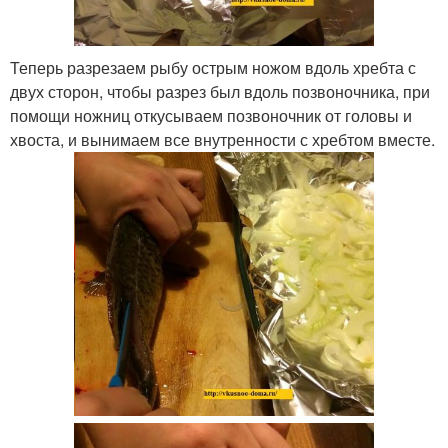
Теперь разрезаем рыбу острым ножом вдоль хребта с
двух сторон, чтобы разрез был вдоль позвоночника, при
помощи ножниц откусываем позвоночник от головы и
хвоста, и вынимаем все внутренности с хребтом вместе.