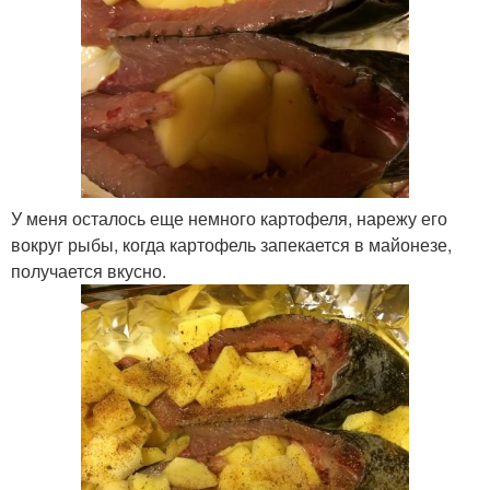
У меня осталось еще немного картофеля, нарежу его
вокруг рыбы, когда картофель запекается в майонезе,
получается вкусно.