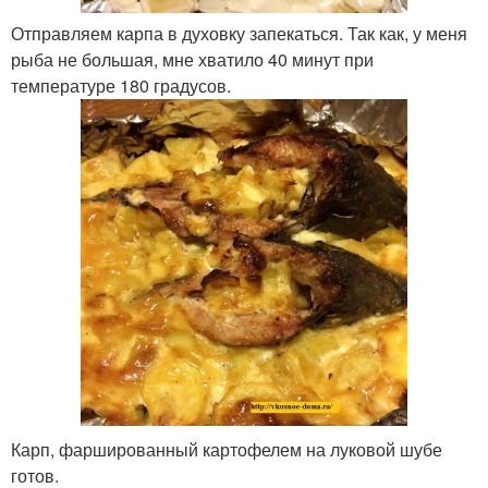
Отправляем карпа в духовку запекаться. Так как, у меня
рыба не большая, мне хватило 40 минут при
температуре 180 градусов.
Карп, фаршированный картофелем на луковой шубе
готов.