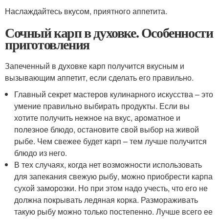
Наслаждайтесь вкусом, приятного аппетита.
Сочный карп в духовке. Особенности
приготовления
Запеченный в духовке карп получится вкусным и
вызывающим аппетит, если сделать его правильно.
Главный секрет мастеров кулинарного искусства – это
умение правильно выбирать продукты. Если вы
хотите получить нежное на вкус, ароматное и
полезное блюдо, остановите свой выбор на живой
рыбе. Чем свежее будет карп – тем лучше получится
блюдо из него.
В тех случаях, когда нет возможности использовать
для запекания свежую рыбу, можно приобрести карпа
сухой заморозки. Но при этом надо учесть, что его не
должна покрывать ледяная корка. Размораживать
такую рыбу можно только постепенно. Лучше всего ее