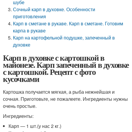
шубе
Сочный карп в духовке. Особенности
приготовления
Карп в сметане в рукаве. Карп в сметане. Готовим
карпа в рукаве
Карп на картофельной подушке, запеченный в
духовке
Карп в духовке с картошкой в
майонезе. Карп запеченный в духовке
с картошкой. Рецепт с фото
кусочками
Картошка получается мягкая, а рыба нежнейшая и
сочная. Приготовьте, не пожалеете. Ингредиенты нужны
очень простые.
Ингредиенты:
Карп — 1 шт.(у нас 2 кг.)