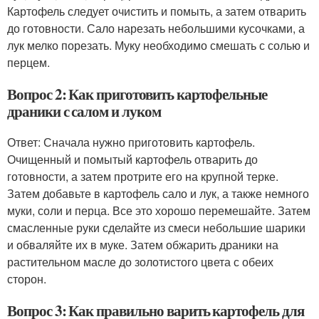
Картофель следует очистить и помыть, а затем отварить
до готовности. Сало нарезать небольшими кусочками, а
лук мелко порезать. Муку необходимо смешать с солью и
перцем.
Вопрос 2: Как приготовить картофельные
драники с салом и луком
Ответ: Сначала нужно приготовить картофель.
Очищенный и помытый картофель отварить до
готовности, а затем протрите его на крупной терке.
Затем добавьте в картофель сало и лук, а также немного
муки, соли и перца. Все это хорошо перемешайте. Затем
смасленные руки сделайте из смеси небольшие шарики
и обваляйте их в муке. Затем обжарить драники на
растительном масле до золотистого цвета с обеих
сторон.
Вопрос 3: Как правильно варить картофель для