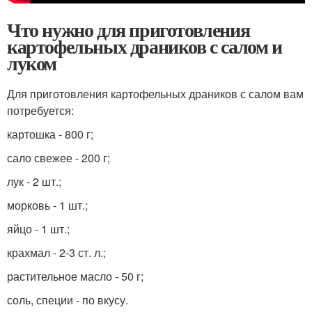
Что нужно для приготовления
картофельных драников с салом и
луком
Для приготовления картофельных драников с салом вам
потребуется:
картошка - 800 г;
сало свежее - 200 г;
лук - 2 шт.;
морковь - 1 шт.;
яйцо - 1 шт.;
крахмал - 2-3 ст. л.;
растительное масло - 50 г;
соль, специи - по вкусу.