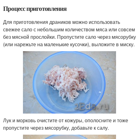
Процесс приготовления
Для приготовления драников можно использовать
свежее сало с небольшим количеством мяса или совсем
без мясной прослойки. Пропустите сало через мясорубку
(или нарежьте на маленькие кусочки), выложите в миску.
Лук и морковь очистите от кожуры, ополосните и тоже
пропустите через мясорубку, добавьте к салу.