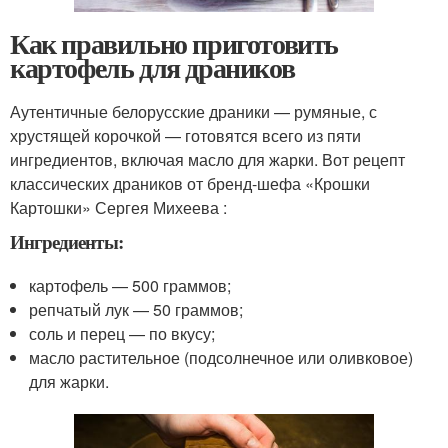
Как правильно приготовить
картофель для драников
Аутентичные белорусские драники — румяные, с
хрустящей корочкой — готовятся всего из пяти
ингредиентов, включая масло для жарки. Вот рецепт
классических драников от бренд-шефа «Крошки
Картошки» Сергея Михеева :
Ингредиенты:
картофель — 500 граммов;
репчатый лук — 50 граммов;
соль и перец — по вкусу;
масло растительное (подсолнечное или оливковое)
для жарки.