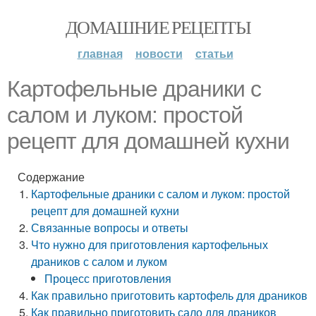
ДОМАШНИЕ РЕЦЕПТЫ
главная
новости
статьи
Картофельные драники с
салом и луком: простой
рецепт для домашней кухни
Содержание
Картофельные драники с салом и луком: простой
рецепт для домашней кухни
Связанные вопросы и ответы
Что нужно для приготовления картофельных
драников с салом и луком
Процесс приготовления
Как правильно приготовить картофель для драников
Как правильно приготовить сало для драников