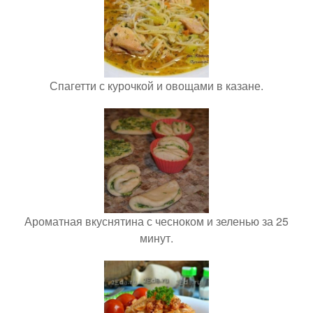
Спагетти с курочкой и овощами в казане.
Ароматная вкуснятина с чесноком и зеленью за 25
минут.