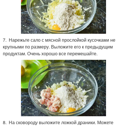
7. Нарежьте сало с мясной прослойкой кусочками не
крупными по размеру. Выложите его к предыдущим
продуктам. Очень хорошо все перемешайте.
8. На сковороду выложите ложкой драники. Можете