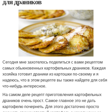
для драников
Сегодня мне захотелось поделиться с вами рецептом
самых обыкновенных картофельных драников. Каждая
хозяйка готовит драники из картошки по-своему и я
надеюсь, что в этом рецепте вы также найдете для себя
что-нибудь интересное.
На самом деле рецепт приготовления картофельных
драников очень прост. Самое главное это не дать
картофелю почернеть. Для этого достаточно просто