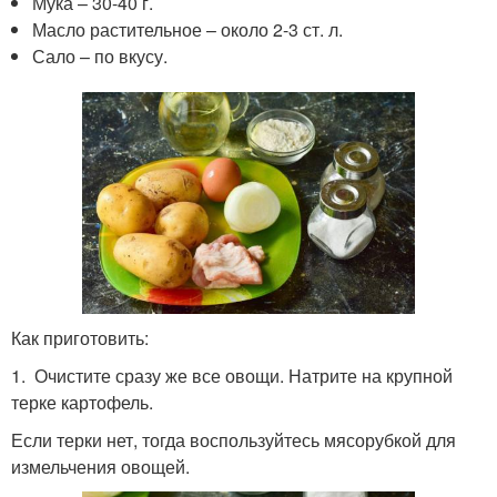
Мука – 30-40 г.
Масло растительное – около 2-3 ст. л.
Сало – по вкусу.
Как приготовить:
1. Очистите сразу же все овощи. Натрите на крупной
терке картофель.
Если терки нет, тогда воспользуйтесь мясорубкой для
измельчения овощей.