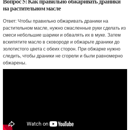
Вопрос 5: Как правильно обжаривать драники
на растительном масле
Ответ: Чтобы правильно обжаривать драники на
растительном масле, нужно смасленные руки сделать из
смеси небольшие шарики и обвалять их в муке. Затем
вскипятите масло в сковороде и обжарьте драники до
золотистого цвета с обеих сторон. При обжарке нужно
следить, чтобы драники не сгорели и были равномерно
обжарены.