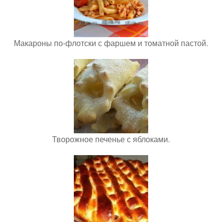
Макароны по-флотски с фаршем и томатной пастой.
Творожное печенье с яблоками.