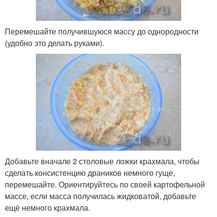
Перемешайте получившуюся массу до однородности
(удобно это делать руками).
Добавьте вначале 2 столовые ложки крахмала, чтобы
сделать консистенцию драников немного гуще,
перемешайте. Ориентируйтесь по своей картофельной
массе, если масса получилась жидковатой, добавьте
ещё немного крахмала.