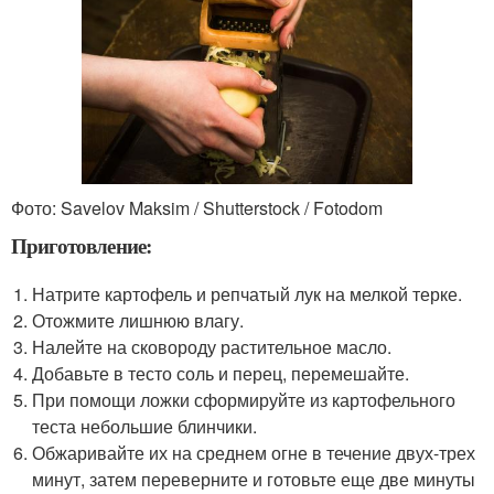
Фото: Savelov Maksim / Shutterstock / Fotodom
Приготовление:
Натрите картофель и репчатый лук на мелкой терке.
Отожмите лишнюю влагу.
Налейте на сковороду растительное масло.
Добавьте в тесто соль и перец, перемешайте.
При помощи ложки сформируйте из картофельного
теста небольшие блинчики.
Обжаривайте их на среднем огне в течение двух-трех
минут, затем переверните и готовьте еще две минуты