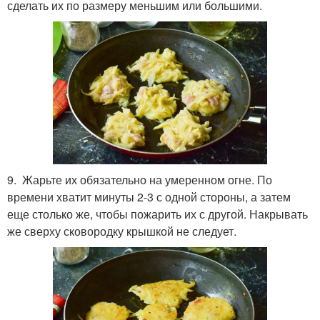
сделать их по размеру меньшим или большими.
9. Жарьте их обязательно на умеренном огне. По
времени хватит минуты 2-3 с одной стороны, а затем
еще столько же, чтобы пожарить их с другой. Накрывать
же сверху сковородку крышкой не следует.