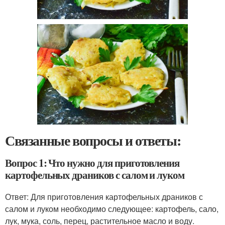
Связанные вопросы и ответы:
Вопрос 1: Что нужно для приготовления
картофельных драников с салом и луком
Ответ: Для приготовления картофельных драников с
салом и луком необходимо следующее: картофель, сало,
лук, мука, соль, перец, растительное масло и воду.