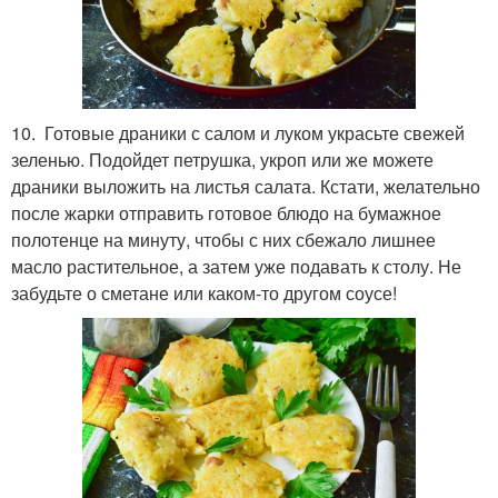
10. Готовые драники с салом и луком украсьте свежей
зеленью. Подойдет петрушка, укроп или же можете
драники выложить на листья салата. Кстати, желательно
после жарки отправить готовое блюдо на бумажное
полотенце на минуту, чтобы с них сбежало лишнее
масло растительное, а затем уже подавать к столу. Не
забудьте о сметане или каком-то другом соусе!