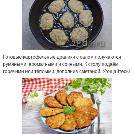
Готовые картофельные драники с салом получаются
румяными, ароматными и сочными. К столу подаём
горячими или тёплыми, дополнив сметаной. Угощайтесь!