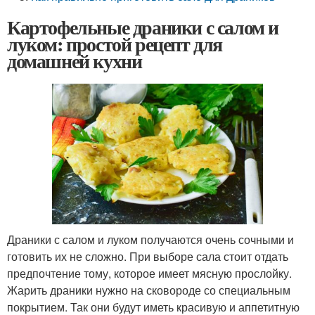
Картофельные драники с салом и
луком: простой рецепт для
домашней кухни
Драники с салом и луком получаются очень сочными и
готовить их не сложно. При выборе сала стоит отдать
предпочтение тому, которое имеет мясную прослойку.
Жарить драники нужно на сковороде со специальным
покрытием. Так они будут иметь красивую и аппетитную