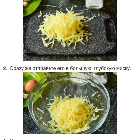
2. Сразу же отправьте его в большую глубокую миску.