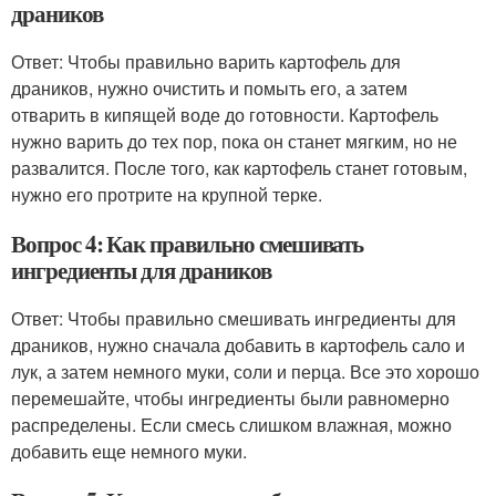
драников
Ответ: Чтобы правильно варить картофель для
драников, нужно очистить и помыть его, а затем
отварить в кипящей воде до готовности. Картофель
нужно варить до тех пор, пока он станет мягким, но не
развалится. После того, как картофель станет готовым,
нужно его протрите на крупной терке.
Вопрос 4: Как правильно смешивать
ингредиенты для драников
Ответ: Чтобы правильно смешивать ингредиенты для
драников, нужно сначала добавить в картофель сало и
лук, а затем немного муки, соли и перца. Все это хорошо
перемешайте, чтобы ингредиенты были равномерно
распределены. Если смесь слишком влажная, можно
добавить еще немного муки.