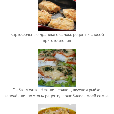
Картофельные драники с салом: рецепт и способ
приготовления
Рыба "Мечта". Нежная, сочная, вкусная рыбка,
запечённая по этому рецепту, полюбилась моей семье.