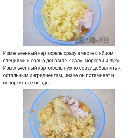
Измельчённый картофель сразу вместе с яйцом,
специями и солью добавьте к салу, моркови и луку.
Измельчённый картофель нужно сразу добавлять к
остальным ингредиентам, иначе он потемнеет и
испортит всё блюдо.