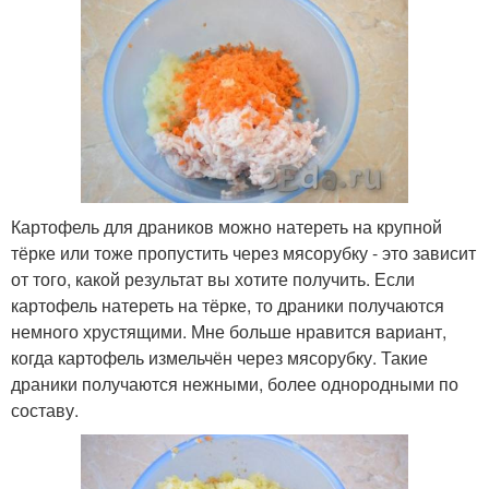
Картофель для драников можно натереть на крупной
тёрке или тоже пропустить через мясорубку - это зависит
от того, какой результат вы хотите получить. Если
картофель натереть на тёрке, то драники получаются
немного хрустящими. Мне больше нравится вариант,
когда картофель измельчён через мясорубку. Такие
драники получаются нежными, более однородными по
составу.