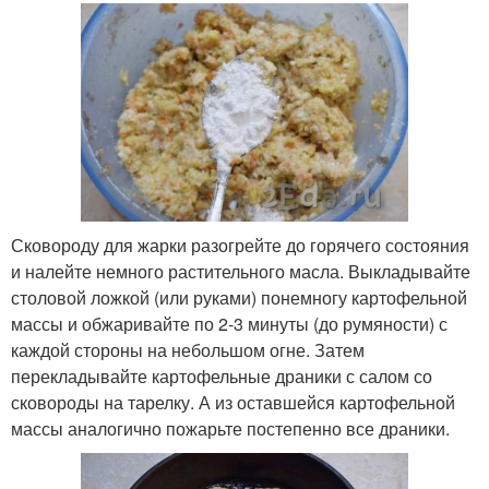
Сковороду для жарки разогрейте до горячего состояния
и налейте немного растительного масла. Выкладывайте
столовой ложкой (или руками) понемногу картофельной
массы и обжаривайте по 2-3 минуты (до румяности) с
каждой стороны на небольшом огне. Затем
перекладывайте картофельные драники с салом со
сковороды на тарелку. А из оставшейся картофельной
массы аналогично пожарьте постепенно все драники.