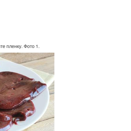
е пленку. Фото 1.