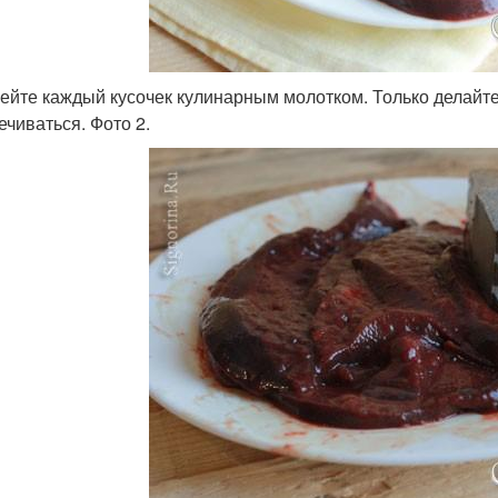
бейте каждый кусочек кулинарным молотком. Только делайте 
ечиваться. Фото 2.