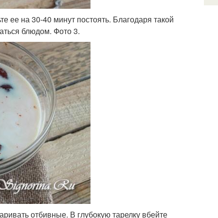
те ее на 30-40 минут постоять. Благодаря такой
аться блюдом. Фото 3.
жаривать отбивные. В глубокую тарелку вбейте