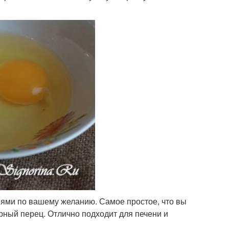
циями по вашему желанию. Самое простое, что вы
рный перец. Отлично подходит для печени и