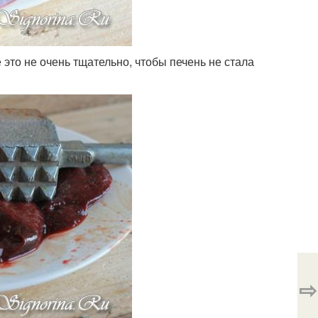
это не очень тщательно, чтобы печень не стала
⇨