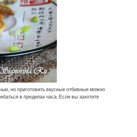
енью, но приготовить вкусные отбивные можно
ебаться в пределах часа. Если вы захотите