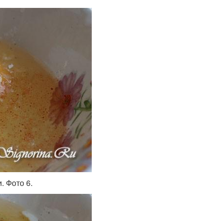
. Фото 6.