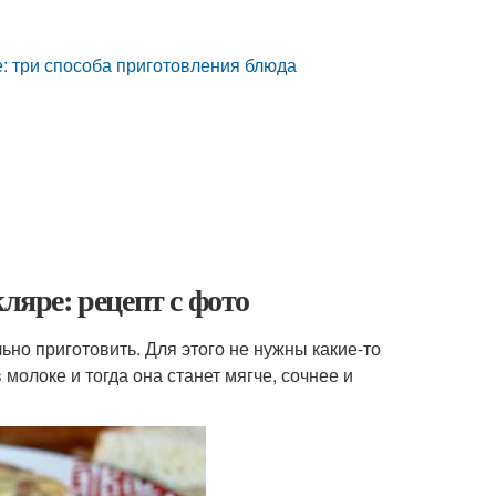
е: три способа приготовления блюда
ляре: рецепт с фото
ьно приготовить. Для этого не нужны какие-то
молоке и тогда она станет мягче, сочнее и