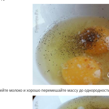
лейте молоко и хорошо перемешайте массу до однородности