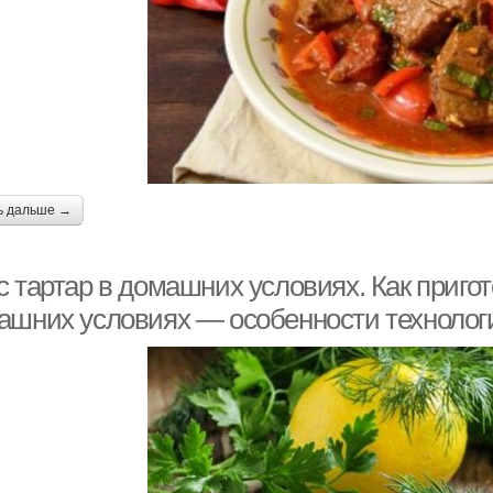
ь дальше →
 тартар в домашних условиях. Как пригот
ашних условиях — особенности технолог