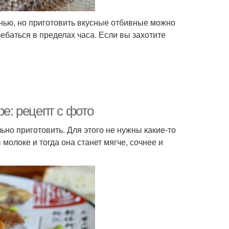
енью, но приготовить вкусные отбивные можно
ебаться в пределах часа. Если вы захотите
ре: рецепт с фото
ьно приготовить. Для этого не нужны какие-то
молоке и тогда она станет мягче, сочнее и