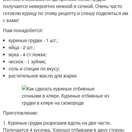
получается невероятно нежной и сочной. Очень часто
готовлю курицу по этому рецепту и спешу поделиться им
с вами!
Нам понадобятся:
куриные грудки - 1 шт.;
яйца - 2 шт.;
мука - 4 ст.ложки;
чеснок - 1 зубчик;
соль и специи по вкусу;
растительное масло для жарки.
Приготовление:
1. Куриные грудки разрезаем вдоль на две части.
Получается 4 кусочка. Хорошо отбиваем в двух сторон.