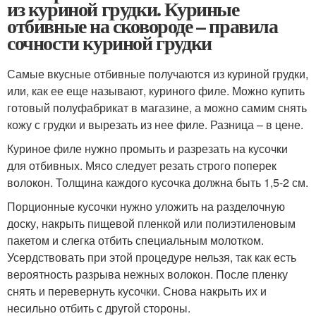
из куриной грудки. Куриные
отбивные на сковороде – правила
сочности куриной грудки
Самые вкусные отбивные получаются из куриной грудки,
или, как ее еще называют, куриного филе. Можно купить
готовый полуфабрикат в магазине, а можно самим снять
кожу с грудки и вырезать из нее филе. Разница – в цене.
Куриное филе нужно промыть и разрезать на кусочки
для отбивных. Мясо следует резать строго поперек
волокон. Толщина каждого кусочка должна быть 1,5-2 см.
Порционные кусочки нужно уложить на разделочную
доску, накрыть пищевой пленкой или полиэтиленовым
пакетом и слегка отбить специальным молотком.
Усердствовать при этой процедуре нельзя, так как есть
вероятность разрыва нежных волокон. После пленку
снять и перевернуть кусочки. Снова накрыть их и
несильно отбить с другой стороны.