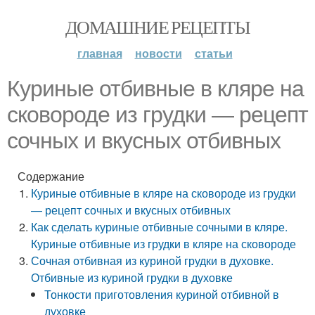
ДОМАШНИЕ РЕЦЕПТЫ
главная
новости
статьи
Куриные отбивные в кляре на
сковороде из грудки — рецепт
сочных и вкусных отбивных
Содержание
Куриные отбивные в кляре на сковороде из грудки
— рецепт сочных и вкусных отбивных
Как сделать куриные отбивные сочными в кляре.
Куриные отбивные из грудки в кляре на сковороде
Сочная отбивная из куриной грудки в духовке.
Отбивные из куриной грудки в духовке
Тонкости приготовления куриной отбивной в
духовке