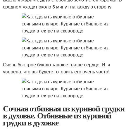
среднем уходит около 5 минут на каждую сторону.
Очень быстрое блюдо завоюет ваше сердце. И, я
уверена, что вы будете готовить его очень часто!
Сочная отбивная из куриной грудки
в духовке. Отбивные из куриной
грудки в духовке