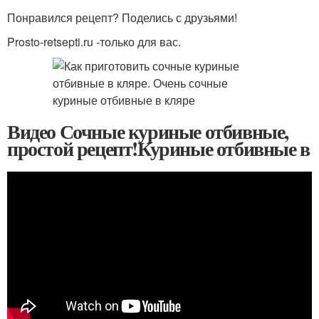
Понравился рецепт? Поделись с друзьями!
Prosto-retsepti.ru -только для вас.
Видео Сочные куриные отбивные,
простой рецепт!Куриные отбивные в