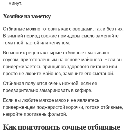
минут.
Хозяйке на заметку
Отбивные можно готовить как с овощами, так и без них.
В зимний период свежие помидоры смело заменяйте
томатной пастой или кетчупом.
Во многих рецептах сырые отбивные смазывают
соусом, приготовленным на основе майонеза. Если вы
придерживаетесь принципов здорового питания или
просто не любите майонез, замените его сметаной.
Отбивная получится очень нежной, если ее
предварительно замариновать в кефире.
Если вы любите мягкое мясо и не являетесь
приверженцем поджаристой корочки, готовя отбивные,
накройте противень фольгой.
Как приготовить сочные отбивные