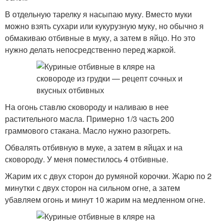
В отдельную тарелку я насыпаю муку. Вместо муки
можно взять сухари или кукурузную муку, но обычно я
обмакиваю отбивные в муку, а затем в яйцо. Но это
нужно делать непосредственно перед жаркой.
На огонь ставлю сковороду и наливаю в нее
растительного масла. Примерно 1/3 часть 200
граммового стакана. Масло нужно разогреть.
Обвалять отбивную в муке, а затем в яйцах и на
сковороду. У меня поместилось 4 отбивные.
Жарим их с двух сторон до румяной корочки. Жарю по 2
минутки с двух сторон на сильном огне, а затем
убавляем огонь и минут 10 жарим на медленном огне.