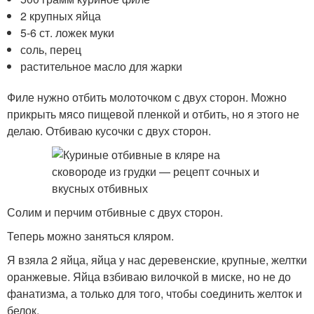
2 крупных яйца
5-6 ст. ложек муки
соль, перец
растительное масло для жарки
Филе нужно отбить молоточком с двух сторон. Можно
прикрыть мясо пищевой пленкой и отбить, но я этого не
делаю. Отбиваю кусочки с двух сторон.
Солим и перчим отбивные с двух сторон.
Теперь можно заняться кляром.
Я взяла 2 яйца, яйца у нас деревенские, крупные, желтки
оранжевые. Яйца взбиваю вилочкой в миске, но не до
фанатизма, а только для того, чтобы соединить желток и
белок.