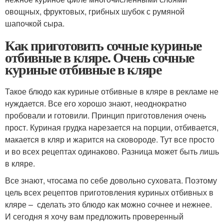
овощных, фруктовых, грибных шубок с румяной
шапочкой сыра.
Как приготовить сочные куриные
отбивные в кляре. Очень сочные
куриные отбивные в кляре
Такое блюдо как куриные отбивные в кляре в рекламе не
нуждается. Все его хорошо знают, неоднократно
пробовали и готовили. Принцип приготовления очень
прост. Куриная грудка нарезается на порции, отбивается,
макается в кляр и жарится на сковороде. Тут все просто
и во всех рецептах одинаково. Разница может быть лишь
в кляре.
Все знают, чтосама по себе довольно суховата. Поэтому
цель всех рецептов приготовления куриных отбивных в
кляре – сделать это блюдо как можно сочнее и нежнее.
И сегодня я хочу вам предложить проверенный