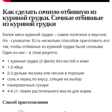
Как сделать сочную отбивную из
куриной грудки. Сочные отбивные
из куриной грудки
Белое мясо куриной грудки – самое полезное и вкусное.
Но - суховатое. Есть несколько способов приготовить его
так, чтобы отбивные из куриной грудки были сочными.
Один из них – в этом рецепте.
1 куриная грудка (2 филе) без костей и кожи
1-2 яйца
2-3 дольки чеснока или чеснок в порошке
соль и перец по вкусу, специи на выбор
панировочные сухари
4-6 ст. ложек растительного масла для жарки
Способ приготовления