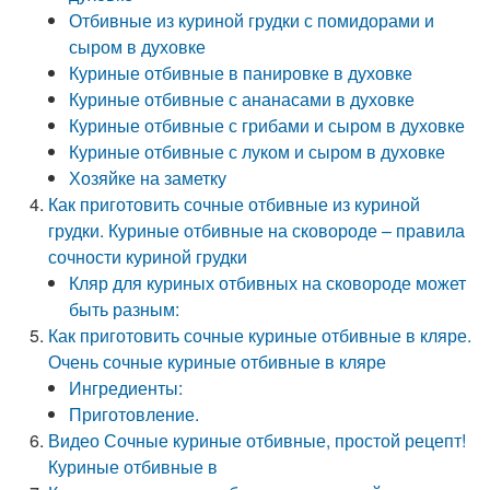
Отбивные из куриной грудки с помидорами и
сыром в духовке
Куриные отбивные в панировке в духовке
Куриные отбивные с ананасами в духовке
Куриные отбивные с грибами и сыром в духовке
Куриные отбивные с луком и сыром в духовке
Хозяйке на заметку
Как приготовить сочные отбивные из куриной
грудки. Куриные отбивные на сковороде – правила
сочности куриной грудки
Кляр для куриных отбивных на сковороде может
быть разным:
Как приготовить сочные куриные отбивные в кляре.
Очень сочные куриные отбивные в кляре
Ингредиенты:
Приготовление.
Видео Сочные куриные отбивные, простой рецепт!
Куриные отбивные в