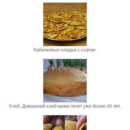
Кабачковые оладьи с сыром.
Хлеб. Домашний хлеб мама печет уже более 20 лет.