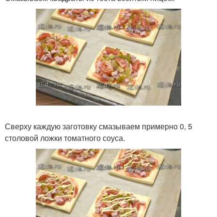
Сверху каждую заготовку смазываем примерно 0, 5
столовой ложки томатного соуса.