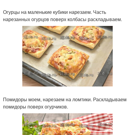
Огурцы на маленькие кубики нарезаем. Часть
нарезанных огурцов поверх колбасы раскладываем.
Помидоры моем, нарезаем на ломтики. Раскладываем
помидоры поверх огурчиков.