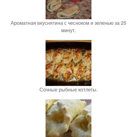
Ароматная вкуснятина с чесноком и зеленью за 25
минут.
Сочные рыбные котлеты.