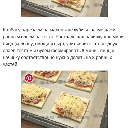
Колбасу нарезаем на маленькие кубики, размещаем
ровным слоем на тесто. Раскладывая начинку для мини -
пицц (колбасу, овощи и сыр), учитывайте, что из двух
слоёв теста мы будем формировать 8 мини - пицц и
начинку соответственно нужно делить на 8 равных
частей.