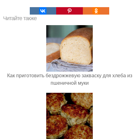
Читайте также
Как приготовить бездрожжевую закваску для хлеба из
пшеничной муки