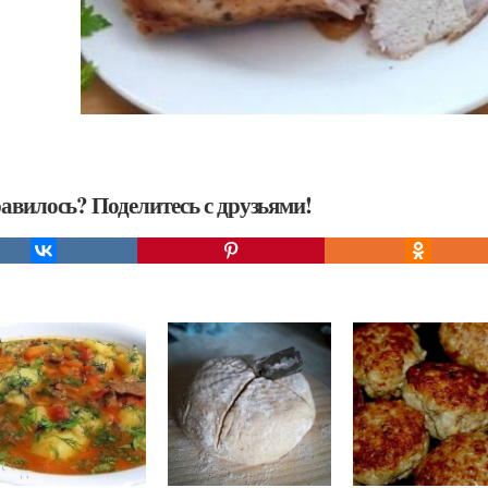
авилось? Поделитесь с друзьями!