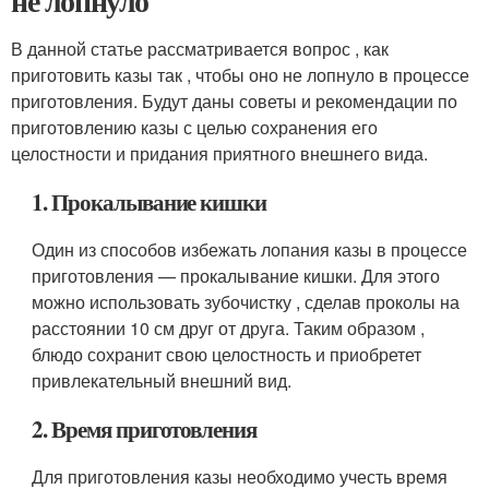
не лопнуло
В данной статье рассматривается вопрос , как
приготовить казы так , чтобы оно не лопнуло в процессе
приготовления. Будут даны советы и рекомендации по
приготовлению казы с целью сохранения его
целостности и придания приятного внешнего вида.
1. Прокалывание кишки
Один из способов избежать лопания казы в процессе
приготовления — прокалывание кишки. Для этого
можно использовать зубочистку , сделав проколы на
расстоянии 10 см друг от друга. Таким образом ,
блюдо сохранит свою целостность и приобретет
привлекательный внешний вид.
2. Время приготовления
Для приготовления казы необходимо учесть время