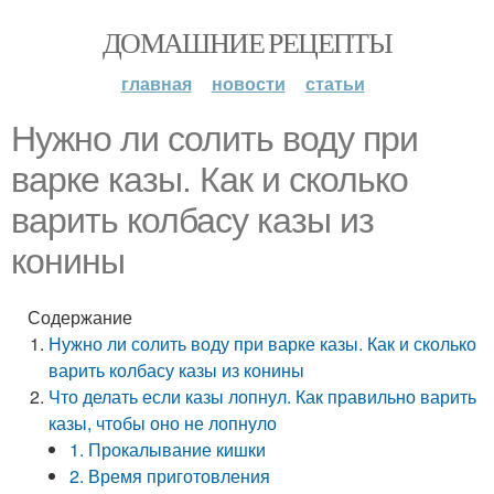
ДОМАШНИЕ РЕЦЕПТЫ
главная
новости
статьи
Нужно ли солить воду при
варке казы. Как и сколько
варить колбасу казы из
конины
Содержание
Нужно ли солить воду при варке казы. Как и сколько
варить колбасу казы из конины
Что делать если казы лопнул. Как правильно варить
казы, чтобы оно не лопнуло
1. Прокалывание кишки
2. Время приготовления