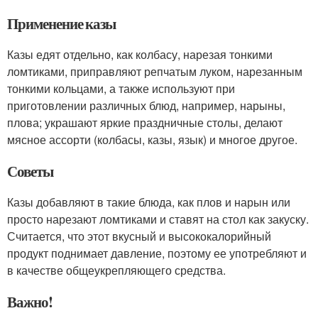
Применение казы
Казы едят отдельно, как колбасу, нарезая тонкими
ломтиками, приправляют репчатым луком, нарезанным
тонкими кольцами, а также используют при
приготовлении различных блюд, например, нарыны,
плова; украшают яркие праздничные столы, делают
мясное ассорти (колбасы, казы, язык) и многое другое.
Советы
Казы добавляют в такие блюда, как плов и нарын или
просто нарезают ломтиками и ставят на стол как закуску.
Считается, что этот вкусный и высококалорийный
продукт поднимает давление, поэтому ее употребляют и
в качестве общеукрепляющего средства.
Важно!