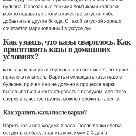
бульона. Порезанные тонкими ломтиками колбаски
можно подавать к столу в качестве закуски, либо
добавлять в другие блюда. С такой закуской хорошо
сочетается маринованный в уксусе лук.
Как узнать, что казы сварилось. Как
приготовить казы в домашних
условиях?
казы сразу вынуть из бульона, оно потемнеет, потеряет
привлекательность. Варить и охлаждать казы надо в
бульоне, причем оно не должно в процессе варки
высовываться и контактировать с воздухом, для этого
сверху в качестве грузика можно положить тарелку.
Как хранить казы после варки?
Варить казы необходимо 2 часа. После варки слегка
остудить колбасу, хранить максимум 2-3 дня в