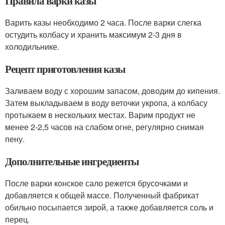
Правила варки казы
Варить казы необходимо 2 часа. После варки слегка
остудить колбасу и хранить максимум 2-3 дня в
холодильнике.
Рецепт приготовления казы
Заливаем воду с хорошим запасом, доводим до кипения.
Затем выкладываем в воду веточки укропа, а колбасу
протыкаем в нескольких местах. Варим продукт не
менее 2-2,5 часов на слабом огне, регулярно снимая
пену.
Дополнительные ингредиенты
После варки конское сало режется брусочками и
добавляется к общей массе. Полученный фабрикат
обильно посыпается зирой, а также добавляется соль и
перец.