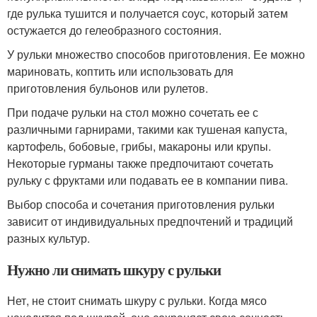
где рулька тушится и получается соус, который затем
остужается до гелеобразного состояния.
У рульки множество способов приготовления. Ее можно
мариновать, коптить или использовать для
приготовления бульонов или рулетов.
При подаче рульки на стол можно сочетать ее с
различными гарнирами, такими как тушеная капуста,
картофель, бобовые, грибы, макароны или крупы.
Некоторые гурманы также предпочитают сочетать
рульку с фруктами или подавать ее в компании пива.
Выбор способа и сочетания приготовления рульки
зависит от индивидуальных предпочтений и традиций
разных культур.
Нужно ли снимать шкуру с рульки
Нет, не стоит снимать шкуру с рульки. Когда мясо