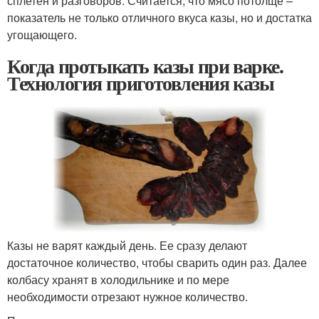
сплетен и разговоров. Считается, что мясо потолще –
показатель не только отличного вкуса казы, но и достатка
угощающего.
Когда протыкать казы при варке.
Технология приготовления казы
Казы не варят каждый день. Ее сразу делают
достаточное количество, чтобы сварить один раз. Далее
колбасу хранят в холодильнике и по мере
необходимости отрезают нужное количество.