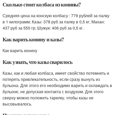
Сколько стоит колбаса из конины?
Средняя цена на конскую колбасу : 779 рублей за палку
в 1 килограмм; Казы: 378 руб за палку в 0,5 кг; Махан:
437 руб за 550 гр; Шужук: 406 руб за 0,5 кг.
Как варить конину и казы?
Как варить конину
Как узнать, что казы сварилось
Казы, как и любая колбаса, имеет свойство потемнеть и
потерять привлекательность, если сразу вынуть из
бульона. Для этого его необходимо варить и охлаждать в
бульоне, не допуская контакта с воздухом. Для этого
сверху можно положить тарелку, чтобы казы не
высовывалось.