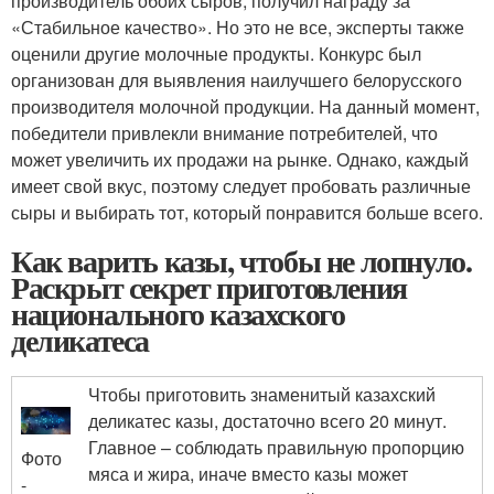
производитель обоих сыров, получил награду за
«Стабильное качество». Но это не все, эксперты также
оценили другие молочные продукты. Конкурс был
организован для выявления наилучшего белорусского
производителя молочной продукции. На данный момент,
победители привлекли внимание потребителей, что
может увеличить их продажи на рынке. Однако, каждый
имеет свой вкус, поэтому следует пробовать различные
сыры и выбирать тот, который понравится больше всего.
Как варить казы, чтобы не лопнуло.
Раскрыт секрет приготовления
национального казахского
деликатеса
Чтобы приготовить знаменитый казахский
деликатес казы, достаточно всего 20 минут.
Главное – соблюдать правильную пропорцию
Фото
мяса и жира, иначе вместо казы может
-