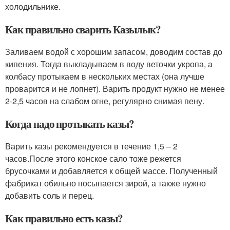
холодильнике.
Как правильно сварить Казылык?
Заливаем водой с хорошим запасом, доводим состав до
кипения. Тогда выкладываем в воду веточки укропа, а
колбасу протыкаем в нескольких местах (она лучше
проварится и не лопнет). Варить продукт нужно не менее
2-2,5 часов на слабом огне, регулярно снимая пену.
Когда надо протыкать казы?
Варить казы рекомендуется в течение 1,5 – 2
часов.После этого конское сало тоже режется
брусочками и добавляется к общей массе. Полученный
фабрикат обильно посыпается зирой, а также нужно
добавить соль и перец.
Как правильно есть казы?