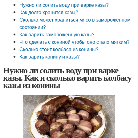
Нужно ли солить воду при варке казы?
Как долго хранится казы?
Сколько может храниться мясо в замороженном
состоянии?
Как варить замороженную казы?
Что сделать с кониной чтобы оно стало мягким?
Сколько стоит колбаса из конины?
Как варить конину и казы?
Нужно ли солить воду при варке
казы. Как и сколько варить колбасу
казы из конины