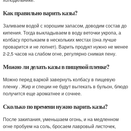
Как правильно варить казы?
Заливаем водой с хорошим запасом, доводим состав до
кипения. Тогда выкладываем в воду веточки укропа, а
колбасу протыкаем в нескольких местах (она лучше
проварится и не лопнет). Варить продукт нужно не менее
2-2,5 часов на слабом огне, регулярно снимая пену.
Можно ли делать казы в пищевой пленке?
Можно перед варкой завернуть колбасу в пищевую
пленку . Жир и специи не будут вытекать в бульон, блюдо
получится еще ароматнее и сочнее.
Сколько по времени нужно варить казы?
После закипания, уменьшаем огонь, и на медленном
огне пробуем на соль, бросаем лавровый листочек,