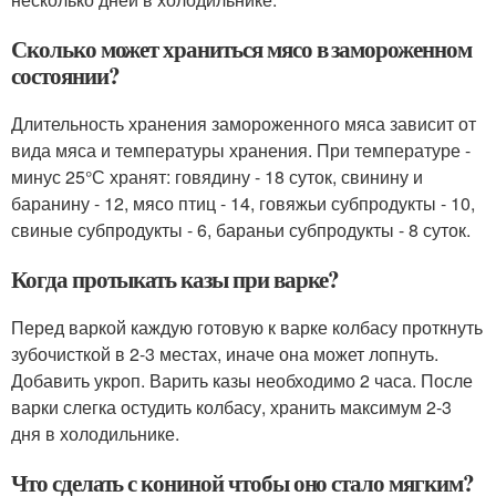
Сколько может храниться мясо в замороженном
состоянии?
Длительность хранения замороженного мяса зависит от
вида мяса и температуры хранения. При температуре -
минус 25°С хранят: говядину - 18 суток, свинину и
баранину - 12, мясо птиц - 14, говяжьи субпродукты - 10,
свиные субпродукты - 6, бараньи субпродукты - 8 суток.
Когда протыкать казы при варке?
Перед варкой каждую готовую к варке колбасу проткнуть
зубочисткой в 2-3 местах, иначе она может лопнуть.
Добавить укроп. Варить казы необходимо 2 часа. После
варки слегка остудить колбасу, хранить максимум 2-3
дня в холодильнике.
Что сделать с кониной чтобы оно стало мягким?