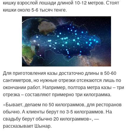
кишку взрослой лошади длиной 10-12 метров. Стоят
кишки около 5-6 тысяч тенге.
Для приготовления казы достаточно длины в 50-60
сантиметров, но нужные отрезки отсекаются лишь по
окончании работ. Например, полтора метра казы – три
отрезка – составляют примерно три килограмма.
«Бывает, делаем по 50 килограммов, для ресторанов
обычно. А клиенты берут по 3-5 килограммов. На
свадьбу берут обычно 20 килограммов», —
рассказывает Шынар.