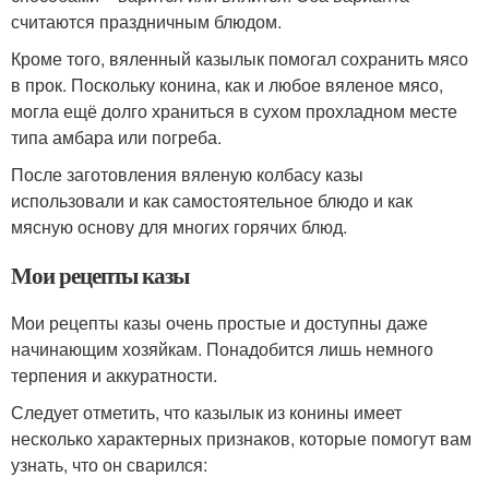
считаются праздничным блюдом.
Кроме того, вяленный казылык помогал сохранить мясо
в прок. Поскольку конина, как и любое вяленое мясо,
могла ещё долго храниться в сухом прохладном месте
типа амбара или погреба.
После заготовления вяленую колбасу казы
использовали и как самостоятельное блюдо и как
мясную основу для многих горячих блюд.
Мои рецепты казы
Мои рецепты казы очень простые и доступны даже
начинающим хозяйкам. Понадобится лишь немного
терпения и аккуратности.
Следует отметить, что казылык из конины имеет
несколько характерных признаков, которые помогут вам
узнать, что он сварился: