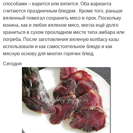
способами – варится или вялится. Оба варианта
считаются праздничным блюдом . Кроме того, раньше
вяленный помогал сохранить мясо в прок. Поскольку
конина, как и любое вяленое мясо, могла ещё долго
храниться в сухом прохладном месте типа амбара или
погреба. После заготовления вяленую колбасу казы
использовали и как самостоятельное блюдо и как
мясную основу для многих горячих блюд.
Сегодня