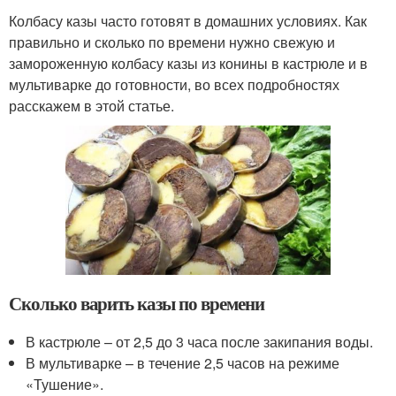
Колбасу казы часто готовят в домашних условиях. Как
правильно и сколько по времени нужно свежую и
замороженную колбасу казы из конины в кастрюле и в
мультиварке до готовности, во всех подробностях
расскажем в этой статье.
Сколько варить казы по времени
В кастрюле – от 2,5 до 3 часа после закипания воды.
В мультиварке – в течение 2,5 часов на режиме
«Тушение».