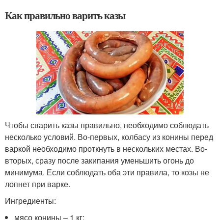
Как правильно варить казы
Чтобы сварить казы правильно, необходимо соблюдать
несколько условий. Во-первых, колбасу из конины перед
варкой необходимо проткнуть в нескольких местах. Во-
вторых, сразу после закипания уменьшить огонь до
минимума. Если соблюдать оба эти правила, то козы не
лопнет при варке.
Ингредиенты:
мясо конины – 1 кг;