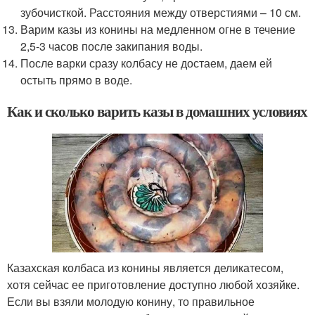
зубочисткой. Расстояния между отверстиями – 10 см.
Варим казы из конины на медленном огне в течение
2,5-3 часов после закипания воды.
После варки сразу колбасу не достаем, даем ей
остыть прямо в воде.
Как и сколько варить казы в домашних условиях
Казахская колбаса из конины является деликатесом,
хотя сейчас ее приготовление доступно любой хозяйке.
Если вы взяли молодую конину, то правильное