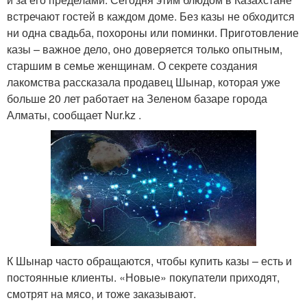
встречают гостей в каждом доме. Без казы не обходится
ни одна свадьба, похороны или поминки. Приготовление
казы – важное дело, оно доверяется только опытным,
старшим в семье женщинам. О секрете создания
лакомства рассказала продавец Шынар, которая уже
больше 20 лет работает на Зеленом базаре города
Алматы, сообщает Nur.kz .
К Шынар часто обращаются, чтобы купить казы – есть и
постоянные клиенты. «Новые» покупатели приходят,
смотрят на мясо, и тоже заказывают.