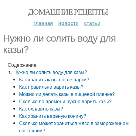
ДОМАШНИЕ РЕЦЕПТЫ
главная
новости
статьи
Нужно ли солить воду для
казы?
Содержание
Нужно ли солить воду для казы?
Как хранить казы после варки?
Как правильно варить казы?
Можно ли делать казы в пищевой пленке?
Сколько по времени нужно варить казы?
Как охладить казы?
Как хранить вареную конину?
Сколько может храниться мясо в замороженном
состоянии?