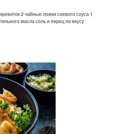
креветок 2 чайные ложки соевого соуса 1
тельного масла соль и перец по вкусу