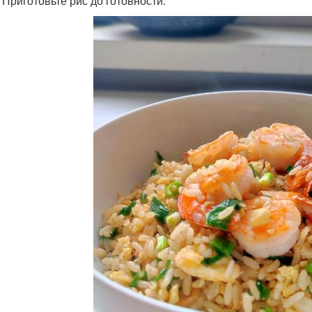
. Приготовьте рис до готовности.