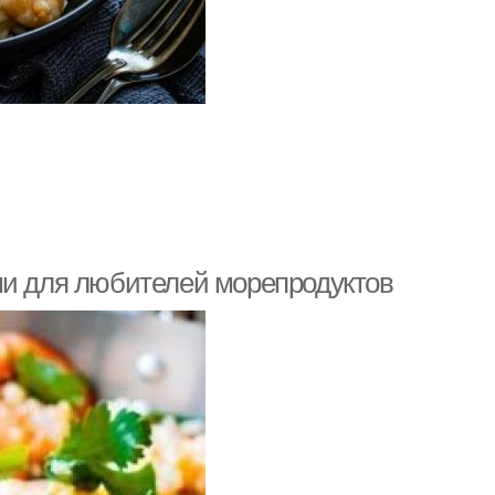
ми для любителей морепродуктов