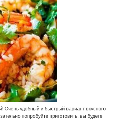
й! Очень удобный и быстрый вариант вкусного
язательно попробуйте приготовить, вы будете