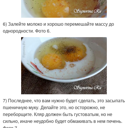
6) Залейте молоко и хорошо перемешайте массу до
однородности. Фото 6.
7) Последнее, что вам нужно будет сделать, это засыпать
пшеничную муку. Делайте это, но осторожно, не
переборщите. Кляр должен быть густоватым, но не
сильно, иначе неудобно будет обмакивать в нем печень.
Фото 7.