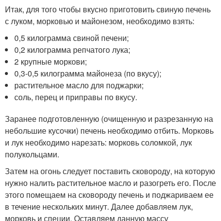
Итак, для того чтобы вкусно приготовить свиную печень
с луком, морковью и майонезом, необходимо взять:
0,5 килограмма свиной печени;
0,2 килограмма репчатого лука;
2 крупные моркови;
0,3-0,5 килограмма майонеза (по вкусу);
растительное масло для поджарки;
соль, перец и приправы по вкусу.
Заранее подготовленную (очищенную и разрезанную на
небольшие кусочки) печень необходимо отбить. Морковь
и лук необходимо нарезать: морковь соломкой, лук
полукольцами.
Затем на огонь следует поставить сковороду, на которую
нужно налить растительное масло и разогреть его. После
этого помещаем на сковороду печень и поджариваем ее
в течение нескольких минут. Далее добавляем лук,
морковь и специи. Оставляем данную массу