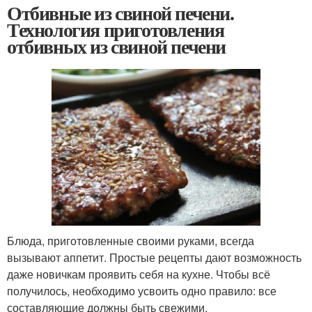
Отбивные из свиной печени.
Технология приготовления
отбивных из свиной печени
Блюда, приготовленные своими руками, всегда
вызывают аппетит. Простые рецепты дают возможность
даже новичкам проявить себя на кухне. Чтобы всё
получилось, необходимо усвоить одно правило: все
составляющие должны быть свежими.