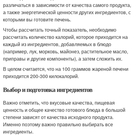
различаться в зависимости от качества самого продукта,
а также энергетической ценности других ингредиентов, с
которыми вы готовите печень.
Чтобы рассчитать точный показатель, необходимо
рассчитать количество калорий, которое приходится на
каждый из ингредиентов, добавляемых в блюдо
(например, лук, морковь, майонез, растительное масло,
приправы и другие компоненты), а затем сложить их.
В целом считается, что на 100 граммов жареной печени
приходится 200-300 килокалорий.
Выбор и подготовка ингредиентов
Важно отметить, что вкусовые качества, пищевая
ценность и общее качество готового блюда в большой
степени зависят от качества исходного продукта.
Именно поэтому важно правильно выбирать все
ингредиенты.