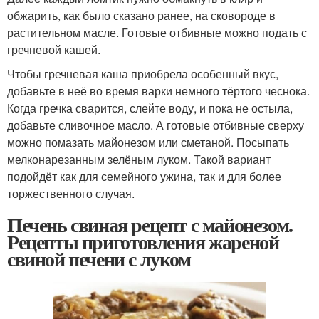
обжарить, как было сказано ранее, на сковороде в
растительном масле. Готовые отбивные можно подать с
гречневой кашей.
Чтобы гречневая каша приобрела особенный вкус,
добавьте в неё во время варки немного тёртого чеснока.
Когда гречка сварится, слейте воду, и пока не остыла,
добавьте сливочное масло. А готовые отбивные сверху
можно помазать майонезом или сметаной. Посыпать
мелконарезанным зелёным луком. Такой вариант
подойдёт как для семейного ужина, так и для более
торжественного случая.
Печень свиная рецепт с майонезом.
Рецепты приготовления жареной
свиной печени с луком