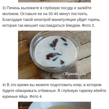
3) Печень выложите в глубокую посуду и залейте
молоком. Оставьте ее на 30-40 минут постоять.
Благодаря такой нехитрой манипуляции уйдет горечь,
которая так мешает наслаждаться блюдом. Фото 3.
4) В это время вы можете подготовить кляр, в котором
будете обжаривать отбивные. В глубокую тарелку вбейте
куриные яйца. Фото 4.