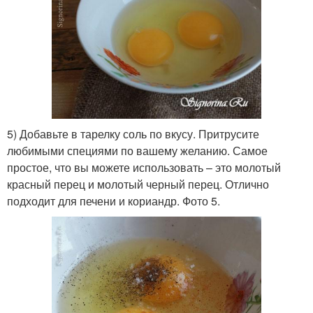
5) Добавьте в тарелку соль по вкусу. Притрусите
любимыми специями по вашему желанию. Самое
простое, что вы можете использовать – это молотый
красный перец и молотый черный перец. Отлично
подходит для печени и кориандр. Фото 5.