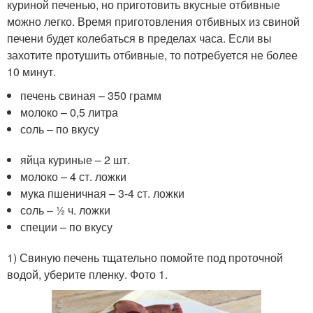
куриной печенью, но приготовить вкусные отбивные
можно легко. Время приготовления отбивных из свиной
печени будет колебаться в пределах часа. Если вы
захотите протушить отбивные, то потребуется не более
10 минут.
печень свиная – 350 грамм
молоко – 0,5 литра
соль – по вкусу
яйца куриные – 2 шт.
молоко – 4 ст. ложки
мука пшеничная – 3-4 ст. ложки
соль – ½ ч. ложки
специи – по вкусу
1) Свиную печень тщательно помойте под проточной
водой, уберите пленку. Фото 1.