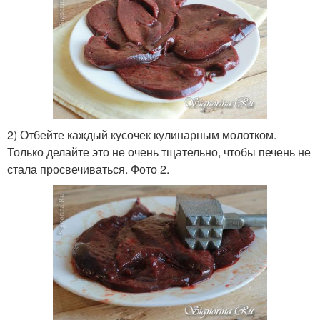
2) Отбейте каждый кусочек кулинарным молотком.
Только делайте это не очень тщательно, чтобы печень не
стала просвечиваться. Фото 2.