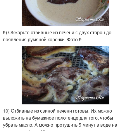
9) Обжарьте отбивные из печени с двух сторон до
появления румяной корочки. Фото 9.
10) Отбивные из свиной печени готовы. Их можно
выложить на бумажное полотенце для того, чтобы
убрать масло. А можно протушить 5 минут в воде на