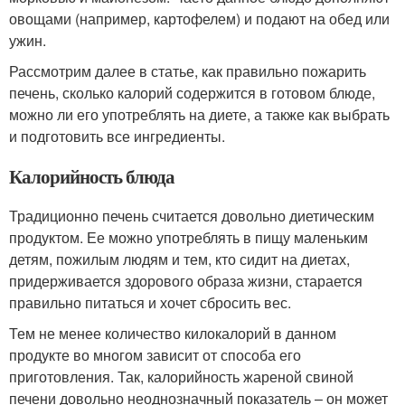
овощами (например, картофелем) и подают на обед или
ужин.
Рассмотрим далее в статье, как правильно пожарить
печень, сколько калорий содержится в готовом блюде,
можно ли его употреблять на диете, а также как выбрать
и подготовить все ингредиенты.
Калорийность блюда
Традиционно печень считается довольно диетическим
продуктом. Ее можно употреблять в пищу маленьким
детям, пожилым людям и тем, кто сидит на диетах,
придерживается здорового образа жизни, старается
правильно питаться и хочет сбросить вес.
Тем не менее количество килокалорий в данном
продукте во многом зависит от способа его
приготовления. Так, калорийность жареной свиной
печени довольно неоднозначный показатель – он может