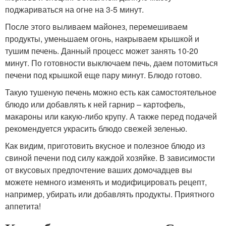
поджариваться на огне на 3-5 минут.
После этого выливаем майонез, перемешиваем
продукты, уменьшаем огонь, накрываем крышкой и
тушим печень. Данный процесс может занять 10-20
минут. По готовности выключаем печь, даем потомиться
печени под крышкой еще пару минут. Блюдо готово.
Такую тушеную печень можно есть как самостоятельное
блюдо или добавлять к ней гарнир – картофель,
макароны или какую-либо крупу. А также перед подачей
рекомендуется украсить блюдо свежей зеленью.
Как видим, приготовить вкусное и полезное блюдо из
свиной печени под силу каждой хозяйке. В зависимости
от вкусовых предпочтение ваших домочадцев вы
можете немного изменять и модифицировать рецепт,
например, убирать или добавлять продукты. Приятного
аппетита!