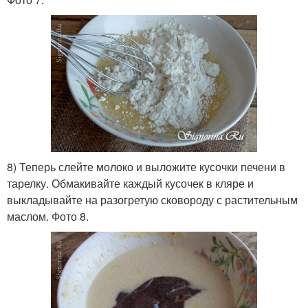
8) Теперь слейте молоко и выложите кусочки печени в
тарелку. Обмакивайте каждый кусочек в кляре и
выкладывайте на разогретую сковороду с растительным
маслом. Фото 8.