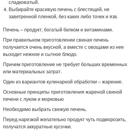
сладковатый.
Выбирайте красивую печень с блестящей, не
заветренной пленкой, без каких либо точек и язв.
Печень – продукт, богатый белком и витаминами.
При правильном приготовлении свиная печень
получается очень вкусной, а вместе с овощами из нее
выходит нежное и сытное блюдо.
Причем приготовление не требует больших временных
или материальных затрат.
Один из вариантов кулинарной обработки – жарение.
Основные принципы приготовления жареной свиной
печени с луком и морковью
Необходимо выбрать свежую печень.
Перед нарезкой желательно продукт чуть подморозить,
получатся аккуратные кусочки.