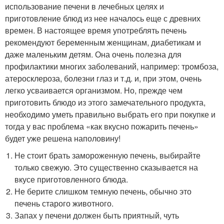
использование печени в лечебных целях и
приготовление блюд из нее началось еще с древних
времен. В настоящее время употреблять печень
рекомендуют беременным женщинам, диабетикам и
даже маленьким детям. Она очень полезна для
профилактики многих заболеваний, например: тромбоза,
атеросклероза, болезни глаз и т.д. и, при этом, очень
легко усваивается организмом. Но, прежде чем
приготовить блюдо из этого замечательного продукта,
необходимо уметь правильно выбрать его при покупке и
тогда у вас проблема «как вкусно пожарить печень»
будет уже решена наполовину!
Не стоит брать замороженную печень, выбирайте
только свежую. Это существенно сказывается на
вкусе приготовленного блюда.
Не берите слишком темную печень, обычно это
печень старого животного.
Запах у печени должен быть приятный, чуть