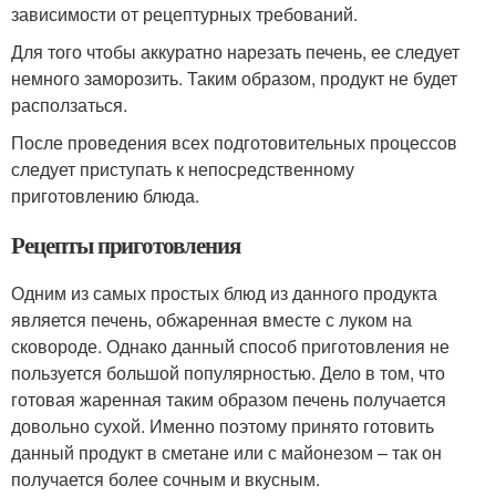
зависимости от рецептурных требований.
Для того чтобы аккуратно нарезать печень, ее следует
немного заморозить. Таким образом, продукт не будет
расползаться.
После проведения всех подготовительных процессов
следует приступать к непосредственному
приготовлению блюда.
Рецепты приготовления
Одним из самых простых блюд из данного продукта
является печень, обжаренная вместе с луком на
сковороде. Однако данный способ приготовления не
пользуется большой популярностью. Дело в том, что
готовая жаренная таким образом печень получается
довольно сухой. Именно поэтому принято готовить
данный продукт в сметане или с майонезом – так он
получается более сочным и вкусным.