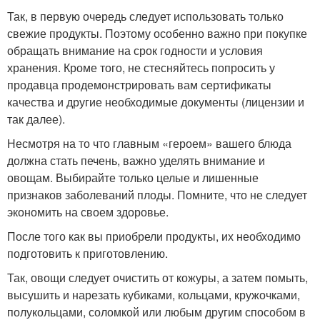
Так, в первую очередь следует использовать только
свежие продукты. Поэтому особенно важно при покупке
обращать внимание на срок годности и условия
хранения. Кроме того, не стесняйтесь попросить у
продавца продемонстрировать вам сертификаты
качества и другие необходимые документы (лицензии и
так далее).
Несмотря на то что главным «героем» вашего блюда
должна стать печень, важно уделять внимание и
овощам. Выбирайте только целые и лишенные
признаков заболеваний плоды. Помните, что не следует
экономить на своем здоровье.
После того как вы приобрели продукты, их необходимо
подготовить к приготовлению.
Так, овощи следует очистить от кожуры, а затем помыть,
высушить и нарезать кубиками, кольцами, кружочками,
полукольцами, соломкой или любым другим способом в