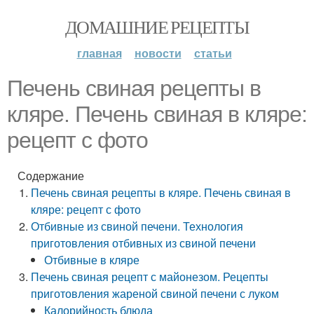
ДОМАШНИЕ РЕЦЕПТЫ
главная
новости
статьи
Печень свиная рецепты в
кляре. Печень свиная в кляре:
рецепт с фото
Содержание
Печень свиная рецепты в кляре. Печень свиная в
кляре: рецепт с фото
Отбивные из свиной печени. Технология
приготовления отбивных из свиной печени
Отбивные в кляре
Печень свиная рецепт с майонезом. Рецепты
приготовления жареной свиной печени с луком
Калорийность блюда