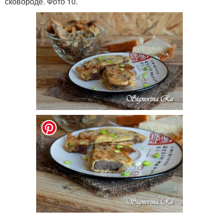
сковороде. Фото 10.