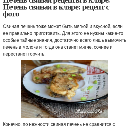
Печень свиная в кляре: рецепт с
фото
Свиная печень тоже может быть мягкой и вкусной, если
ее правильно приготовить. Для этого не нужны какие-то
особые тайные знания, достаточно всего лишь вымочить
печень в молоке и тогда она станет мягче, сочнее и
перестанет горчить.
Конечно, по нежности свиная печень не сравнится с