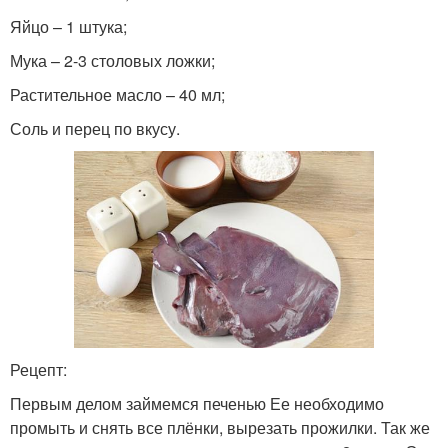
Яйцо – 1 штука;
Мука – 2-3 столовых ложки;
Растительное масло – 40 мл;
Соль и перец по вкусу.
Рецепт:
Первым делом займемся печенью Ее необходимо
промыть и снять все плёнки, вырезать прожилки. Так же