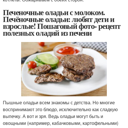
Печеночные оладьи с молоком.
Печёночные оладьи: любят дети и
взрослые! Пошаговый фото- рецепт
полезных оладий из печени
Пышные оладьи всем знакомы с детства. Но многие
воспринимают это блюдо, исключительно как сладкую
выпечку. А вот и зря. Ведь оладьи могут быть и
овощными (например, кабачковыми, картофельными)