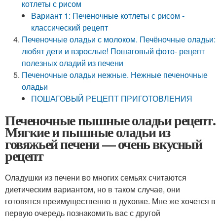
котлеты с рисом
Вариант 1: Печеночные котлеты с рисом -
классический рецепт
Печеночные оладьи с молоком. Печёночные оладьи:
любят дети и взрослые! Пошаговый фото- рецепт
полезных оладий из печени
Печеночные оладьи нежные. Нежные печеночные
оладьи
ПОШАГОВЫЙ РЕЦЕПТ ПРИГОТОВЛЕНИЯ
Печеночные пышные оладьи рецепт.
Мягкие и пышные оладьи из
говяжьей печени — очень вкусный
рецепт
Оладушки из печени во многих семьях считаются
диетическим вариантом, но в таком случае, они
готовятся преимущественно в духовке. Мне же хочется в
первую очередь познакомить вас с другой