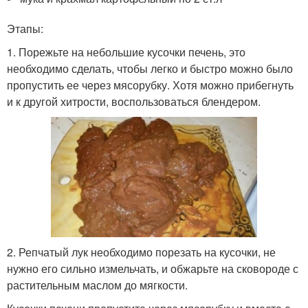
Этапы:
1. Порежьте на небольшие кусочки печень, это
необходимо сделать, чтобы легко и быстро можно было
пропустить ее через мясорубку. Хотя можно прибегнуть
и к другой хитрости, воспользоваться блендером.
2. Репчатый лук необходимо порезать на кусочки, не
нужно его сильно измельчать, и обжарьте на сковороде с
растительным маслом до мягкости.