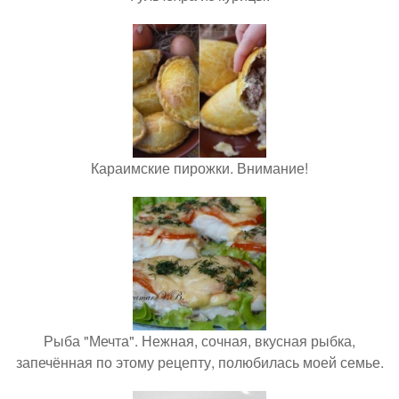
Караимские пирожки. Внимание!
Рыба "Мечта". Нежная, сочная, вкусная рыбка,
запечённая по этому рецепту, полюбилась моей семье.