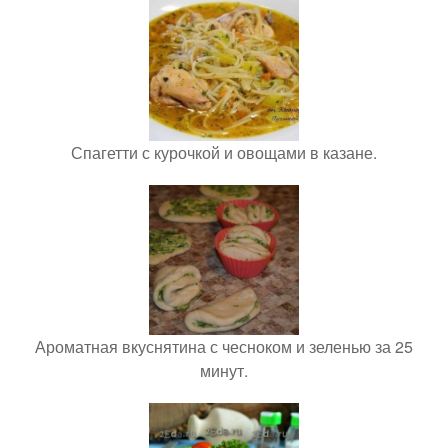
Спагетти с курочкой и овощами в казане.
Ароматная вкуснятина с чесноком и зеленью за 25
минут.