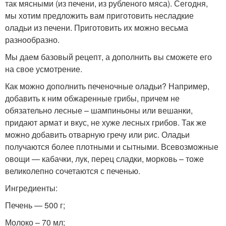
так мясными (из печени, из рубленого мяса). Сегодня,
мы хотим предложить вам приготовить несладкие
оладьи из печени. Приготовить их можно весьма
разнообразно.
Мы даем базовый рецепт, а дополнить вы сможете его
на свое усмотрение.
Как можно дополнить печеночные оладьи? Например,
добавить к ним обжаренные грибы, причем не
обязательно лесные – шампиньоны или вешанки,
придают армат и вкус, не хуже лесных грибов. Так же
можно добавить отварную гречу или рис. Оладьи
получаются более плотными и сытными. Всевозможные
овощи — кабачки, лук, перец сладки, морковь – тоже
великолепно сочетаются с печенью.
Ингредиенты:
Печень — 500 г;
Молоко – 70 мл;