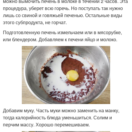
можно вымочить печень в молоке в течении 2 часов. Эта
процедура, уберет всю горечь. Но поступать так нужно
лишь со свиной и говяжьей печенью. Остальные виды
этого субпродукта, не горчат.
Подготовленную печень измельчаем или в мясорубке,
или блендером. Добавляем к печени яйцо и молоко.
Добавим муку. Часть муки можно заменить на манку,
тогда калорийность блюда уменьшиться. Солим и
перчим массу. Хорошо перемешиваем.