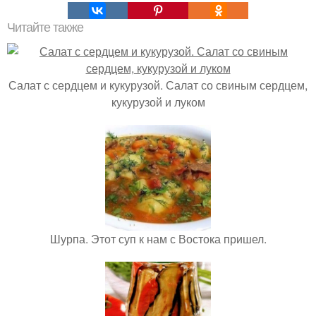
Читайте также
Салат с сердцем и кукурузой. Салат со свиным сердцем,
кукурузой и луком
Шурпа. Этот суп к нам с Востока пришел.