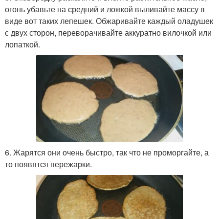
огонь убавьте на средний и ложкой выливайте массу в
виде вот таких лепешек. Обжаривайте каждый оладушек
с двух сторон, переворачивайте аккуратно вилочкой или
лопаткой.
6. Жарятся они очень быстро, так что не проморгайте, а
то появятся пережарки.