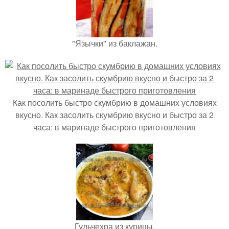
"Язычки" из баклажан.
Как посолить быстро скумбрию в домашних условиях
вкусно. Как засолить скумбрию вкусно и быстро за 2
часа: в маринаде быстрого приготовления
Гульчехра из курицы.