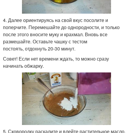
4. Далее ориентируясь на свой вкус посолите и
поперчите. Перемешайте до однородности, и только
после этого вносите муку и крахмал. Вновь все
размешайте. Оставьте чашку с тестом
постоять, отдохнуть 20-30 минут.
Совет! Если нет времени ждать, то можно сразу
начинать обжарку.
5. Сковородку раскалите и влейте растительное масло,