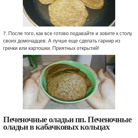
7. После того, как все готово подавайте и зовите к столу
своих домочадцев. А лучше еще сделать гарнир из
гречки или картошки. Приятных открытий!
Печеночные оладьи пп. Печеночные
оладьи в кабачковых кольцах