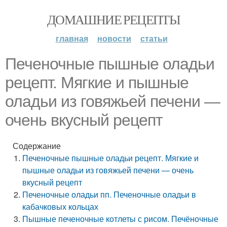
ДОМАШНИЕ РЕЦЕПТЫ
главная
новости
статьи
Печеночные пышные оладьи
рецепт. Мягкие и пышные
оладьи из говяжьей печени —
очень вкусный рецепт
Содержание
Печеночные пышные оладьи рецепт. Мягкие и
пышные оладьи из говяжьей печени — очень
вкусный рецепт
Печеночные оладьи пп. Печеночные оладьи в
кабачковых кольцах
Пышные печеночные котлеты с рисом. Печёночные