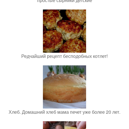
простые сырники детские
Редчайший рецепт бесподобных котлет!
Хлеб. Домашний хлеб мама печет уже более 20 лет.