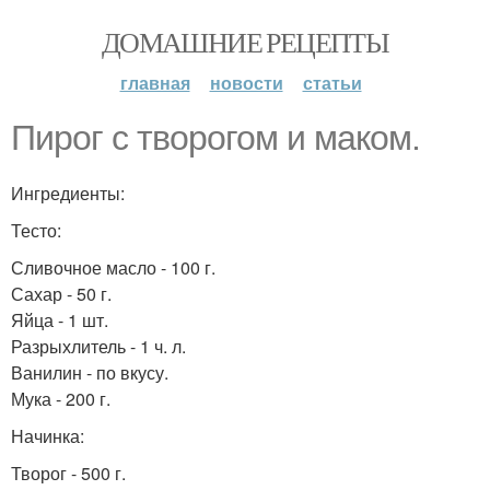
ДОМАШНИЕ РЕЦЕПТЫ
главная
новости
статьи
Пирог с творогом и маком.
Ингредиенты:
Тесто:
Сливочное масло - 100 г.
Сахар - 50 г.
Яйца - 1 шт.
Разрыхлитель - 1 ч. л.
Ванилин - по вкусу.
Мука - 200 г.
Начинка:
Творог - 500 г.