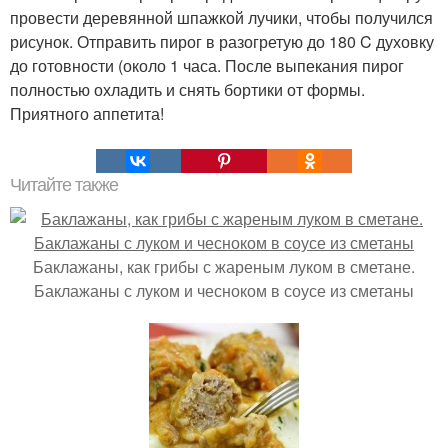
провести деревянной шпажкой лучики, чтобы получился
рисунок. Отправить пирог в разогретую до 180 C духовку
до готовности (около 1 часа. После выпекания пирог
полностью охладить и снять бортики от формы.
Приятного аппетита!
Читайте также
Баклажаны, как грибы с жареным луком в сметане.
Баклажаны с луком и чесноком в соусе из сметаны