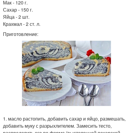
Мак - 120 г.
Сахар - 150 г.
Яйца - 2 шт.
Крахмал - 2 ст. л.
Приготовление:
1. масло растопить, добавить сахар и яйцо, размешать,
добавить муку с разрыхлителем. Замесить тесто,
распределить его по форме (выстеленной пекарской