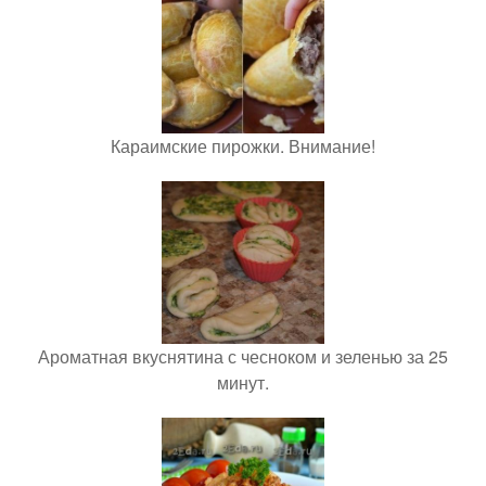
Караимские пирожки. Внимание!
Ароматная вкуснятина с чесноком и зеленью за 25
минут.