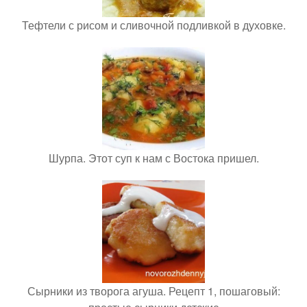
Тефтели с рисом и сливочной подливкой в духовке.
Шурпа. Этот суп к нам с Востока пришел.
Сырники из творога агуша. Рецепт 1, пошаговый: