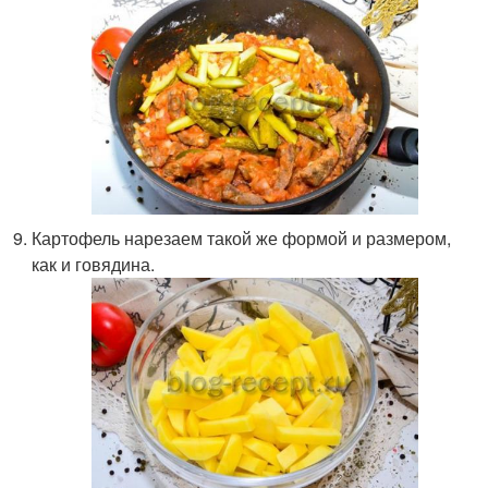
Картофель нарезаем такой же формой и размером,
как и говядина.