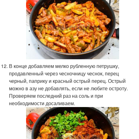
В конце добавляем мелко рубленную петрушку,
продавленный через чесночницу чеснок, перец
черный, паприку и красный острый перец. Острый
можно в азу не добавлять, если не любите остроту.
Проверяем последний раз на соль и при
необходимости досаливаем.