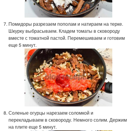
Помидоры разрезаем пополам и натираем на терке.
Шкурку выбрасываем. Кладем томаты в сковороду
вместе с томатной пастой. Перемешиваем и готовим
еще 5 минут.
Соленые огурцы нарезаем соломкой и
перекладываем в сковороду. Немного солим. Держим
на плите еще 5 минут.