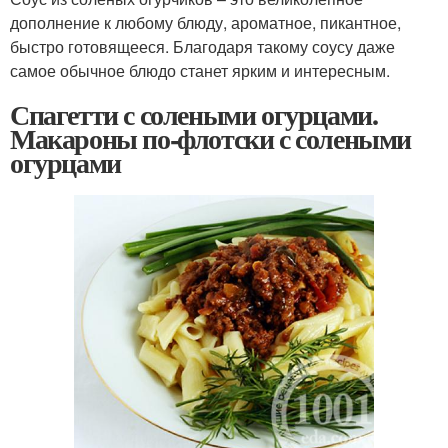
дополнение к любому блюду, ароматное, пикантное,
быстро готовящееся. Благодаря такому соусу даже
самое обычное блюдо станет ярким и интересным.
Спагетти с солеными огурцами.
Макароны по-флотски с солеными
огурцами