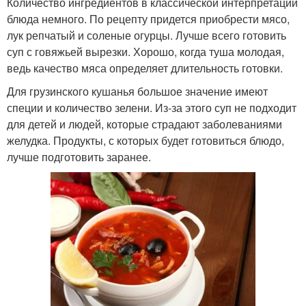
Количество ингредиентов в классической интерпретации
блюда немного. По рецепту придется приобрести мясо,
лук репчатый и соленые огурцы. Лучше всего готовить
суп с говяжьей вырезки. Хорошо, когда туша молодая,
ведь качество мяса определяет длительность готовки.
Для грузинского кушанья большое значение имеют
специи и количество зелени. Из-за этого суп не подходит
для детей и людей, которые страдают заболеваниями
желудка. Продукты, с которых будет готовиться блюдо,
лучше подготовить заранее.