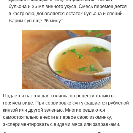
бульона и 25 мл винного укуса. Смесь перемещается
в кастрюлю, добавляется остаток бульона и специй.
Варим суп еще 25 минут.
Подается настоящая солянка по рецепту только в
горячем виде. При сервировке суп украшается рубленой
кинзой или другой зеленью. Многие решаются
самостоятельно внести в первое свою изюминку,
экспериментировать с видами мяса или заправками.