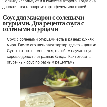
Солянку используют и в качестве второго. Тогда она
дополняется гарниром: картофелем или кашей.
Соус для макарон с солеными
огурцами. Два рецепта соуса с
солеными огурцами
Соус с солеными огурцами есть в разных кухнях
мира. Где-то его называют тартар, где-то – цацики.
Суть от этого не меняется, в любом случае соус
хорошо дополняет разные блюда. Как готовить
огуречный соус по разным рецептам?