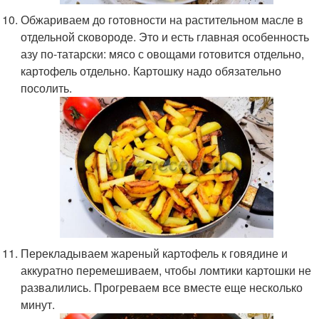
Обжариваем до готовности на растительном масле в
отдельной сковороде. Это и есть главная особенность
азу по-татарски: мясо с овощами готовится отдельно,
картофель отдельно. Картошку надо обязательно
посолить.
Перекладываем жареный картофель к говядине и
аккуратно перемешиваем, чтобы ломтики картошки не
развалились. Прогреваем все вместе еще несколько
минут.