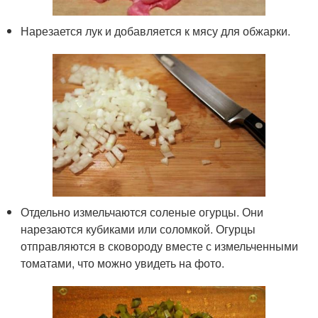
Нарезается лук и добавляется к мясу для обжарки.
Отдельно измельчаются соленые огурцы. Они
нарезаются кубиками или соломкой. Огурцы
отправляются в сковороду вместе с измельченными
томатами, что можно увидеть на фото.