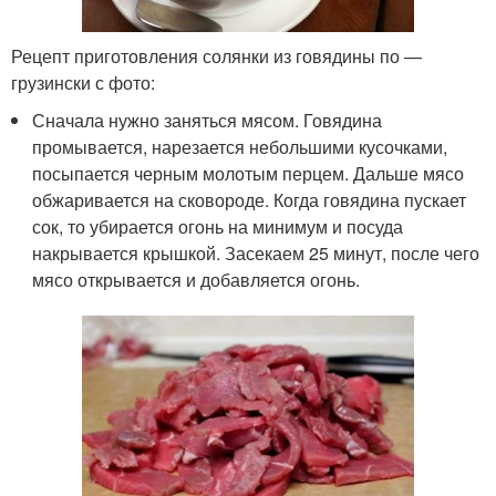
Рецепт приготовления солянки из говядины по —
грузински с фото:
Сначала нужно заняться мясом. Говядина
промывается, нарезается небольшими кусочками,
посыпается черным молотым перцем. Дальше мясо
обжаривается на сковороде. Когда говядина пускает
сок, то убирается огонь на минимум и посуда
накрывается крышкой. Засекаем 25 минут, после чего
мясо открывается и добавляется огонь.