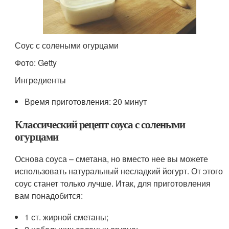
Соус с солеными огурцами
Фото: Getty
Ингредиенты
Время приготовления: 20 минут
Классический рецепт соуса с солеными
огурцами
Основа соуса – сметана, но вместо нее вы можете
использовать натуральный несладкий йогурт. От этого
соус станет только лучше. Итак, для приготовления
вам понадобится:
1 ст. жирной сметаны;