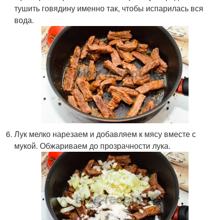
тушить говядину именно так, чтобы испарилась вся
вода.
Лук мелко нарезаем и добавляем к мясу вместе с
мукой. Обжариваем до прозрачности лука.