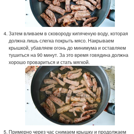
Затем вливаем в сковороду кипяченую воду, которая
должна лишь слегка покрыть мясо. Накрываем
крышкой, убавляем огонь до минимума и оставляем
тушиться на 90 минут. За это время говядина должна
хорошо провариться и стать мягкой.
Примерно через час снимаем крышку и продолжаем