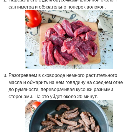
сантиметра и обязательно поперек волокон.
Разогреваем в сковороде немного растительного
масла и обжарить на нем говядину на среднем огне
до румяности, переворачивая кусочки разными
сторонами. На это уйдет около 20 минут.