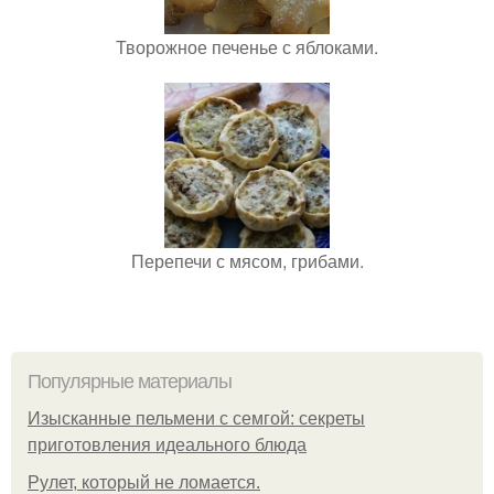
Творожное печенье с яблоками.
Перепечи с мясом, грибами.
Популярные материалы
Изысканные пельмени с семгой: секреты
приготовления идеального блюда
Рулет, который не ломается.