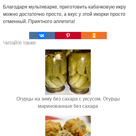
Благодаря мультиварке, приготовить кабачковую икру
можно достаточно просто, а вкус у этой икорки просто
отменный. Приятного аппетита!
Читайте также
Огурцы на зиму без сахара с уксусом. Огурцы
маринованные без сахара