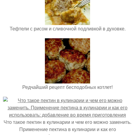
Тефтели с рисом и сливочной подливкой в духовке.
Редчайший рецепт бесподобных котлет!
Что такое пектин в кулинарии и чем его можно заменить.
Применение пектина в кулинарии и как его