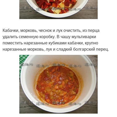
Кабачки, морковь, чеснок и лук очистить, из перца
удалить семенную коробку. В чашу мультиварки
поместить нарезанные кубиками кабачки, крупно
нарезанные морковь, лук и сладкий болгарский перец.