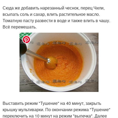
Сюда же добавить нарезанный чеснок, перец Чили,
всыпать соль и сахар, влить растительное масло.
Томатную пасту развести в воде и также влить в чашу.
Всё перемешать.
Выставить режим "Тушение" на 40 минут, закрыть
крышку мультиварки. По окончании режима "Тушение"
переключить на 10 минут на режим "выпечка". Далее