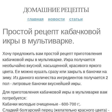
ДОМАШНИЕ РЕЦЕПТЫ
главная
новости
статьи
Простой рецепт кабачковой
икры в мультиварке.
Хочу предложить вам простой рецепт приготовления
кабачковой икры в мультиварке. Икра получается
необычайно вкусной, насыщенной, красивого яркого
цвета. Ее можно кушать сразу или закрыть в баночки на
зиму. Из данного количества ингредиентов получается 2
пол - литровые баночки вкуснейшей икры.
Для приготовления кабачковой икры в мультиварке вам
потребуется:
Кабачки молодые очищенные - 600-700 г;.
Сладкий болгарский перец (желательно красного цвета) -