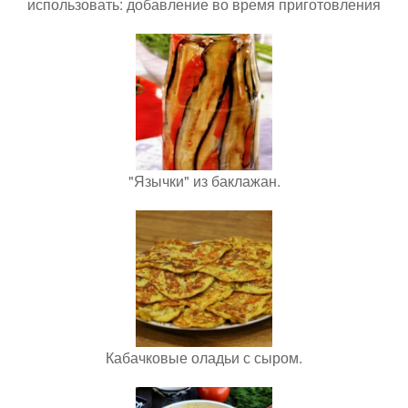
использовать: добавление во время приготовления
"Язычки" из баклажан.
Кабачковые оладьи с сыром.