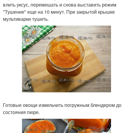
влить уксус, перемешать и снова выставить режим
"Тушение" еще на 10 минут. При закрытой крышке
мультиварки тушить.
Готовые овощи измельчить погружным блендером до
состояния пюре.