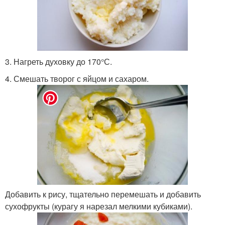
3. Нагреть духовку до 170°С.
4. Смешать творог с яйцом и сахаром.
Добавить к рису, тщательно перемешать и добавить
сухофрукты (курагу я нарезал мелкими кубиками).