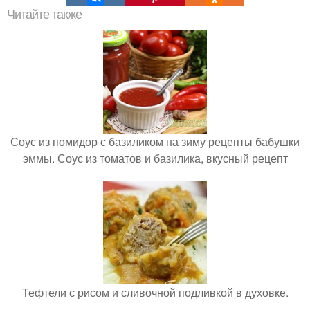
Читайте также
Соус из помидор с базиликом на зиму рецепты бабушки
эммы. Соус из томатов и базилика, вкусный рецепт
Тефтели с рисом и сливочной подливкой в духовке.