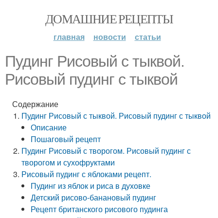
ДОМАШНИЕ РЕЦЕПТЫ
главная
новости
статьи
Пудинг Рисовый с тыквой.
Рисовый пудинг с тыквой
Содержание
Пудинг Рисовый с тыквой. Рисовый пудинг с тыквой
Описание
Пошаговый рецепт
Пудинг Рисовый с творогом. Рисовый пудинг с
творогом и сухофруктами
Рисовый пудинг с яблоками рецепт.
Пудинг из яблок и риса в духовке
Детский рисово-банановый пудинг
Рецепт британского рисового пудинга