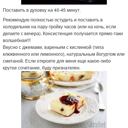
Поставить в духовку на 40-45 минут.
Рекомендую полностью остудить и поставить в
холодильник на пару-тройку часов (или на ночь, если
делаете с вечера). Консистенция получается прямо-таки
волшебная!!!
Вкусно с джемами, вареньем с кислинкой (типа
клюквенного или лимонного), натуральным йогуртом или
сметаной. Если откроете для меня еще какое-либо
крутое сочетание, буду признателен.