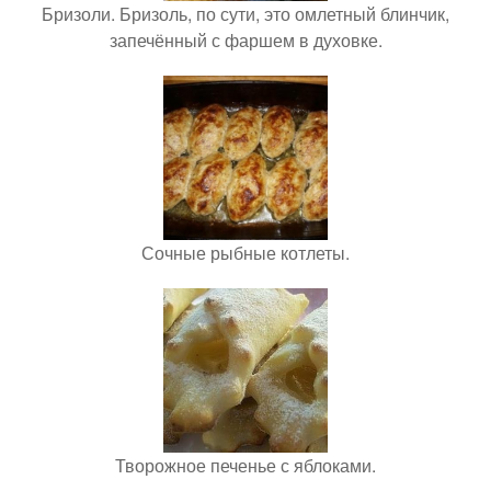
Бризоли. Бризоль, по сути, это омлетный блинчик,
запечённый с фаршем в духовке.
Сочные рыбные котлеты.
Творожное печенье с яблоками.