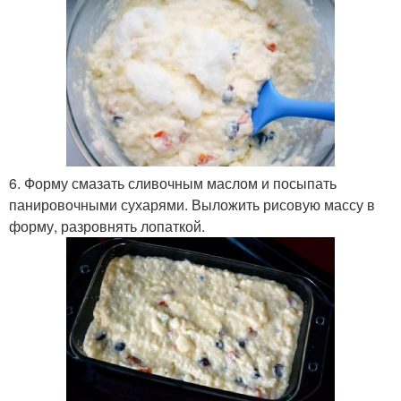
6. Форму смазать сливочным маслом и посыпать
панировочными сухарями. Выложить рисовую массу в
форму, разровнять лопаткой.