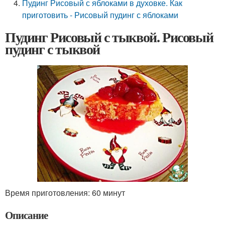
Пудинг Рисовый с яблоками в духовке. Как
приготовить - Рисовый пудинг с яблоками
Пудинг Рисовый с тыквой. Рисовый
пудинг с тыквой
Время приготовления: 60 минут
Описание