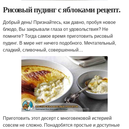
Рисовый пудинг с яблоками рецепт.
Добрый день! Признайтесь, как давно, пробуя новое
блюдо, Вы закрывали глаза от удовольствия? Не
помните? Тогда самое время приготовить рисовый
пудинг. В мире нет ничего подобного. Мечтательный,
сладкий, сливочный, совершенный…
Приготовить этот десерт с многовековой истерией
совсем не сложно. Понадобятся простые и доступные