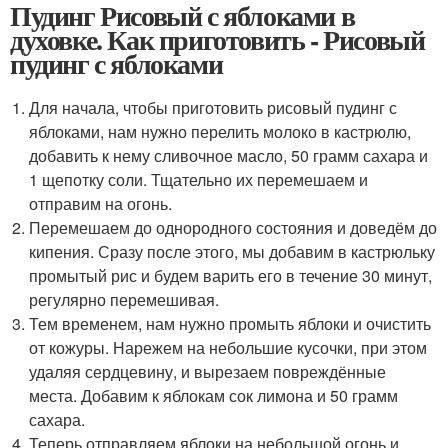
Пудинг Рисовый с яблоками в
духовке. Как приготовить - Рисовый
пудинг с яблоками
Для начала, чтобы приготовить рисовый пудинг с
яблоками, нам нужно перелить молоко в кастрюлю,
добавить к нему сливочное масло, 50 грамм сахара и
1 щепотку соли. Тщательно их перемешаем и
отправим на огонь.
Перемешаем до однородного состояния и доведём до
кипения. Сразу после этого, мы добавим в кастрюльку
промытый рис и будем варить его в течение 30 минут,
регулярно перемешивая.
Тем временем, нам нужно промыть яблоки и очистить
от кожуры. Нарежем на небольшие кусочки, при этом
удаляя сердцевину, и вырезаем повреждённые
места. Добавим к яблокам сок лимона и 50 грамм
сахара.
Теперь отправляем яблоки на небольшой огонь и