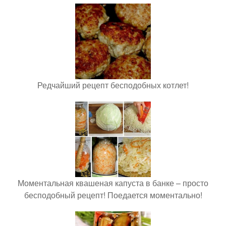
Редчайший рецепт бесподобных котлет!
Моментальная квашеная капуста в банке – просто
бесподобный рецепт! Поедается моментально!