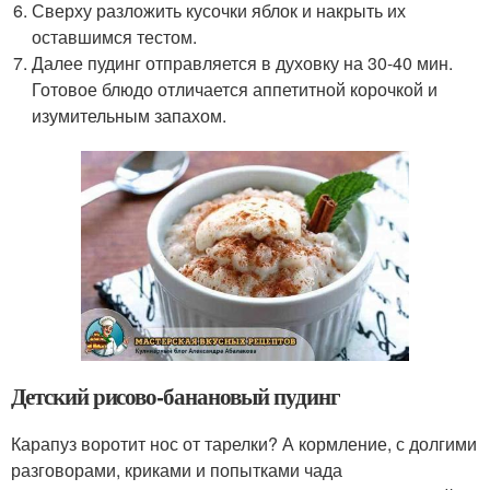
Сверху разложить кусочки яблок и накрыть их
оставшимся тестом.
Далее пудинг отправляется в духовку на 30-40 мин.
Готовое блюдо отличается аппетитной корочкой и
изумительным запахом.
Детский рисово-банановый пудинг
Карапуз воротит нос от тарелки? А кормление, с долгими
разговорами, криками и попытками чада