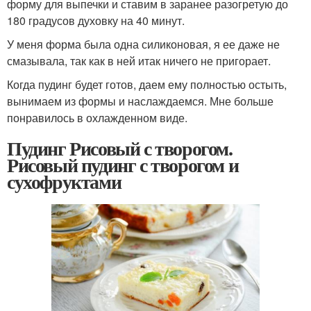
форму для выпечки и ставим в заранее разогретую до
180 градусов духовку на 40 минут.
У меня форма была одна силиконовая, я ее даже не
смазывала, так как в ней итак ничего не пригорает.
Когда пудинг будет готов, даем ему полностью остыть,
вынимаем из формы и наслаждаемся. Мне больше
понравилось в охлажденном виде.
Пудинг Рисовый с творогом.
Рисовый пудинг с творогом и
сухофруктами