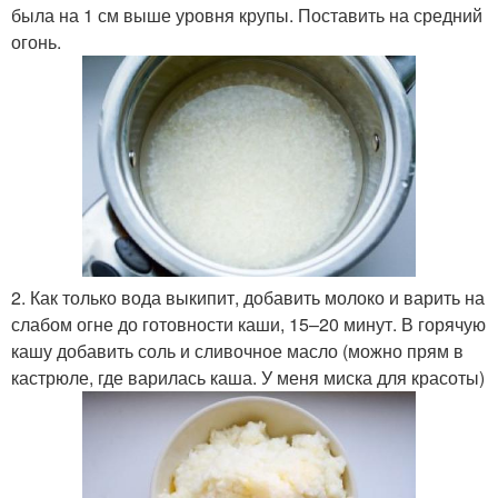
была на 1 см выше уровня крупы. Поставить на средний
огонь.
2. Как только вода выкипит, добавить молоко и варить на
слабом огне до готовности каши, 15–20 минут. В горячую
кашу добавить соль и сливочное масло (можно прям в
кастрюле, где варилась каша. У меня миска для красоты)