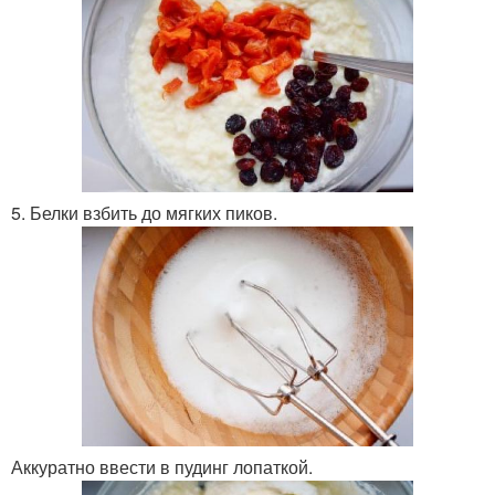
5. Белки взбить до мягких пиков.
Аккуратно ввести в пудинг лопаткой.