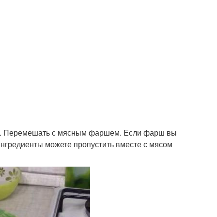
ссы. Перемешать с мясным фаршем. Если фарш вы
ингредиенты можете пропустить вместе с мясом