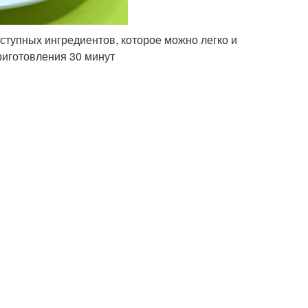
ступных ингредиентов, которое можно легко и
риготовления 30 минут