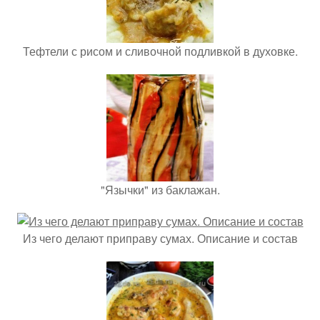
Тефтели с рисом и сливочной подливкой в духовке.
"Язычки" из баклажан.
Из чего делают приправу сумах. Описание и состав