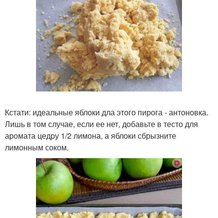
Кстати: идеальные яблоки дла этого пирога - антоновка.
Лишь в том случае, если ее нет, добавьте в тесто для
аромата цедру 1/2 лимона, а яблоки сбрызните
лимонным соком.