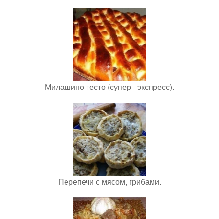
Милашино тесто (супер - экспресс).
Перепечи с мясом, грибами.