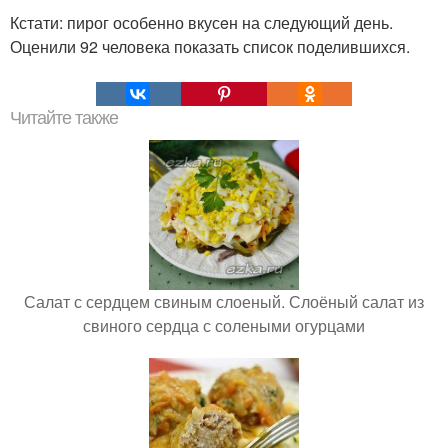
Кстати: пирог особенно вкусeн на следующий день.
Оценили 92 человека показать список поделившихся.
Читайте также
Салат с сердцем свиным слоеный. Слоёный салат из
свиного сердца с солеными огурцами