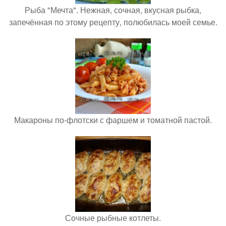
Рыба "Мечта". Нежная, сочная, вкусная рыбка,
запечённая по этому рецепту, полюбилась моей семье.
Макароны по-флотски с фаршем и томатной пастой.
Сочные рыбные котлеты.