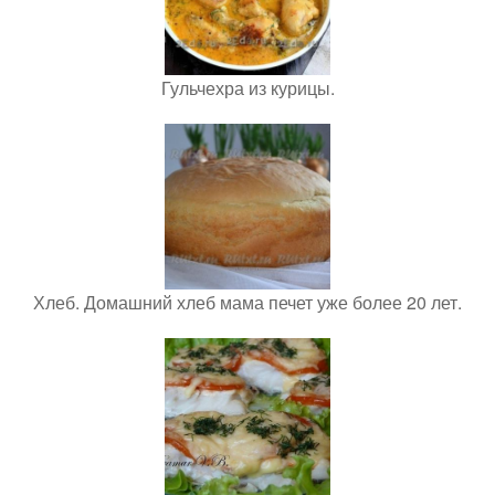
Гульчехра из курицы.
Хлеб. Домашний хлеб мама печет уже более 20 лет.