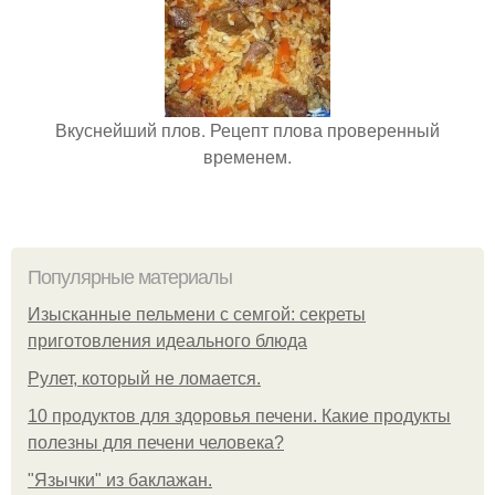
Вкуснейший плов. Рецепт плова проверенный
временем.
Популярные материалы
Изысканные пельмени с семгой: секреты
приготовления идеального блюда
Рулет, который не ломается.
10 продуктов для здоровья печени. Какие продукты
полезны для печени человека?
"Язычки" из баклажан.