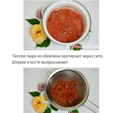
Теплое пюре из облепихи протирают через сито.
Шкурки и кости выбрасывают.