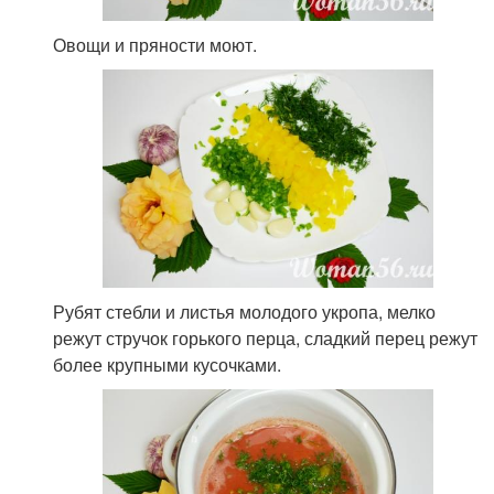
Овощи и пряности моют.
Рубят стебли и листья молодого укропа, мелко
режут стручок горького перца, сладкий перец режут
более крупными кусочками.