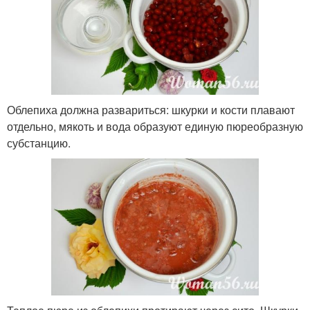
Облепиха должна развариться: шкурки и кости плавают
отдельно, мякоть и вода образуют единую пюреобразную
субстанцию.