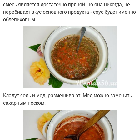
смесь является достаточно пряной, но она никогда, не
перебивает вкус основного продукта - соус будет именно
облепиховым.
Кладут соль и мед, размешивают. Мед можно заменить
сахарным песком.