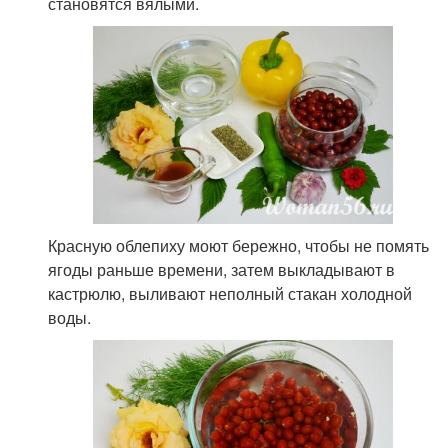
становятся вялыми.
Красную облепиху моют бережно, чтобы не помять
ягоды раньше времени, затем выкладывают в
кастрюлю, выливают неполный стакан холодной
воды.