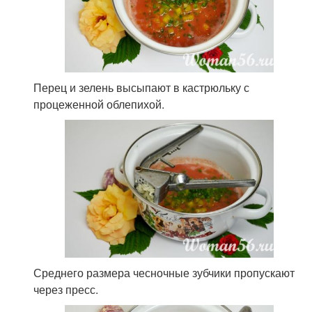
Перец и зелень высыпают в кастрюльку с
процеженной облепихой.
Среднего размера чесночные зубчики пропускают
через пресс.