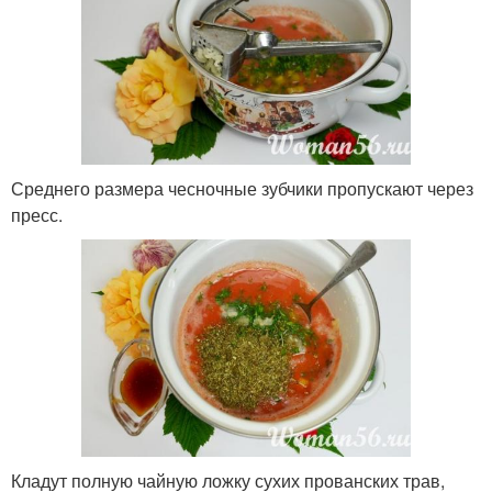
Среднего размера чесночные зубчики пропускают через
пресс.
Кладут полную чайную ложку сухих прованских трав,