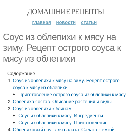
ДОМАШНИЕ РЕЦЕПТЫ
главная
новости
статьи
Соус из облепихи к мясу на
зиму. Рецепт острого соуса к
мясу из облепихи
Содержание
Соус из облепихи к мясу на зиму. Рецепт острого
соуса к мясу из облепихи
Приготовление острого соуса из облепихи к мясу
Облепиха состав. Описание растения и виды
Соус из облепихи к блинам.
Соус из облепихи к мясу. Ингредиенты:
Соус из облепихи к мясу. Приготовление:
Облепиховый соус для салата. Салат с семгой,