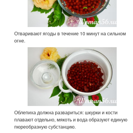
Отваривают ягоды в течение 10 минут на сильном
огне.
Облепиха должна развариться: шкурки и кости
плавают отдельно, мякоть и вода образуют единую
пюреобразную субстанцию.