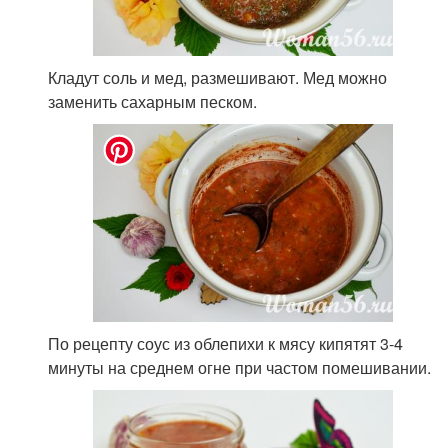
Кладут соль и мед, размешивают. Мед можно
заменить сахарным песком.
По рецепту соус из облепихи к мясу кипятят 3-4
минуты на среднем огне при частом помешивании.