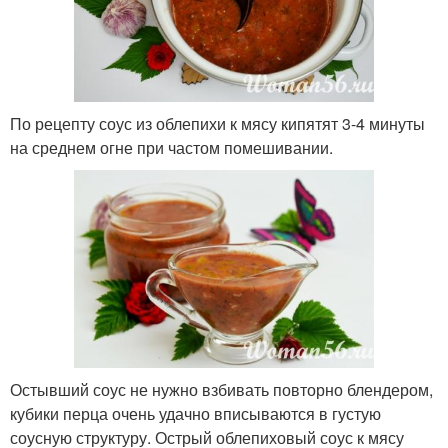
По рецепту соус из облепихи к мясу кипятят 3-4 минуты
на среднем огне при частом помешивании.
Остывший соус не нужно взбивать повторно блендером,
кубики перца очень удачно вписываются в густую
соусную структуру. Острый облепиховый соус к мясу