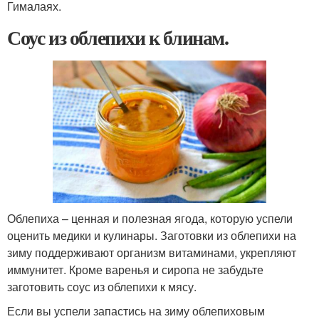
Гималаях.
Соус из облепихи к блинам.
Облепиха – ценная и полезная ягода, которую успели
оценить медики и кулинары. Заготовки из облепихи на
зиму поддерживают организм витаминами, укрепляют
иммунитет. Кроме варенья и сиропа не забудьте
заготовить соус из облепихи к мясу.
Если вы успели запастись на зиму облепиховым