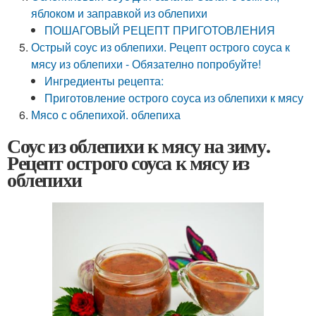
яблоком и заправкой из облепихи
ПОШАГОВЫЙ РЕЦЕПТ ПРИГОТОВЛЕНИЯ
Острый соус из облепихи. Рецепт острого соуса к
мясу из облепихи - Обязателно попробуйте!
Ингредиенты рецепта:
Приготовление острого соуса из облепихи к мясу
Мясо с облепихой. облепиха
Соус из облепихи к мясу на зиму.
Рецепт острого соуса к мясу из
облепихи