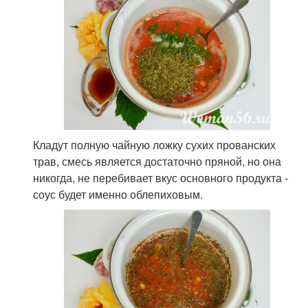
Кладут полную чайную ложку сухих прованских
трав, смесь является достаточно пряной, но она
никогда, не перебивает вкус основного продукта -
соус будет именно облепиховым.