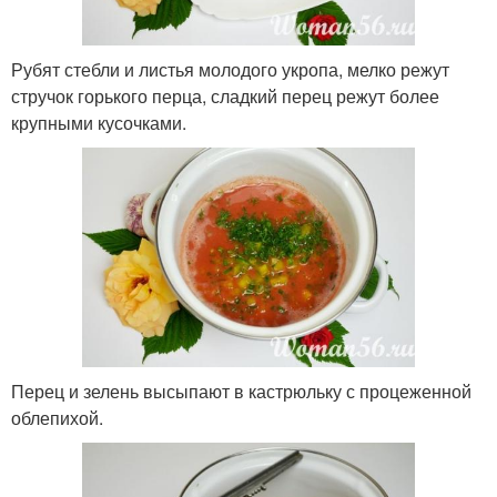
Рубят стебли и листья молодого укропа, мелко режут
стручок горького перца, сладкий перец режут более
крупными кусочками.
Перец и зелень высыпают в кастрюльку с процеженной
облепихой.