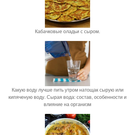
Кабачковые оладьи с сыром.
Какую воду лучше пить утром натощак сырую или
кипяченую воду. Сырая вода: состав, особенности и
влияние на организм