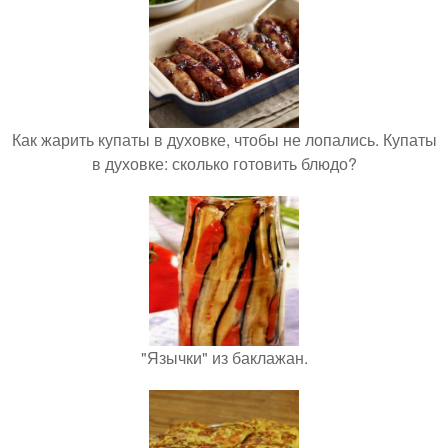
Как жарить купаты в духовке, чтобы не лопались. Купаты
в духовке: сколько готовить блюдо?
"Язычки" из баклажан.