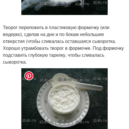
Творог переложить в пластиковую формочку (или
ведерко), сделав на дне и по бокам небольшие
отверстия (чтобы сливалась оставшаяся сыворотка.
Хорошо утрамбовать творог в формочке. Под формочку
подставить глубокую тарелку, чтобы сливалась
сыворотка.