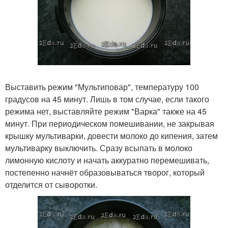
Выставить режим "Мультиповар", температуру 100
градусов на 45 минут. Лишь в том случае, если такого
режима нет, выставляйте режим "Варка" также на 45
минут. При периодическом помешивании, не закрывая
крышку мультиварки, довести молоко до кипения, затем
мультиварку выключить. Сразу всыпать в молоко
лимонную кислоту и начать аккуратно перемешивать,
постепенно начнёт образовываться творог, который
отделится от сыворотки.