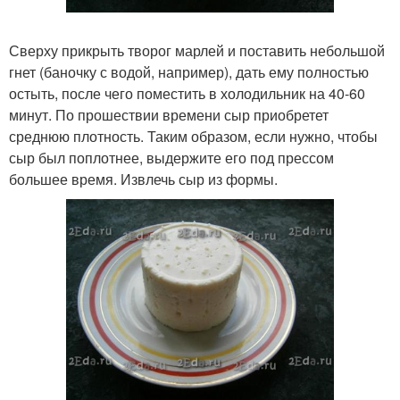
Сверху прикрыть творог марлей и поставить небольшой
гнет (баночку с водой, например), дать ему полностью
остыть, после чего поместить в холодильник на 40-60
минут. По прошествии времени сыр приобретет
среднюю плотность. Таким образом, если нужно, чтобы
сыр был поплотнее, выдержите его под прессом
большее время. Извлечь сыр из формы.