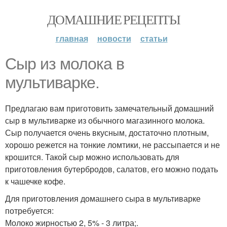
ДОМАШНИЕ РЕЦЕПТЫ
главная
новости
статьи
Сыр из молока в
мультиварке.
Предлагаю вам приготовить замечательный домашний
сыр в мультиварке из обычного магазинного молока.
Сыр получается очень вкусным, достаточно плотным,
хорошо режется на тонкие ломтики, не рассыпается и не
крошится. Такой сыр можно использовать для
приготовления бутербродов, салатов, его можно подать
к чашечке кофе.
Для приготовления домашнего сыра в мультиварке
потребуется:
Молоко жирностью 2, 5% - 3 литра;.