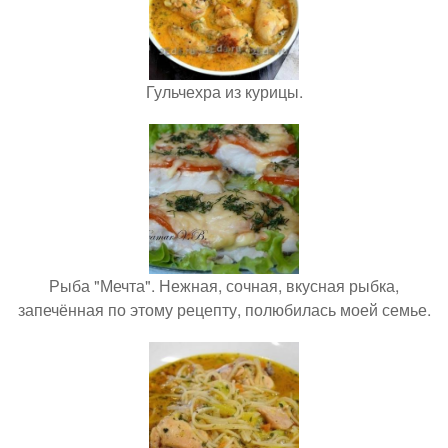
Гульчехра из курицы.
Рыба "Мечта". Нежная, сочная, вкусная рыбка,
запечённая по этому рецепту, полюбилась моей семье.