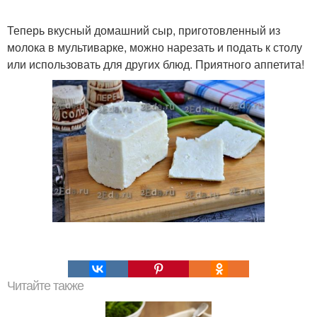
Теперь вкусный домашний сыр, приготовленный из
молока в мультиварке, можно нарезать и подать к столу
или использовать для других блюд. Приятного аппетита!
Читайте также