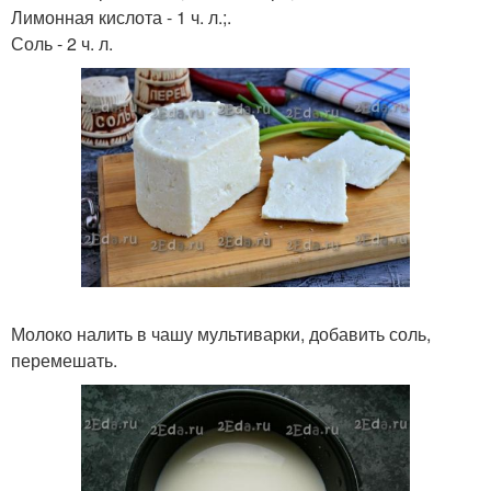
Лимонная кислота - 1 ч. л.;.
Соль - 2 ч. л.
Молоко налить в чашу мультиварки, добавить соль,
перемешать.