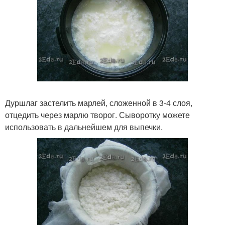
Дуршлаг застелить марлей, сложенной в 3-4 слоя,
отцедить через марлю творог. Сыворотку можете
использовать в дальнейшем для выпечки.