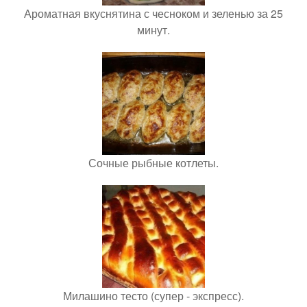
Ароматная вкуснятина с чесноком и зеленью за 25
минут.
Сочные рыбные котлеты.
Милашино тесто (супер - экспресс).