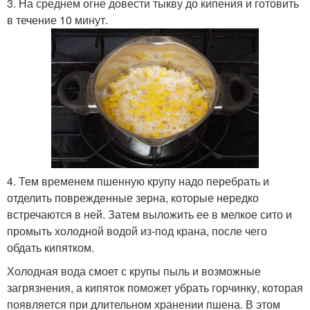
3. На среднем огне довести тыкву до кипения и готовить
в течение 10 минут.
4. Тем временем пшенную крупу надо перебрать и
отделить поврежденные зерна, которые нередко
встречаются в ней. Затем выложить ее в мелкое сито и
промыть холодной водой из-под крана, после чего
обдать кипятком.
Холодная вода смоет с крупы пыль и возможные
загрязнения, а кипяток поможет убрать горчинку, которая
появляется при длительном хранении пшена. В этом