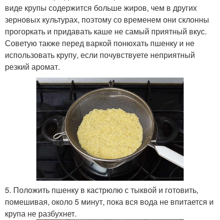
виде крупы содержится больше жиров, чем в других
зерновых культурах, поэтому со временем они склонны
прогоркать и придавать каше не самый приятный вкус.
Советую также перед варкой понюхать пшенку и не
использовать крупу, если почувствуете неприятный
резкий аромат.
5. Положить пшенку в кастрюлю с тыквой и готовить,
помешивая, около 5 минут, пока вся вода не впитается и
крупа не разбухнет.