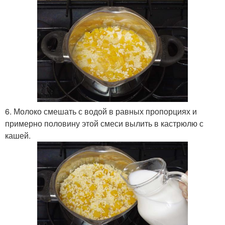
6. Молоко смешать с водой в равных пропорциях и
примерно половину этой смеси вылить в кастрюлю с
кашей.