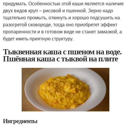
придумать. Особенностью этой каши является наличие
двух видов круп – рисовой и пшенной. Зерно надо
тщательно промыть, откинуть и хорошо подсушить на
разогретой сковороде, тогда оно приобретет эффект
пропаренности и в готовом виде не станет замазкой, а
будет иметь приятную структуру.
Тыквенная каша с пшеном на воде.
Пшённая каша с тыквой на плите
Ингредиенты