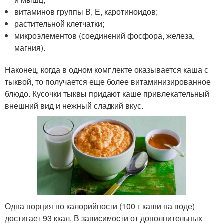
витаминов группы В, Е, каротиноидов;
растительной клетчатки;
микроэлементов (соединений фосфора, железа,
магния).
Наконец, когда в одном комплекте оказывается каша с
тыквой, то получается еще более витаминизированное
блюдо. Кусочки тыквы придают каше привлекательный
внешний вид и нежный сладкий вкус.
Одна порция по калорийности (100 г каши на воде)
достигает 93 ккал. В зависимости от дополнительных