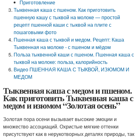
Приготовление
Тыквенная каша с пшеном. Как приготовить
пшенную кашу с тыквой на молоке — простой
рецепт пшенной каши с тыквой на плите с
пошаговыми фото
Пшенная каша с тыквой и медом. Рецепт: Каша
Тыквенная на молоке - с пшеном и мёдом
Польза тыквенной каши с пшеном. Пшенная каша с
тыквой на молоке: польза, калорийность
Видео ПШЕННАЯ КАША С ТЫКВОЙ, ИЗЮМОМ И
МЕДОМ
Тыквенная каша с медом и пшеном.
Как приготовить Тыквенная каша с
медом и изюмом “Золотая осень”
Золотая пора осени вызывает высокие эмоции и
множество ассоциаций. Охристые мягкие оттенки
присутствуют как в нерукотворных деталях природы, так