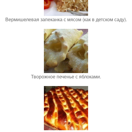
Вермишелевая запеканка с мясом (как в детском саду).
Творожное печенье с яблоками.