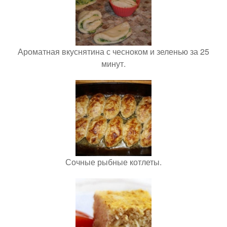
Ароматная вкуснятина с чесноком и зеленью за 25
минут.
Сочные рыбные котлеты.