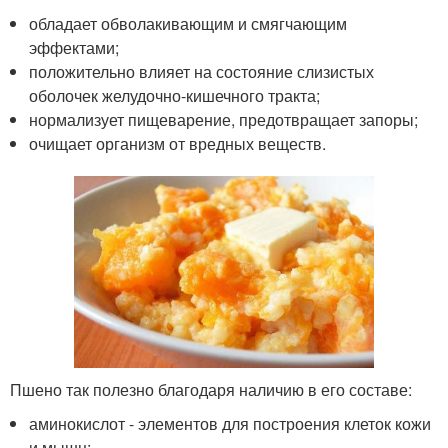
обладает обволакивающим и смягчающим
эффектами;
положительно влияет на состояние слизистых
оболочек желудочно-кишечного тракта;
нормализует пищеварение, предотвращает запоры;
очищает организм от вредных веществ.
Пшено так полезно благодаря наличию в его составе:
аминокислот - элементов для построения клеток кожи
и мышц;