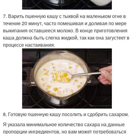
7. Варить пшенную кашу с тыквой на маленьком огне в
течение 20 минут, часто помешивая и доливая по мере
выкипания оставшееся молоко. В конце приготовления
каша должна быть слегка жидкой, так как она загустеет в
процессе настаивания.
8. Готовую пшенную кашу посолить и сдобрить сахаром.
Я указала минимальное количество сахара на данные
пропорции ингредиентов, но вам может потребоваться