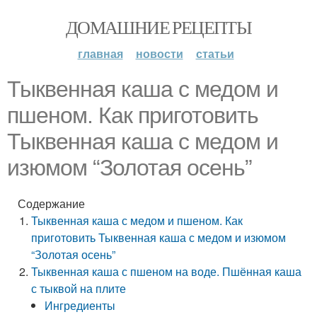
ДОМАШНИЕ РЕЦЕПТЫ
главная
новости
статьи
Тыквенная каша с медом и
пшеном. Как приготовить
Тыквенная каша с медом и
изюмом “Золотая осень”
Содержание
Тыквенная каша с медом и пшеном. Как
приготовить Тыквенная каша с медом и изюмом
“Золотая осень”
Тыквенная каша с пшеном на воде. Пшённая каша
с тыквой на плите
Ингредиенты