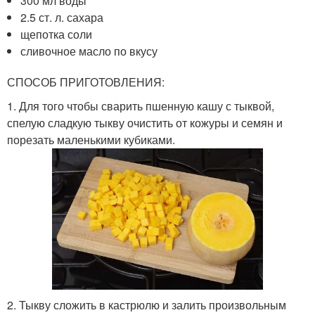
300 мл воды
2.5 ст. л. сахара
щепотка соли
сливочное масло по вкусу
СПОСОБ ПРИГОТОВЛЕНИЯ:
1. Для того чтобы сварить пшенную кашу с тыквой,
спелую сладкую тыкву очистить от кожуры и семян и
порезать маленькими кубиками.
2. Тыкву сложить в кастрюлю и залить произвольным