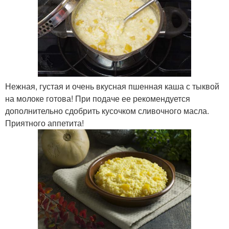
Нежная, густая и очень вкусная пшенная каша с тыквой
на молоке готова! При подаче ее рекомендуется
дополнительно сдобрить кусочком сливочного масла.
Приятного аппетита!