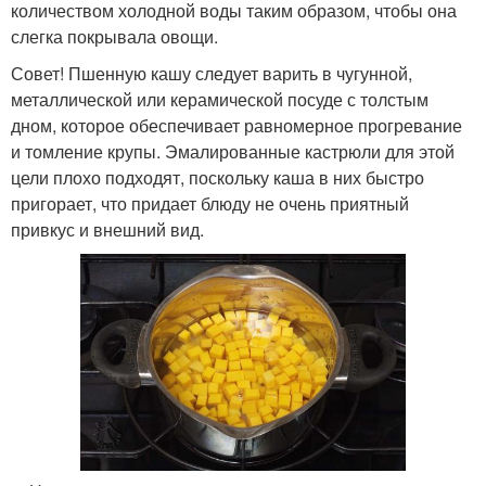
количеством холодной воды таким образом, чтобы она
слегка покрывала овощи.
Совет! Пшенную кашу следует варить в чугунной,
металлической или керамической посуде с толстым
дном, которое обеспечивает равномерное прогревание
и томление крупы. Эмалированные кастрюли для этой
цели плохо подходят, поскольку каша в них быстро
пригорает, что придает блюду не очень приятный
привкус и внешний вид.