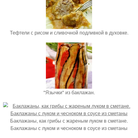
Тефтели с рисом и сливочной подливкой в духовке.
"Язычки" из баклажан.
Баклажаны, как грибы с жареным луком в сметане.
Баклажаны с луком и чесноком в соусе из сметаны