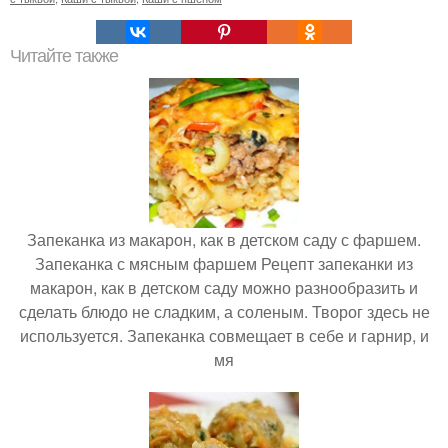
Читайте также
Запеканка из макарон, как в детском саду с фаршем.
Запеканка с мясным фаршем Рецепт запеканки из
макарон, как в детском саду можно разнообразить и
сделать блюдо не сладким, а соленым. Творог здесь не
используется. Запеканка совмещает в себе и гарнир, и
мя