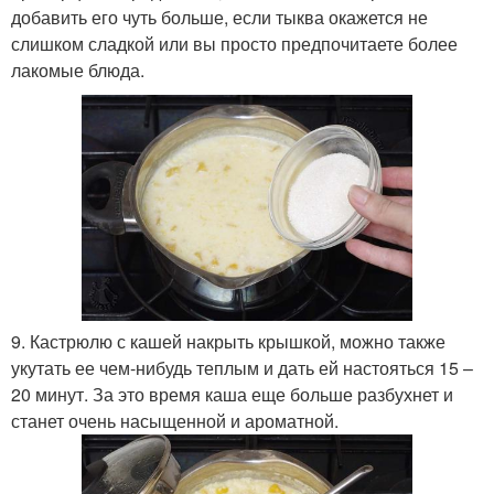
добавить его чуть больше, если тыква окажется не
слишком сладкой или вы просто предпочитаете более
лакомые блюда.
9. Кастрюлю с кашей накрыть крышкой, можно также
укутать ее чем-нибудь теплым и дать ей настояться 15 –
20 минут. За это время каша еще больше разбухнет и
станет очень насыщенной и ароматной.