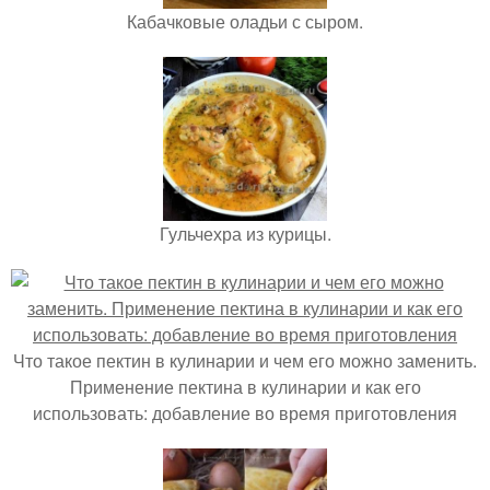
Кабачковые оладьи с сыром.
Гульчехра из курицы.
Что такое пектин в кулинарии и чем его можно заменить.
Применение пектина в кулинарии и как его
использовать: добавление во время приготовления