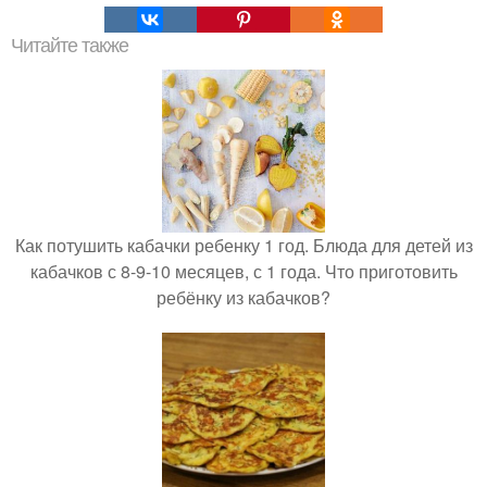
Читайте также
Как потушить кабачки ребенку 1 год. Блюда для детей из
кабачков с 8-9-10 месяцев, с 1 года. Что приготовить
ребёнку из кабачков?