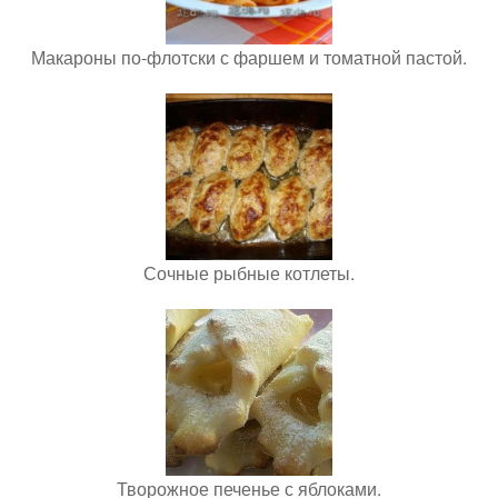
Макароны по-флотски с фаршем и томатной пастой.
Сочные рыбные котлеты.
Творожное печенье с яблоками.