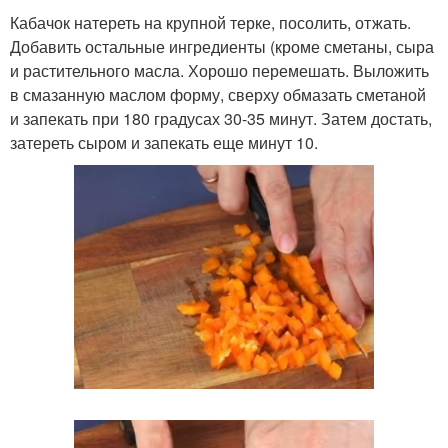
Кабачок натереть на крупной терке, посолить, отжать.
Добавить остальные ингредиенты (кроме сметаны, сыра
и растительного масла. Хорошо перемешать. Выложить
в смазанную маслом форму, сверху обмазать сметаной
и запекать при 180 градусах 30-35 минут. Затем достать,
затереть сыром и запекать еще минут 10.