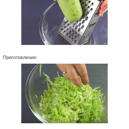
Приготовление: