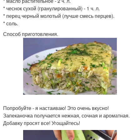
* масло растительное - 2 ч. л.
* чеснок сухой (гранулированный) - 1 ч. л.
* перец черный молотый (лучше смесь перцев).
* соль.
Способ приготовления.
Попробуйте - я настаиваю! Это очень вкусно!
Запеканочка получается нежная, сочная и ароматная.
Добавку просят все! Угощайтесь!