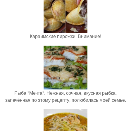
Караимские пирожки. Внимание!
Рыба "Мечта". Нежная, сочная, вкусная рыбка,
запечённая по этому рецепту, полюбилась моей семье.