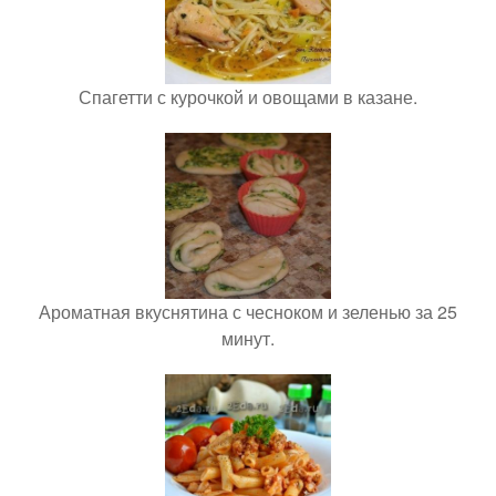
Спагетти с курочкой и овощами в казане.
Ароматная вкуснятина с чесноком и зеленью за 25
минут.